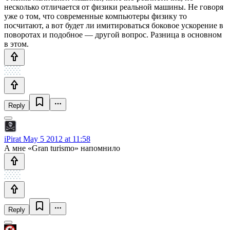
несколько отличается от физики реальной машины. Не говоря
уже о том, что современные компьютеры физику то
посчитают, а вот будет ли имитироваться боковое ускорение в
поворотах и подобное — другой вопрос. Разница в основном
в этом.
Reply
iPirat
May 5 2012 at 11:58
А мне «Gran turismo» напомнило
Reply