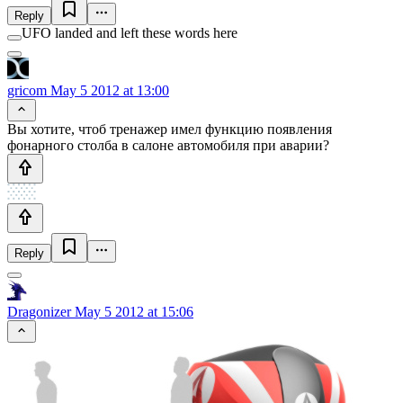
Reply
UFO landed and left these words here
gricom
May 5 2012 at 13:00
Вы хотите, чтоб тренажер имел функцию появления
фонарного столба в салоне автомобиля при аварии?
Reply
Dragonizer
May 5 2012 at 15:06