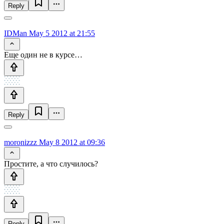
Reply
IDMan
May 5 2012 at 21:55
Еще один не в курсе…
Reply
moronizzz
May 8 2012 at 09:36
Простите, а что случилось?
Reply