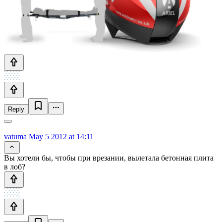
Reply
vatuma
May 5 2012 at 14:11
Вы хотели бы, чтобы при врезании, вылетала бетонная плита
в лоб?