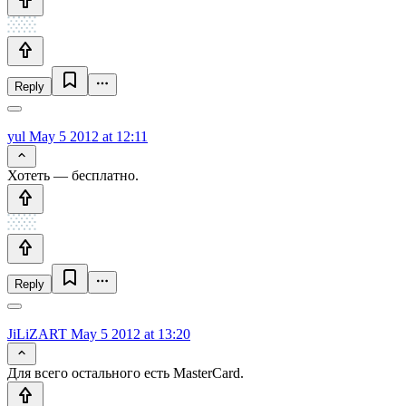
Reply
yul
May 5 2012 at 12:11
Хотеть — бесплатно.
Reply
JiLiZART
May 5 2012 at 13:20
Для всего остального есть MasterCard.