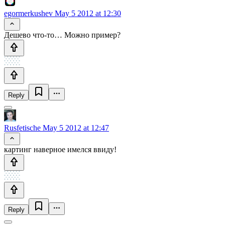
egormerkushev
May 5 2012 at 12:30
Дешево что-то… Можно пример?
Reply
Rusfetische
May 5 2012 at 12:47
картинг наверное имелся ввиду!
Reply