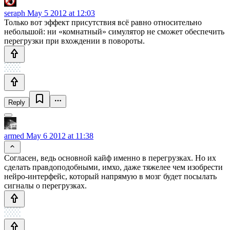
seraph
May 5 2012 at 12:03
Только вот эффект присутствия всё равно относительно
небольшой: ни «комнатный» симулятор не сможет обеспечить
перегрузки при вхождении в повороты.
Reply
armed
May 6 2012 at 11:38
Согласен, ведь основной кайф именно в перегрузках. Но их
сделать правдоподобными, имхо, даже тяжелее чем изобрести
нейро-интерфейс, который напрямую в мозг будет посылать
сигналы о перегрузках.