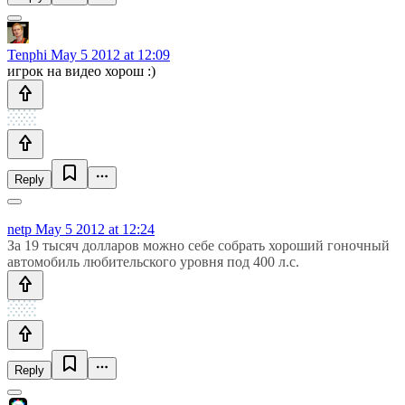
Tenphi
May 5 2012 at 12:09
игрок на видео хорош :)
Reply
netp
May 5 2012 at 12:24
За 19 тысяч долларов можно себе собрать хороший гоночный
автомобиль любительского уровня под 400 л.с.
Reply