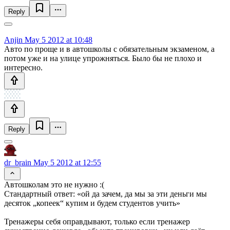
Reply
Anjin
May 5 2012 at 10:48
Авто по проще и в автошколы с обязательным экзаменом, а
потом уже и на улице упрожняться. Было бы не плохо и
интересно.
Reply
dr_brain
May 5 2012 at 12:55
Автошколам это не нужно :(
Стандартный ответ: «ой да зачем, да мы за эти деньги мы
десяток „копеек“ купим и будем студентов учить»
Тренажеры себя оправдывают, только если тренажер