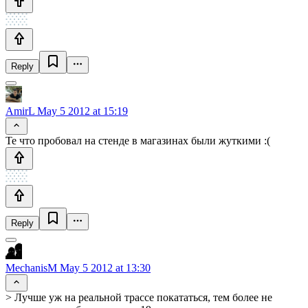
Reply
AmirL
May 5 2012 at 15:19
Те что пробовал на стенде в магазинах были жуткими :(
Reply
MechanisM
May 5 2012 at 13:30
> Лучше уж на реальной трассе покататься, тем более не