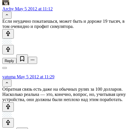
Archy
May 5 2012 at 11:12
Если неудачно покатаешься, может быть и дороже 19 тысяч, в
том очевидно и профит симулятора.
Reply
vatuma
May 5 2012 at 11:29
Обратная связь есть даже на обычных рулях за 100 долларов.
Насколько реальна — это, конечно, вопрос, но, учитывая цену
устройства, они должны были неплохо над этим поработать.