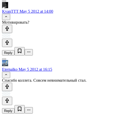
KvanTTT
May 5 2012 at 14:00
Мотивировать?
Reply
Eternalko
May 5 2012 at 16:15
Спасибо коллега. Совсем невнимательный стал.
Reply