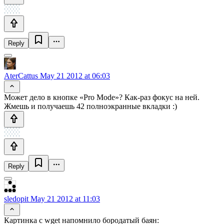
Reply
AterCattus
May 21 2012 at 06:03
Может дело в кнопке «Pro Mode»? Как-раз фокус на ней.
Жмешь и получаешь 42 полноэкранные вкладки :)
Reply
sledopit
May 21 2012 at 11:03
Картинка с wget напомнило бородатый баян: