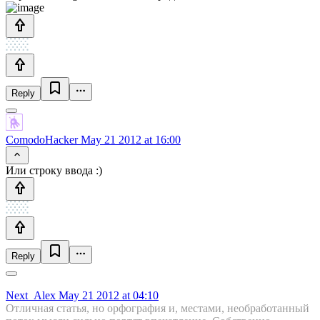
Reply
ComodoHacker
May 21 2012 at 16:00
Или строку ввода :)
Reply
Next_Alex
May 21 2012 at 04:10
Отличная статья, но орфография и, местами, необработанный