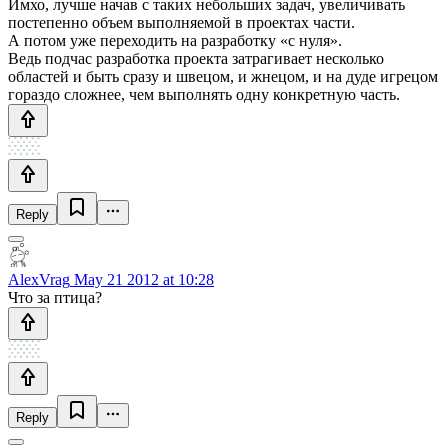
Имхо, лучше начав с таких небольших задач, увеличивать
постепенно объем выполняемой в проектах части.
А потом уже переходить на разработку «с нуля».
Ведь подчас разработка проекта затрагивает несколько
областей и быть сразу и швецом, и жнецом, и на дуде игрецом
гораздо сложнее, чем выполнять одну конкретную часть.
Reply
AlexVrag
May 21 2012 at 10:28
Что за птица?
Reply