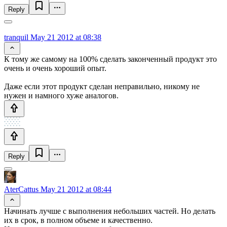
Reply
tranquil
May 21 2012 at 08:38
К тому же самому на 100% сделать законченный продукт это
очень и очень хороший опыт.
Даже если этот продукт сделан неправильно, никому не
нужен и намного хуже аналогов.
Reply
AterCattus
May 21 2012 at 08:44
Начинать лучше с выполнения небольших частей. Но делать
их в срок, в полном объеме и качественно.