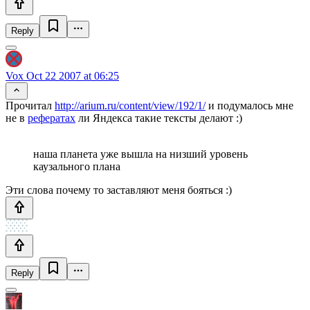
Reply
Vox
Oct 22 2007 at 06:25
Прочитал
http://arium.ru/content/view/192/1/
и подумалось мне
не в
рефератах
ли Яндекса такие тексты делают :)
наша планета уже вышла на низший уровень
каузального плана
Эти слова почему то заставляют меня бояться :)
Reply