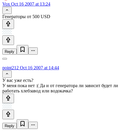
Vox
Oct 16 2007 at 13:24
Генераторы от 500 USD
Reply
point212
Oct 16 2007 at 14:44
У вас уже есть?
У меня пока нет :( Да и от генератора ли зависит будет ли
работать хлебзавод или водокачка?
Reply