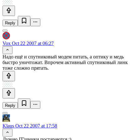
Reply
Vox
Oct 22 2007 at 06:27
Надо ещё и спутниковый модем питать, а оптику и медь
быстро уничтожат. Впрочем активный спутниковый линк
тоже сложно прятать.
Reply
Klaus
Oct 22 2007 at 17:58
Думаю IT'шники постараются :)