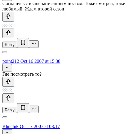
Соглашусь с вышенаписанным постом. Тоже смотрел, тоже
любимый. Ждем второй сезон.
Reply
point212
Oct 16 2007 at 15:38
Где посмотреть то?
Reply
Blinchik
Oct 17 2007 at 08:17