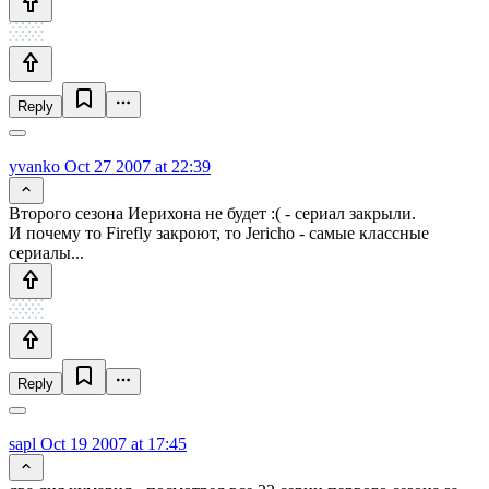
Reply
yvanko
Oct 27 2007 at 22:39
Второго сезона Иерихона не будет :( - сериал закрыли.
И почему то Firefly закроют, то Jericho - самые классные
сериалы...
Reply
sapl
Oct 19 2007 at 17:45