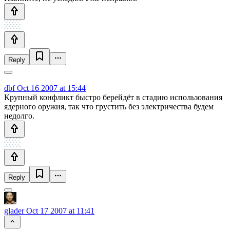
Reply
dbf
Oct 16 2007 at 15:44
Крупный конфликт быстро берейдёт в стадию использования
ядерного оружия, так что грустить без электричества будем
недолго.
Reply
glader
Oct 17 2007 at 11:41