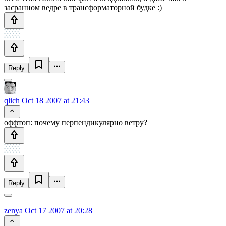
засранном ведре в трансформаторной будке :)
Reply
qlich
Oct 18 2007 at 21:43
оффтоп: почему перпендикулярно ветру?
Reply
zenya
Oct 17 2007 at 20:28