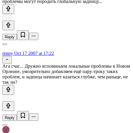
проблемы могут породить глобальную задницу...
Reply
renny
Oct 17 2007 at 17:22
Ага счас... Дружно вспоминаем локальные проблемы в Новом
Орлеане, умозрительно добавляем ещё пару-троку таких
проблем, и задница начинает казаться глубже, чем раньще, не
так ли?
Reply