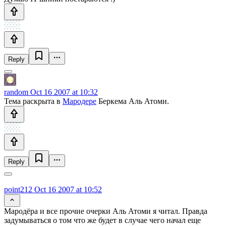
Reply
random
Oct 16 2007 at 10:32
Тема раскрыта в
Мародере
Беркема Аль Атоми.
Reply
point212
Oct 16 2007 at 10:52
Мародёра и все прочие очерки Аль Атоми я читал. Правда
задумываться о том что же будет в случае чего начал еще