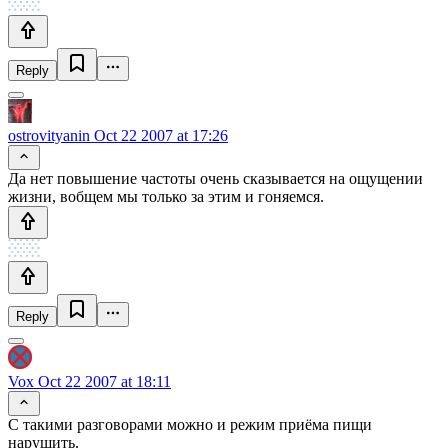
Reply
ostrovityanin
Oct 22 2007 at 17:26
Да нет повышение частоты очень сказывается на ощущении
жизни, вобщем мы только за этим и гоняемся.
Reply
Vox
Oct 22 2007 at 18:11
С такими разговорами можно и режим приёма пищи
нарушить.