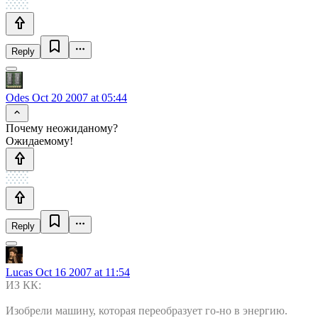
Reply
Odes
Oct 20 2007 at 05:44
Почему неожиданому?
Ожидаемому!
Reply
Lucas
Oct 16 2007 at 11:54
ИЗ КК:
Изобрели машину, которая переобразует го-но в энергию.