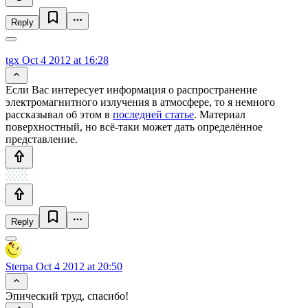
Reply
tgx
Oct 4 2012 at 16:28
​Если Вас интересует информация о распространение
электромагнитного излучения в атмосфере, то я немного
рассказывал об этом в
последней статье
. Материал
поверхностный, но всё-таки может дать определённое
представление.
Reply
Sterpa
Oct 4 2012 at 20:50
Эпический труд, спасибо!