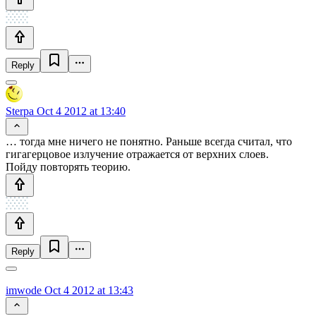
Reply
Sterpa
Oct 4 2012 at 13:40
… тогда мне ничего не понятно. Раньше всегда считал, что
гигагерцовое излучение отражается от верхних слоев.
Пойду повторять теорию.
Reply
imwode
Oct 4 2012 at 13:43