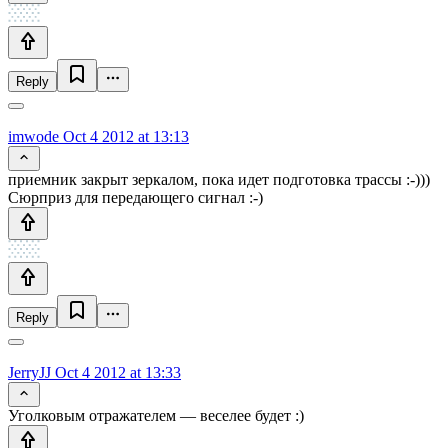
Reply
imwode
Oct 4 2012 at 13:13
приемник закрыт зеркалом, пока идет подготовка трассы :-)))
Сюрприз для передающего сигнал :-)
Reply
JerryJJ
Oct 4 2012 at 13:33
Уголковым отражателем — веселее будет :)