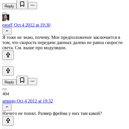
Reply
egorF
Oct 4 2012 at 19:30
Я тоже не знаю, почему. Мое предположение заключается в
том, что скорость передачи данных далеко не равна скорости
света. См. выше про модуляции.
Reply
amarao
Oct 4 2012 at 19:32
Ничего не понял. Размер фрейма у них там какой?