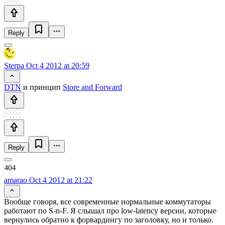
Reply
Sterpa
Oct 4 2012 at 20:59
DTN
и принцип
Store and Forward
Reply
amarao
Oct 4 2012 at 21:22
Вообще говоря, все современные нормальные коммутаторы
работают по S-n-F. Я слышал про low-latency версии, которые
вернулись обратно к форвардингу по заголовку, но и только.