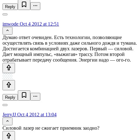
Reply
imwode
Oct 4 2012 at 12:51
Думаю ответ очевиден. Есть технологии, позволяющие
осуществлять связь в условиях даже сильного дождя и тумана.
Достигается комбинацией двух лазеров. Первый — силовой.
Дает мощный импульс, «выжигая» трассу. Потом второй
отрабатывает передачу сообщения. Энергии надо — ого-го.
Reply
JerryJJ
Oct 4 2012 at 13:04
Силовой лазер не сжигает приемник заодно?