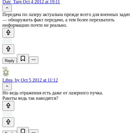
Dair_Targ
Oct 4 2012 at 19:11
Передача по лазеру актуальна прежде всего для военных задач
— обнаружить факт передачи, а тем более перехватить
информацию почти не реально.
Reply
Libra_by
Oct 5 2012 at 11:12
Но ведь отражения есть даже от лазерного пучка.
Ракеты ведь так наводятся?