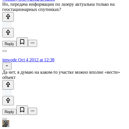
Но, передача информации по лазеру актуальна только на
геостационарных спутниках?
Reply
imwode
Oct 4 2012 at 12:38
Да нет, я думаю на каком-то участке можно вполне «вести»
объект
Reply