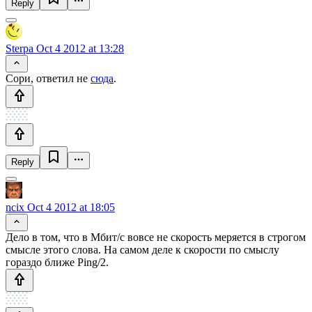
Reply
Sterpa
Oct 4 2012 at 13:28
Сори, ответил не
сюда
.
Reply
ncix
Oct 4 2012 at 18:05
Дело в том, что в Мбит/с вовсе не скорость меряется в строгом
смысле этого слова. На самом деле к скорости по смыслу
гораздо ближе Ping/2.