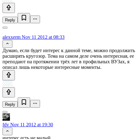
Reply
alexxerm
Nov 11 2012 at 08:33
Думаю, если будет интерес к данной теме, можно продолжить
расширять кругозор. Тема на самом деле очень интересная, ее
преподают на протяжении трёх лет в профильных ВУЗах, я
описал лишь некоторые интересные моменты.
Reply
fdv
Nov 11 2012 at 19:30
интерес есть не малый