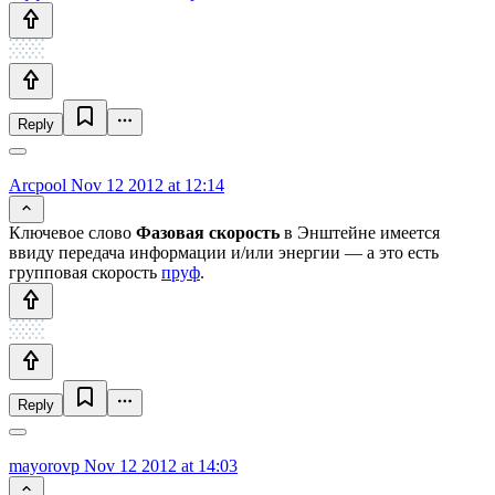
Reply
Arcpool
Nov 12 2012 at 12:14
Ключевое слово
Фазовая скорость
в Энштейне имеется
ввиду передача информации и/или энергии — а это есть
групповая скорость
пруф
.
Reply
mayorovp
Nov 12 2012 at 14:03