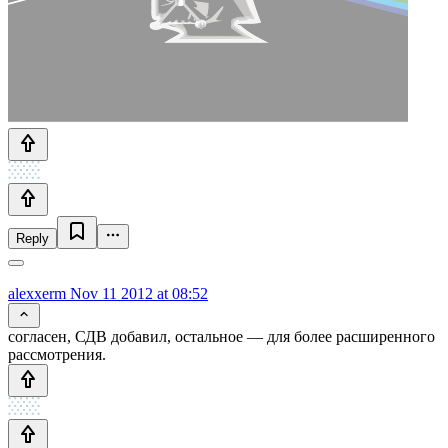
Reply
alexxerm
Nov 11 2012 at 08:52
согласен, СДВ добавил, остальное — для более расширенного
рассмотрения.