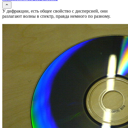
У дифракции, есть общее свойство с дисперсией, они
разлагают волны в спектр, правда немного по разному.