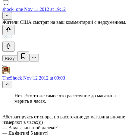
shock_one
Nov 11 2012 at 19:12
Жители США смотрят на ваш комментарий с недоумением.
Reply
TheShock
Nov 12 2012 at 09:03
Нет. Это то же самое что расстояние до магазина
мерить в часах.
Абстрагируясь от спора, но расстояние до магазина вполне
измеряют в часах)))
— А магазин твой далеко?
— Да фигня! 5 минут!