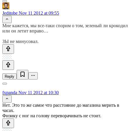
Jeditobe
Nov 11 2012 at 09:55
Мне кажется, мы все-таки спорим о том, зеленый ли крокодил
или он летит вправо…
ЗЫ не минусовал.
Reply
fxpanda
Nov 11 2012 at 10:30
Нет. Это то же самое что расстояние до магазина мерить в
часах.
Физику с ног на голову переворачивать не стоит.