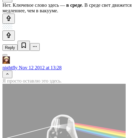
Нет. Ключевое слово здесь —
в среде
. В среде свет движется
медленнее, чем в вакууме.
Reply
nightfly
Nov 12 2012 at 13:28
Я просто оставлю это здесь.