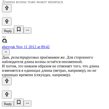
Длинна волны тоже может меняться
Reply
gbezyuk
Nov 11 2012 at 09:42
Дык,
регистрируемых приёмником
же. Для стороннего
наблюдателя длина волны остаётся неизменной.
И потом, это никоим образом не отменяет того, что длина
изменяется в единицах длины (метрах, например), но не
единицах времени (секундах, например).
Reply