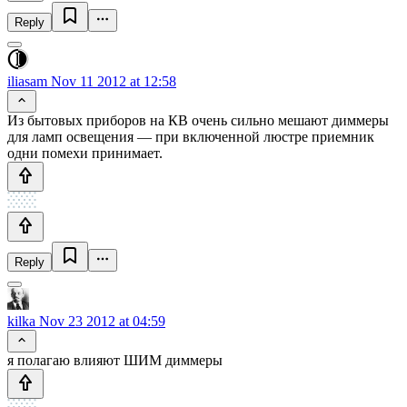
Reply
iliasam
Nov 11 2012 at 12:58
Из бытовых приборов на КВ очень сильно мешают диммеры
для ламп освещения — при включенной люстре приемник
одни помехи принимает.
Reply
kilka
Nov 23 2012 at 04:59
я полагаю влияют ШИМ диммеры