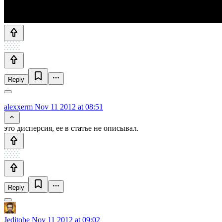
Reply
alexxerm
Nov 11 2012 at 08:51
это дисперсия, ее в статье не описывал.
Reply
Jeditobe
Nov 11 2012 at 09:02