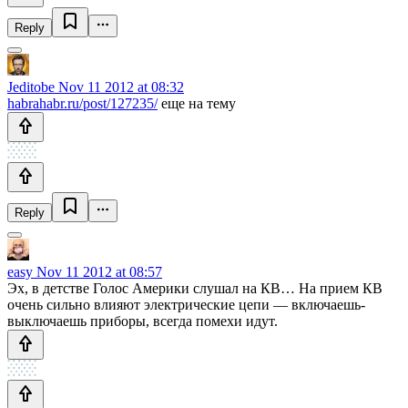
Reply
Jeditobe
Nov 11 2012 at 08:32
habrahabr.ru/post/127235/
еще на тему
Reply
easy
Nov 11 2012 at 08:57
Эх, в детстве Голос Америки слушал на КВ… На прием КВ
очень сильно влияют электрические цепи — включаешь-
выключаешь приборы, всегда помехи идут.