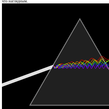
что наглядным.