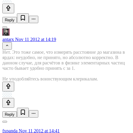
Reply
antarx
Nov 11 2012 at 14:19
Нет. Это тоже самое, что измерять расстояние до магазина в
ярдах: неудобно, не принято, но абсолютно корректно. В
данном случае, для расчётов в физике элементарных частиц
часто бывает удобно принять c за 1.
Не уподобляйтесь воинствующим клерикалам.
Reply
fxpanda
Nov 11 2012 at 14:41