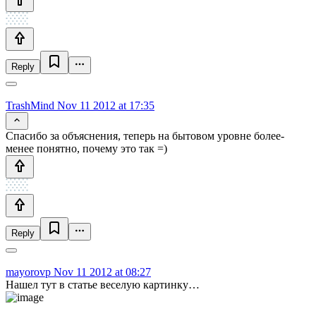
Reply
TrashMind
Nov 11 2012 at 17:35
Спасибо за объяснения, теперь на бытовом уровне более-
менее понятно, почему это так =)
Reply
mayorovp
Nov 11 2012 at 08:27
Нашел тут в статье веселую картинку…