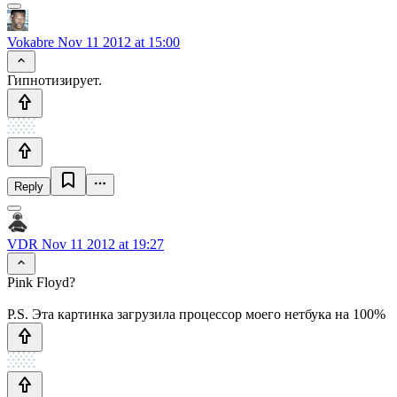
Vokabre
Nov 11 2012 at 15:00
Гипнотизирует.
Reply
VDR
Nov 11 2012 at 19:27
Pink Floyd?
P.S. Эта картинка загрузила процессор моего нетбука на 100%