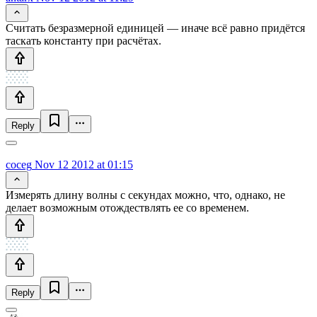
Считать безразмерной единицей — иначе всё равно придётся
таскать константу при расчётах.
Reply
coceg
Nov 12 2012 at 01:15
Измерять длину волны с секундах можно, что, однако, не
делает возможным отождествлять ее со временем.
Reply