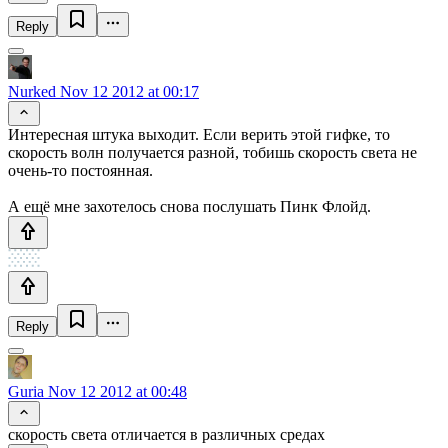
Reply
Nurked
Nov 12 2012 at 00:17
Интересная штука выходит. Если верить этой гифке, то
скорость волн получается разной, тобишь скорость света не
очень-то постоянная.
А ещё мне захотелось снова послушать Пинк Флойд.
Reply
Guria
Nov 12 2012 at 00:48
скорость света отличается в различных средах