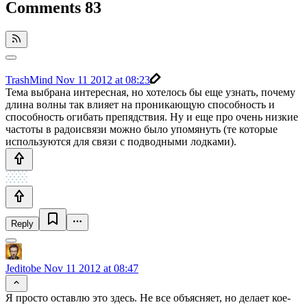
Comments
83
TrashMind
Nov 11 2012 at 08:23
Тема выбрана интересная, но хотелось бы еще узнать, почему
длина волны так влияет на проникающую способность и
способность огибать препядствия. Ну и еще про очень низкие
частоты в радоисвязи можно было упомянуть (те которые
используются для связи с подводными лодками).
Reply
Jeditobe
Nov 11 2012 at 08:47
Я просто оставлю это здесь. Не все объясняет, но делает кое-