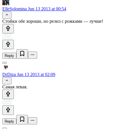
ElleSolomina
Jun 13 2013 at 00:54
Стойки обе хороши, но релиз с рожками — лучше!
Reply
DrDiza
Jun 13 2013 at 02:09
Самая левая.
Reply