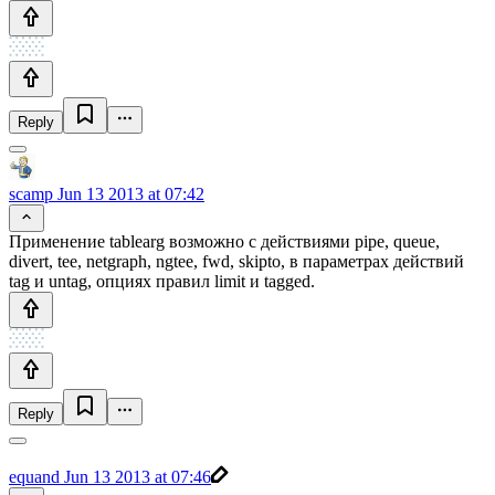
Reply
scamp
Jun 13 2013 at 07:42
Применение tablearg возможно с действиями pipe, queue,
divert, tee, netgraph, ngtee, fwd, skipto, в параметрах действий
tag и untag, опциях правил limit и tagged.
Reply
equand
Jun 13 2013 at 07:46