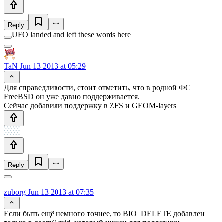
Reply
UFO landed and left these words here
TaN
Jun 13 2013 at 05:29
Для справедливости, стоит отметить, что в родной ФС
FreeBSD он уже давно поддерживается.
Сейчас добавили поддержку в ZFS и GEOM-layers
Reply
zuborg
Jun 13 2013 at 07:35
Если быть ещё немного точнее, то BIO_DELETE добавлен