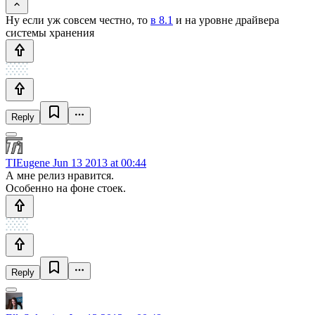
Ну если уж совсем честно, то
в 8.1
и на уровне драйвера
системы хранения
Reply
TIEugene
Jun 13 2013 at 00:44
А мне релиз нравится.
Особенно на фоне стоек.
Reply