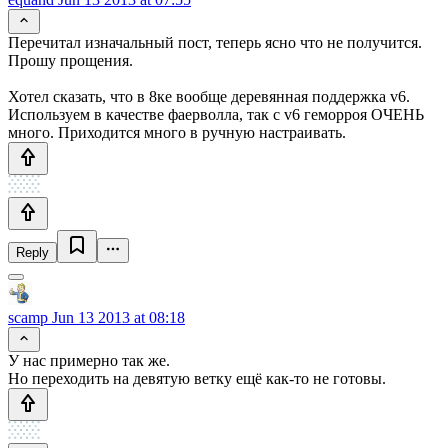
Перечитал изначальный пост, теперь ясно что не получится.
Прошу прощения.
Хотел сказать, что в 8ке вообще деревянная поддержка v6.
Используем в качестве фаерволла, так с v6 геморроя ОЧЕНЬ
много. Приходится много в ручную настраивать.
Reply
scamp
Jun 13 2013 at 08:18
У нас примерно так же.
Но переходить на девятую ветку ещё как-то не готовы.