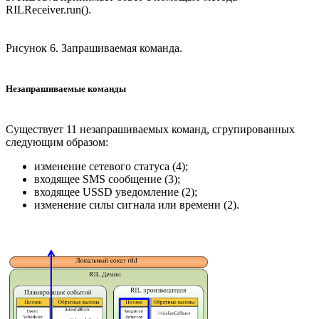
RILReceiver.run().
Рисунок 6. Запрашиваемая команда.
Незапрашиваемые команды
Существует 11 незапрашиваемых команд, сгрупированных
следующим образом:
изменение сетевого статуса (4);
входящее SMS сообщение (3);
входящее USSD уведомление (2);
изменение силы сигнала или времени (2).