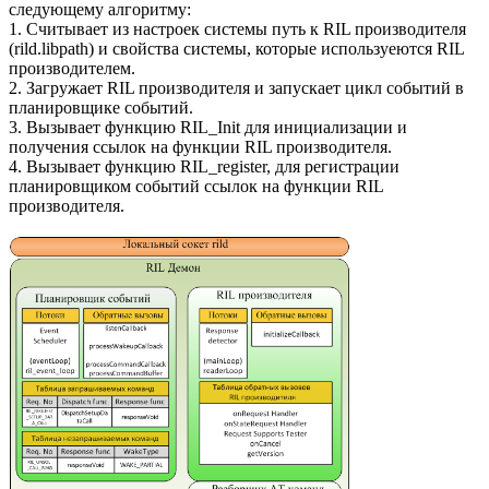
следующему алгоритму:
1. Считывает из настроек системы путь к RIL производителя
(rild.libpath) и свойства системы, которые используеются RIL
производителем.
2. Загружает RIL производителя и запускает цикл событий в
планировщике событий.
3. Вызывает функцию RIL_Init для инициализации и
получения ссылок на функции RIL производителя.
4. Вызывает функцию RIL_register, для регистрации
планировщиком событий ссылок на функции RIL
производителя.