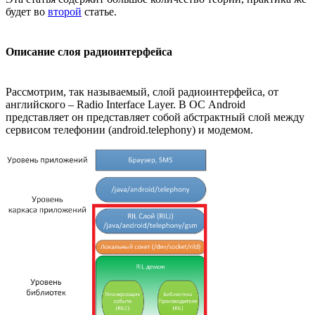
будет во
второй
статье.
Описание слоя радиоинтерфейса
Рассмотрим, так называемый, слой радиоинтерфейса, от
английского – Radio Interface Layer. В ОС Android
представляет он представляет собой абстрактный слой между
сервисом телефонии (android.telephony) и модемом.