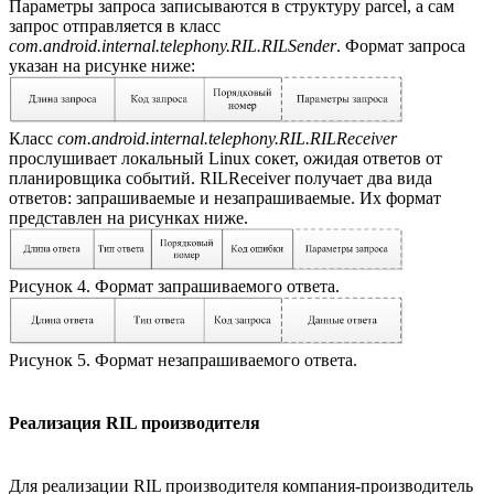
Параметры запроса записываются в структуру parcel, а сам
запрос отправляется в класс
com.android.internal.telephony.RIL.RILSender
. Формат запроса
указан на рисунке ниже:
Класс
com.android.internal.telephony.RIL.RILReceiver
прослушивает локальный Linux сокет, ожидая ответов от
планировщика событий. RILReceiver получает два вида
ответов: запрашиваемые и незапрашиваемые. Их формат
представлен на рисунках ниже.
Рисунок 4. Формат запрашиваемого ответа.
Рисунок 5. Формат незапрашиваемого ответа.
Реализация RIL производителя
Для реализации RIL производителя компания-производитель