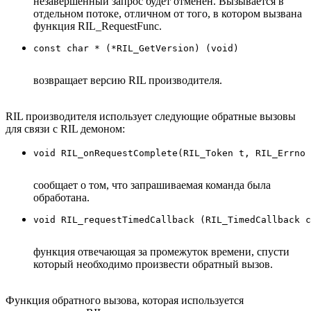
незавершенный запрос будет отменён. Вызывается в
отдельном потоке, отличном от того, в котором вызвана
функция RIL_RequestFunc.
возвращает версию RIL производителя.
RIL производителя использует следующие обратные вызовы
для связи с RIL демоном:
сообщает о том, что запрашиваемая команда была
обработана.
функция отвечающая за промежуток времени, спусти
который необходимо произвести обратный вызов.
Функция обратного вызова, которая используется