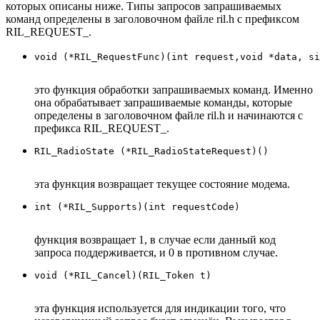
которых описаны ниже. Типы запросов запрашиваемых
команд определены в заголовочном файле ril.h с префиксом
RIL_REQUEST_.
это функция обработки запрашиваемых команд. Именно
она обрабатывает запрашиваемые команды, которые
определены в заголовочном файле ril.h и начинаются с
префикса RIL_REQUEST_.
эта функция возвращает текущее состояние модема.
функция возвращает 1, в случае если данный код
запроса поддерживается, и 0 в противном случае.
эта функция используется для индикации того, что