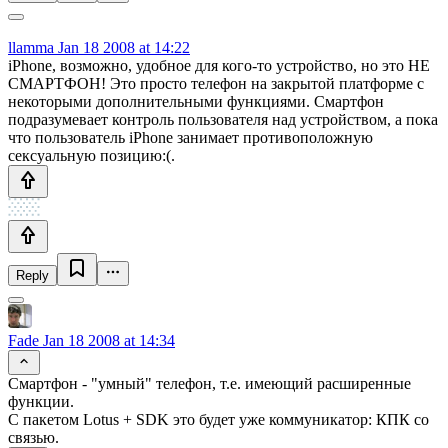
llamma
Jan 18 2008 at 14:22
iPhone, возможно, удобное для кого-то устройство, но это НЕ
СМАРТФОН! Это просто телефон на закрытой платформе с
некоторыми дополнительными функциями. Смартфон
подразумевает контроль пользователя над устройством, а пока
что пользователь iPhone занимает противоположную
сексуальную позицию:(.
Reply
Fade
Jan 18 2008 at 14:34
Смартфон - "умный" телефон, т.е. имеющий расширенные
функции.
С пакетом Lotus + SDK это будет уже коммуникатор: КПК со
связью.