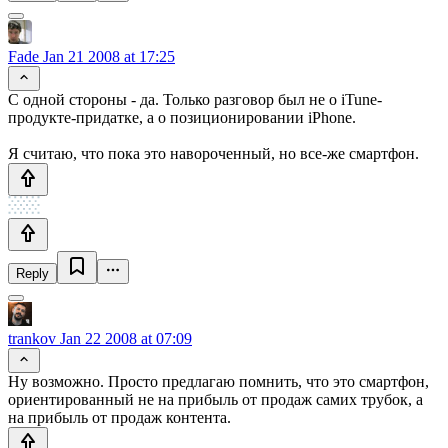
Fade
Jan 21 2008 at 17:25
С одной стороны - да. Только разговор был не о iTune-
продукте-придатке, а о позиционировании iPhone.
Я считаю, что пока это навороченный, но все-же смартфон.
Reply
trankov
Jan 22 2008 at 07:09
Ну возможно. Просто предлагаю помнить, что это смартфон,
ориентированный не на прибыль от продаж самих трубок, а
на прибыль от продаж контента.