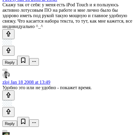
Скажу так от себя: у меня есть iPod Touch и я пользуюсь
активно лотусовым ПО на работе и мне лично было бы
здорово иметь под рукой такую мощную и главное удобную
связку. Что касается набора текста, то тут, как мне кажется, все
индивидуально ^_^
Reply
zloj
Jan 18 2008 at 13:49
Удобно это или не удобно - покажет время.
Reply