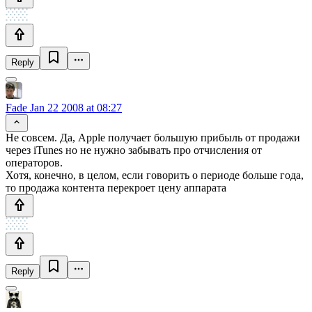
Reply
Fade
Jan 22 2008 at 08:27
Не совсем. Да, Apple получает большую прибыль от продажи
через iTunes но не нужно забывать про отчисления от
операторов.
Хотя, конечно, в целом, если говорить о периоде больше года,
то продажа контента перекроет цену аппарата
Reply