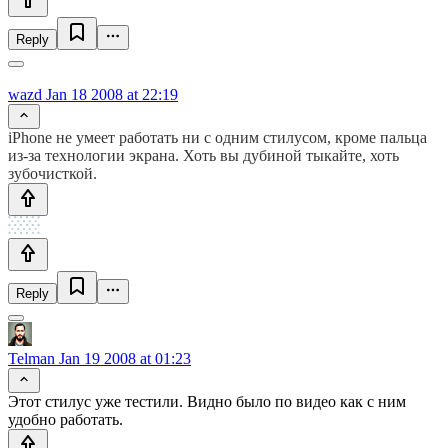
Reply
wazd
Jan 18 2008 at 22:19
iPhone не умеет работать ни с одним стилусом, кроме пальца
из-за технологии экрана. Хоть вы дубиной тыкайте, хоть
зубочисткой.
Reply
Telman
Jan 19 2008 at 01:23
Этот стилус уже тестили. Видно было по видео как с ним
удобно работать.