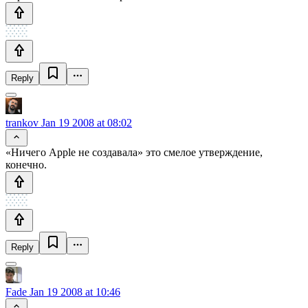
Reply
trankov
Jan 19 2008 at 08:02
«Ничего Apple не создавала» это смелое утверждение,
конечно.
Reply
Fade
Jan 19 2008 at 10:46