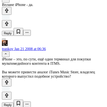
Вплане iPhone - да.
Reply
trankov
Jan 21 2008 at 06:36
iPhone – это, по сути, ещё один терминал для покупки
мультимедийного контента в ITMS.
Вы можете привести аналог iTunes Music Store, владелец
которого выпустил подобное устройство?
Reply