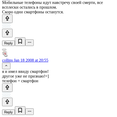
Мобильные телефоны идут навстречу своей смерти, все
всплески остались в прошлом.
Скоро одни смартфоны останутся.
Reply
collins
Jan 18 2008 at 20:55
я и имел ввиду смартфон!
другое уже не признаю!=]
телефон = смартфон
Reply