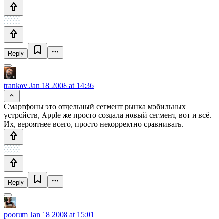
Reply
trankov
Jan 18 2008 at 14:36
Смартфоны это отдельный сегмент рынка мобильных
устройств, Apple же просто создала новый сегмент, вот и всё.
Их, вероятнее всего, просто некорректно сравнивать.
Reply
poorum
Jan 18 2008 at 15:01