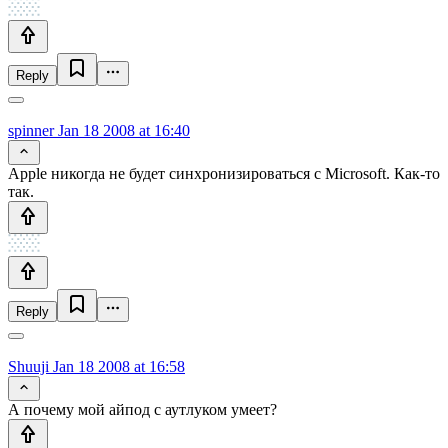
Reply
spinner
Jan 18 2008 at 16:40
Apple никогда не будет синхронизироваться с Microsoft. Как-то
так.
Reply
Shuuji
Jan 18 2008 at 16:58
А почему мой айпод с аутлуком умеет?