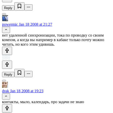
Reply
powermic
Jan 18 2008 at 21:27
нет удаленной синхронизации, тока по проводку со своим
компом, а когда вы например в кабаке только почту можно
читать, но кого этим удивишь.
Reply
drak
Jan 18 2008 at 19:23
контакты, мыло, календарь, про задачи не знаю