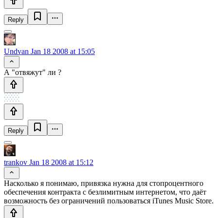
Reply
Undvan
Jan 18 2008 at 15:05
А "отвяжут" ли ?
Reply
trankov
Jan 18 2008 at 15:12
Насколько я понимаю, привязка нужна для стопроцентного
обеспечения контракта с безлимитным интернетом, что даёт
возможность без ограничений пользоваться iTunes Music Store.