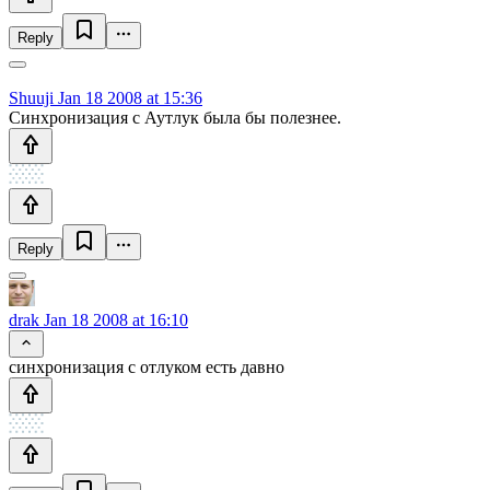
Reply
Shuuji
Jan 18 2008 at 15:36
Синхронизация с Аутлук была бы полезнее.
Reply
drak
Jan 18 2008 at 16:10
синхронизация с отлуком есть давно