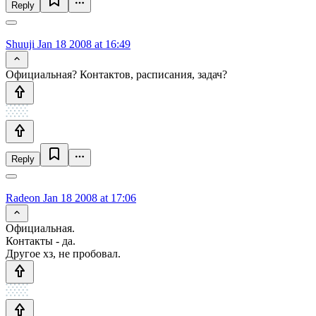
Reply
Shuuji
Jan 18 2008 at 16:49
Официальная? Контактов, расписания, задач?
Reply
Radeon
Jan 18 2008 at 17:06
Официальная.
Контакты - да.
Другое хз, не пробовал.