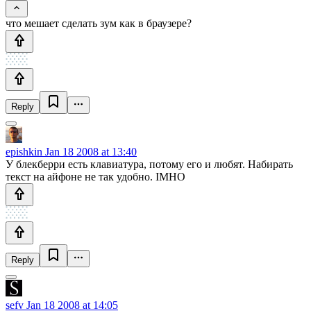
что мешает сделать зум как в браузере?
Reply
epishkin
Jan 18 2008 at 13:40
У блекберри есть клавиатура, потому его и любят. Набирать
текст на айфоне не так удобно. IMHO
Reply
sefv
Jan 18 2008 at 14:05