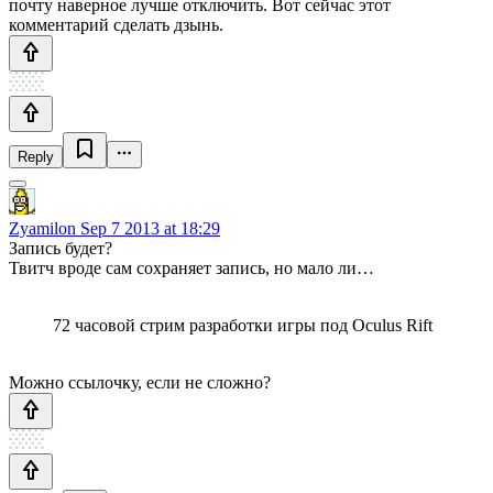
почту наверное лучше отключить. Вот сейчас этот
комментарий сделать дзынь.
Reply
Zyamilon
Sep 7 2013 at 18:29
Запись будет?
Твитч вроде сам сохраняет запись, но мало ли…
72 часовой стрим разработки игры под Oculus Rift
Можно ссылочку, если не сложно?