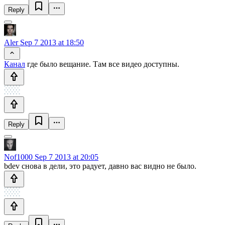
Reply
Aler
Sep 7 2013 at 18:50
Канал
где было вещание. Там все видео доступны.
Reply
Nof1000
Sep 7 2013 at 20:05
bdev снова в дели, это радует, давно вас видно не было.