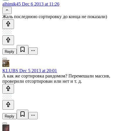
alhimik45
Dec 6 2013 at 11:26
Жаль последнюю сортировку до конца не показали)
Reply
KLUBS
Dec 5 2013 at 20:01
А как же сортировка рандомом? Перемешали массив,
проверили отсортирован или нет и т. д.
Reply