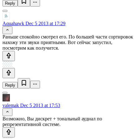
Reply
Aquahawk
Dec 5 2013 at 17:29
Раньше спокойно смотрел его. По большей части сортировок
нахожу эти звуки приятными. Вот сейчас запустил,
посмотрим как получится.
Reply
valemak
Dec 5 2013 at 17:53
Возможно, Вы дискрет + тональный аудиал по
репрезентативной системе.