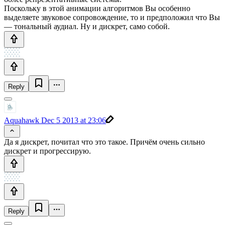
Поскольку в этой анимации алгоритмов Вы особенно
выделяете звуковое сопровождение, то и предположил что Вы
— тональный аудиал. Ну и дискрет, само собой.
Reply
Aquahawk
Dec 5 2013 at 23:06
Да я дискрет, почитал что это такое. Причём очень сильно
дискрет и прогрессирую.
Reply