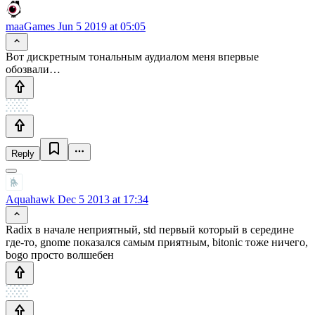
maaGames
Jun 5 2019 at 05:05
Вот дискретным тональным аудиалом меня впервые
обозвали…
Reply
Aquahawk
Dec 5 2013 at 17:34
Radix в начале неприятный, std первый который в середине
где-то, gnome показался самым приятным, bitonic тоже ничего,
bogo просто волшебен