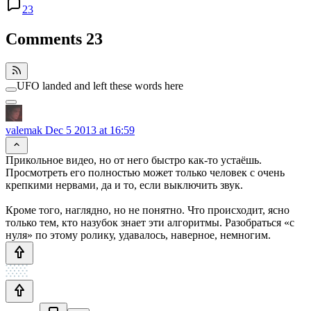
23
Comments
23
UFO landed and left these words here
valemak
Dec 5 2013 at 16:59
Прикольное видео, но от него быстро как-то устаёшь.
Просмотреть его полностью может только человек с очень
крепкими нервами, да и то, если выключить звук.
Кроме того, наглядно, но не понятно. Что происходит, ясно
только тем, кто назубок знает эти алгоритмы. Разобраться «с
нуля» по этому ролику, удавалось, наверное, немногим.