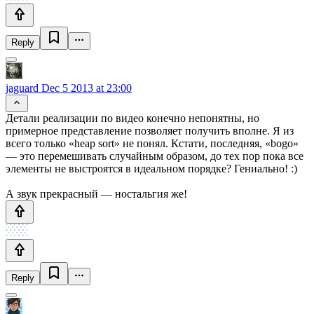
Reply
jaguard
Dec 5 2013 at 23:00
Детали реализации по видео конечно непонятны, но
примерное представление позволяет получить вполне. Я из
всего только «heap sort» не понял. Кстати, последняя, «bogo»
— это перемешивать случайным образом, до тех пор пока все
элементы не выстроятся в идеальном порядке? Гениально! :)
А звук прекрасный — ностальгия же!
Reply