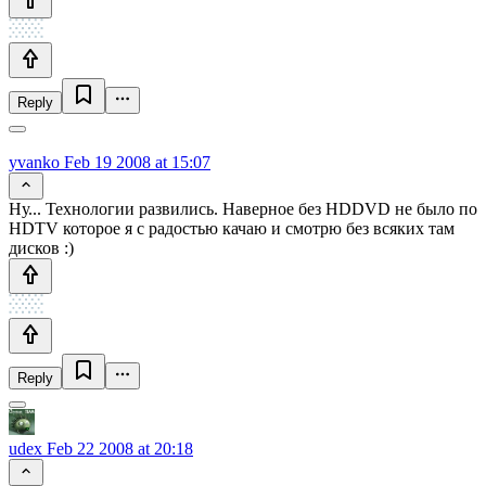
Reply
yvanko
Feb 19 2008 at 15:07
Ну... Технологии развились. Наверное без HDDVD не было по
HDTV которое я с радостью качаю и смотрю без всяких там
дисков :)
Reply
udex
Feb 22 2008 at 20:18