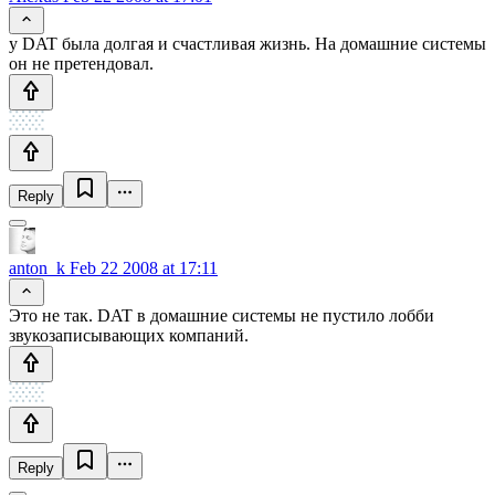
у DAT была долгая и счастливая жизнь. На домашние системы
он не претендовал.
Reply
anton_k
Feb 22 2008 at 17:11
Это не так. DAT в домашние системы не пустило лобби
звукозаписывающих компаний.
Reply