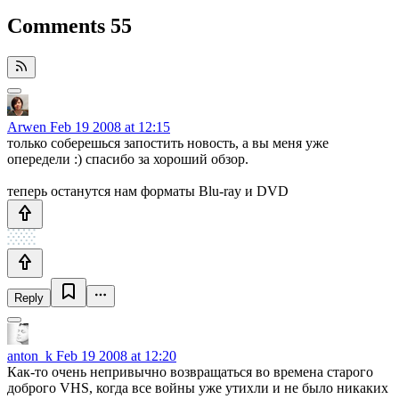
Comments
55
Arwen
Feb 19 2008 at 12:15
только соберешься запостить новость, а вы меня уже
опередели :) спасибо за хороший обзор.
теперь останутся нам форматы Blu-ray и DVD
Reply
anton_k
Feb 19 2008 at 12:20
Как-то очень непривычно возвращаться во времена старого
доброго VHS, когда все войны уже утихли и не было никаких