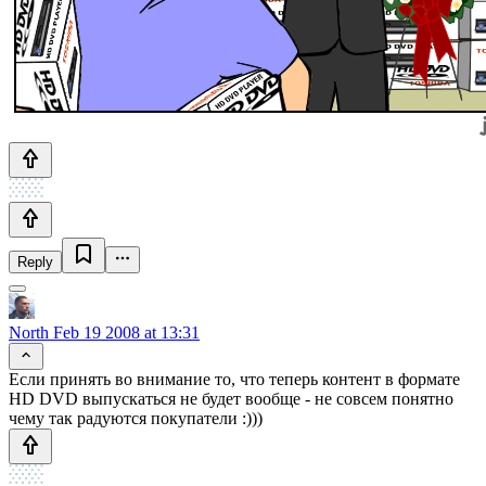
Reply
North
Feb 19 2008 at 13:31
Если принять во внимание то, что теперь контент в формате
HD DVD выпускаться не будет вообще - не совсем понятно
чему так радуются покупатели :)))