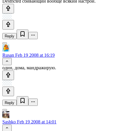
Destricted сбивающий вообще всякий настрой.
Reply
Rusan
Feb 19 2008 at 16:19
один, дома, мандражирую.
Reply
Sashko
Feb 19 2008 at 14:01