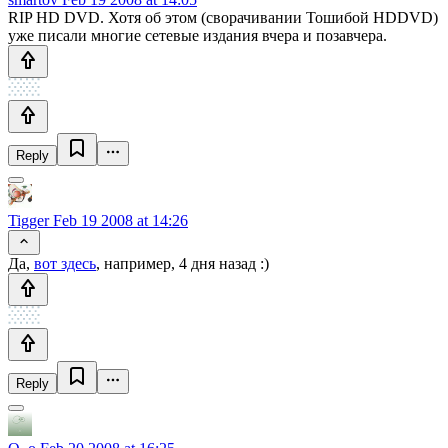
RIP HD DVD. Хотя об этом (сворачивании Тошибой HDDVD)
уже писали многие сетевые издания вчера и позавчера.
Reply
Tigger
Feb 19 2008 at 14:26
Да,
вот здесь
, например, 4 дня назад :)
Reply