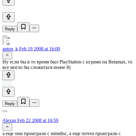
Reply
anton_k
Feb 19 2008 at 16:00
Ну если бы в то время был PlayStation с играми на Betamax, то
все могло бы сложиться иначе 8)
Reply
Alexus
Feb 22 2008 at 16:59
а еще они проиграли с minidisc, а еще почти проиграли с