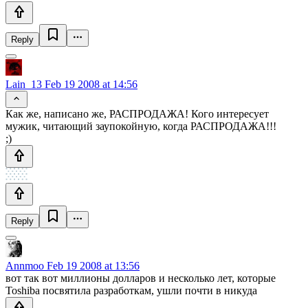
Reply
Lain_13
Feb 19 2008 at 14:56
Как же, написано же, РАСПРОДАЖА! Кого интересует
мужик, читающий заупокойную, когда РАСПРОДАЖА!!!
;)
Reply
Annmoo
Feb 19 2008 at 13:56
вот так вот миллионы долларов и несколько лет, которые
Toshiba посвятила разработкам, ушли почти в никуда