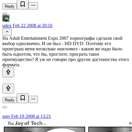
Reply
udex
Feb 22 2008 at 20:16
На Adult Entertainment Expo 2007 порнографы сделали свой
выбор однозначно. И он был - HD DVD. Поэтому его
проигрыш меня несколько ошеломил - каким же надо было
быть идиотом, что бы, простите, просрать такое
приемущество? Я уж не говорю про другие достоинства этого
формата.
Reply
user
Feb 19 2008 at 13:21