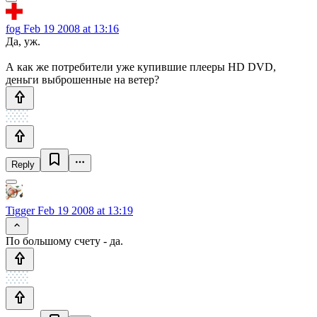
fog
Feb 19 2008 at 13:16
Да, уж.
А как же потребители уже купившие плееры HD DVD,
деньги выброшенные на ветер?
Reply
Tigger
Feb 19 2008 at 13:19
По большому счету - да.