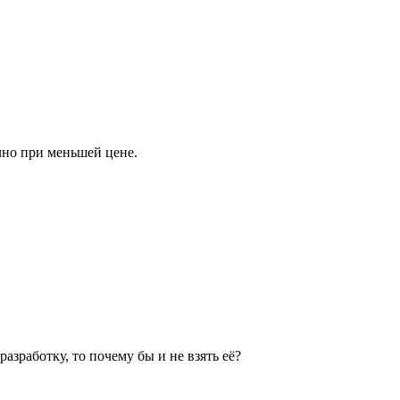
чно при меньшей цене.
азработку, то почему бы и не взять её?