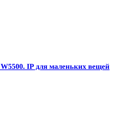
W5500. IP для маленьких вещей