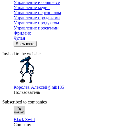
Управление e-commerce
Управление медиа
Управление персоналом
Управление продажами
Управление продуктом
Управление проектами
Фриланс
Чулан
Show more
Invited to the website
Королев Алексей
@nik135
Пользователь
Subscribed to companies
Black Swift
Company