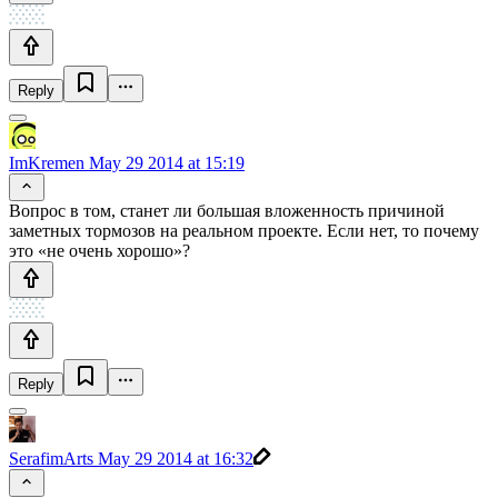
Reply
ImKremen
May 29 2014 at 15:19
Вопрос в том, станет ли большая вложенность причиной
заметных тормозов на реальном проекте. Если нет, то почему
это «не очень хорошо»?
Reply
SerafimArts
May 29 2014 at 16:32