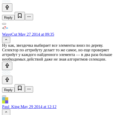
Reply
WaveCut
May 27 2014 at 09:35
Ну как, звездочка выбирает все элементы вниз по дереву.
Селектор по аттрибуту делает то же самое, но еще проверяет
аттрибут у каждого найденного элемента — в два раза больше
необходимых действий даже не зная алгоритмов селекции.
Reply
Paul_King
May 29 2014 at 12:12