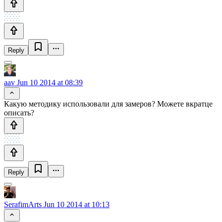
Reply
aav
Jun 10 2014 at 08:39
Какую методику использовали для замеров? Можете вкратце
описать?
Reply
SerafimArts
Jun 10 2014 at 10:13