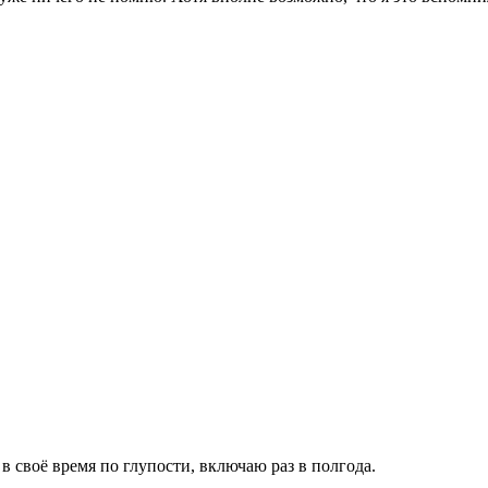
в своё время по глупости, включаю раз в полгода.