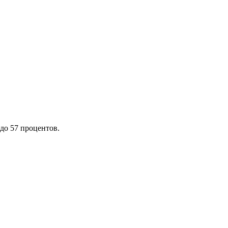
до 57 процентов.