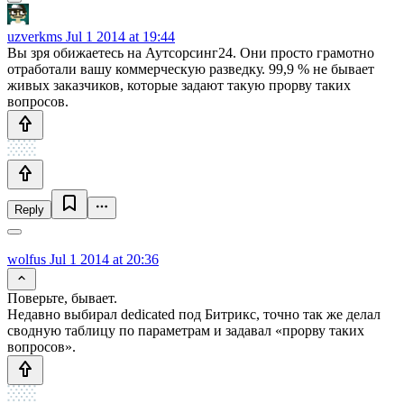
uzverkms
Jul 1 2014 at 19:44
Вы зря обижаетесь на Аутсорсинг24. Они просто грамотно
отработали вашу коммерческую разведку. 99,9 % не бывает
живых заказчиков, которые задают такую прорву таких
вопросов.
Reply
wolfus
Jul 1 2014 at 20:36
Поверьте, бывает.
Недавно выбирал dedicated под Битрикс, точно так же делал
сводную таблицу по параметрам и задавал «прорву таких
вопросов».