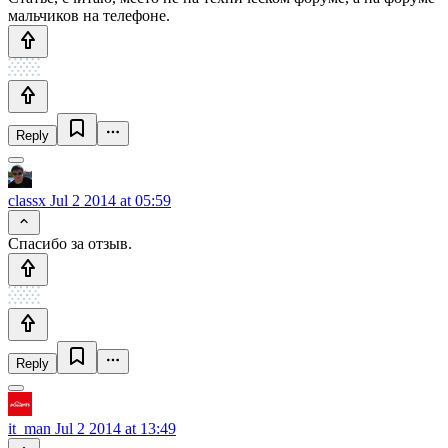
мальчиков на телефоне.
Reply
classx
Jul 2 2014 at 05:59
Спасибо за отзыв.
Reply
it_man
Jul 2 2014 at 13:49