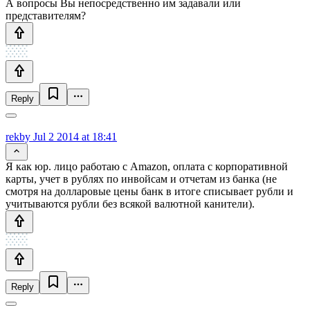
А вопросы Вы непосредственно им задавали или
представителям?
Reply
rekby
Jul 2 2014 at 18:41
Я как юр. лицо работаю с Amazon, оплата с корпоративной
карты, учет в рублях по инвойсам и отчетам из банка (не
смотря на долларовые цены банк в итоге списывает рубли и
учитываются рубли без всякой валютной канители).
Reply