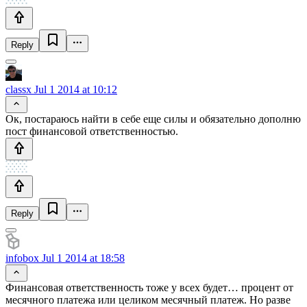
Reply
classx
Jul 1 2014 at 10:12
Ок, постараюсь найти в себе еще силы и обязательно дополню
пост финансовой ответственностью.
Reply
infobox
Jul 1 2014 at 18:58
Финансовая ответственность тоже у всех будет… процент от
месячного платежа или целиком месячный платеж. Но разве