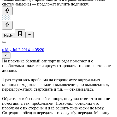
систем амазона) — предложат купить подписку)
Reply
rekby
Jul 2 2014 at 05:20
На практике базовый саппорт иногда помогает и с
проблемами тоже, если аргументировать что они на стороне
амазона.
1 раз случилась проблема на стороне aws: виртуальная
машина находилась в стадии выключения, но выключаться,
перезагружаться, стартовать и т.п. — отказывалась.
Обратился в бесплатный саппорт, получил ответ что они не
помогают с тех. проблемами. Позвонил, объяснил что
проблема с их стороны и я её решить физически не могу.
Сотрудник обещал передать в тех службу, передал. Машину