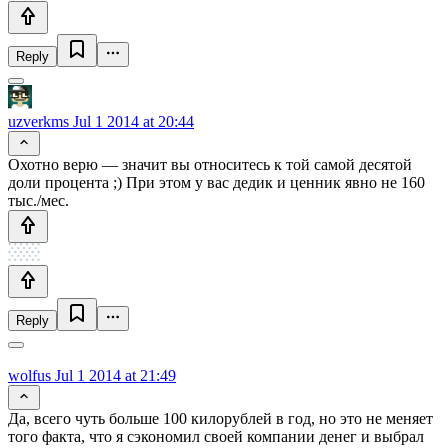
Reply
uzverkms
Jul 1 2014 at 20:44
Охотно верю — значит вы относитесь к той самой десятой
доли процента ;) При этом у вас дедик и ценник явно не 160
тыс./мес.
Reply
wolfus
Jul 1 2014 at 21:49
Да, всего чуть больше 100 килорублей в год, но это не меняет
того факта, что я сэкономил своей компании денег и выбрал