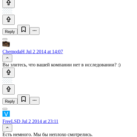
Reply
ChemodaH
Jul 2 2014 at 14:07
Вы злитесь, что вашей компании нет в исследовании? :)
Reply
FreeLSD
Jul 2 2014 at 23:11
Есть немного. Мы бы неплохо смотрелись.