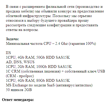
Ответ менеджера: