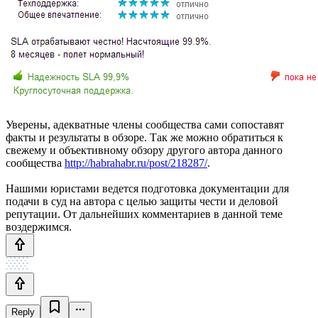
Уверены, адекватные члены сообщества сами сопоставят
факты и результаты в обзоре. Так же можно обратиться к
свежему и объективному обзору другого автора данного
сообщества
http://habrahabr.ru/post/218287/
.
Нашими юристами ведется подготовка документации для
подачи в суд на автора с целью защиты чести и деловой
репутации. От дальнейших комментариев в данной теме
воздержимся.
Reply