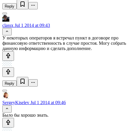
Reply
classx
Jul 1 2014 at 09:43
У некоторых операторов я встречал пункт в договоре про
финансовую ответственность в случае простоя. Могу собрать
данную информацию и сделать дополнение.
Reply
SergeyKiselev
Jul 1 2014 at 09:46
Было бы хорошо знать.