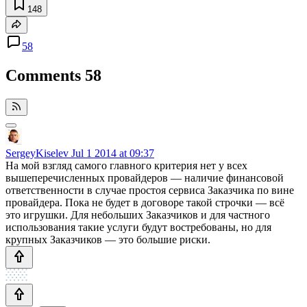
148
58
Comments
58
SergeyKiselev
Jul 1 2014 at 09:37
На мой взгляд самого главного критерия нет у всех
вышеперечисленных провайдеров — наличие финансовой
ответственности в случае простоя сервиса Заказчика по вине
провайдера. Пока не будет в договоре такой строчки — всё
это игрушки. Для небольших Заказчиков и для частного
использования такие услуги будут востребованы, но для
крупных Заказчиков — это большие риски.