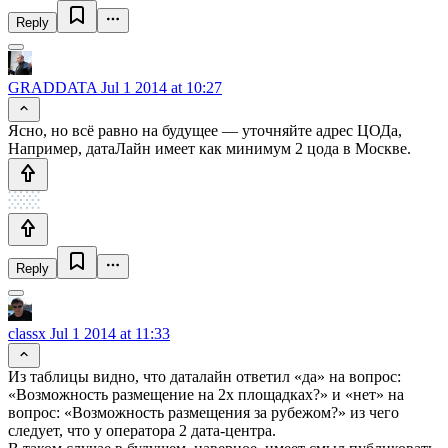
Reply
GRADDATA
Jul 1 2014 at 10:27
Ясно, но всё равно на будущее — уточняйте адрес ЦОДа,
Например, датаЛайн имеет как минимум 2 цода в Москве.
Reply
classx
Jul 1 2014 at 11:33
Из таблицы видно, что даталайн ответил «да» на вопрос:
«Возможность размещение на 2х площадках?» и «нет» на
вопрос: «Возможность размещения за рубежом?» из чего
следует, что у оператора 2 дата-центра.