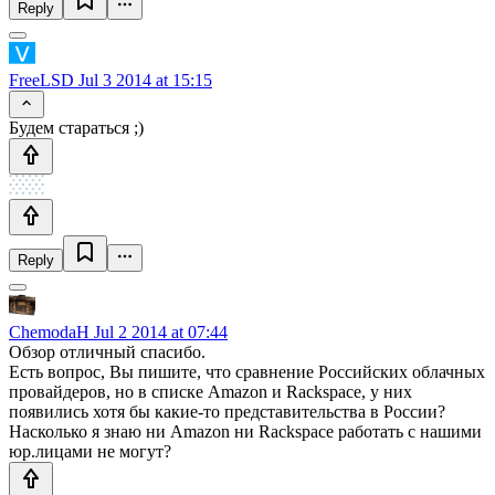
Reply
FreeLSD
Jul 3 2014 at 15:15
Будем стараться ;)
Reply
ChemodaH
Jul 2 2014 at 07:44
Обзор отличный спасибо.
Есть вопрос, Вы пишите, что сравнение Российских облачных
провайдеров, но в списке Amazon и Rackspace, у них
появились хотя бы какие-то представительства в России?
Насколько я знаю ни Amazon ни Rackspace работать с нашими
юр.лицами не могут?