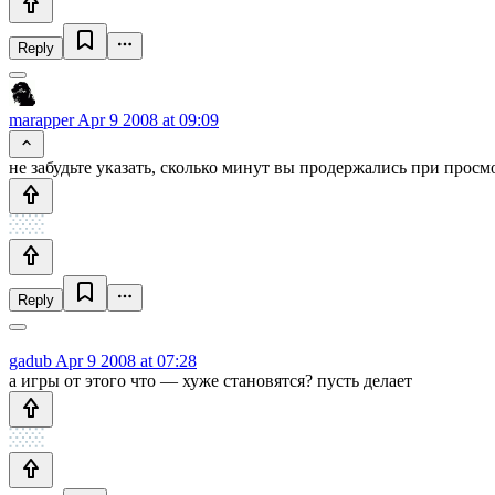
Reply
marapper
Apr 9 2008 at 09:09
не забудьте указать, сколько минут вы продержались при просмо
Reply
gadub
Apr 9 2008 at 07:28
а игры от этого что — хуже становятся? пусть делает