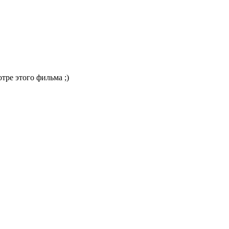
тре этого фильма ;)