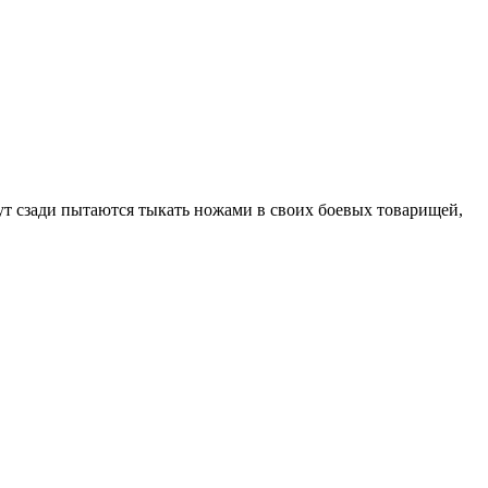
бегут сзади пытаются тыкать ножами в своих боевых товарищей,