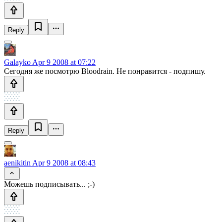
Reply
Galayko
Apr 9 2008 at 07:22
Сегодня же посмотрю Bloodrain. Не понравится - подпишу.
Reply
aenikitin
Apr 9 2008 at 08:43
Можешь подписывать... ;-)