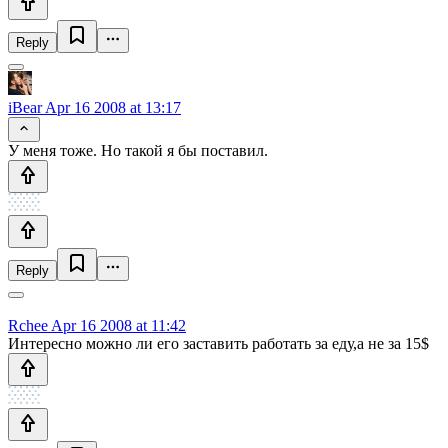
Reply
iBear
Apr 16 2008 at 13:17
У меня тоже. Но такой я бы поставил.
Reply
Rchee
Apr 16 2008 at 11:42
Интересно можно ли его заставить работать за еду,а не за 15$