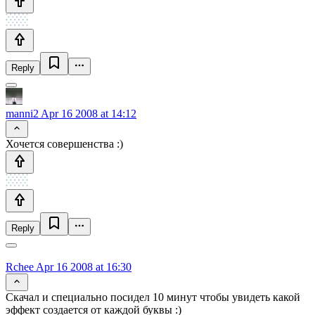
Reply
manni2
Apr 16 2008 at 14:12
Хочется совершенства :)
Reply
Rchee
Apr 16 2008 at 16:30
Скачал и специально посидел 10 минут чтобы увидеть какой
эффект создается от каждой буквы :)