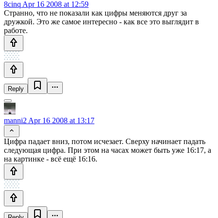
8cinq
Apr 16 2008 at 12:59
Странно, что не показали как цифры меняются друг за
дружкой. Это же самое интересно - как все это выглядит в
работе.
Reply
manni2
Apr 16 2008 at 13:17
Цифра падает вниз, потом исчезает. Сверху начинает падать
следующая цифра. При этом на часах может быть уже 16:17, а
на картинке - всё ещё 16:16.
Reply