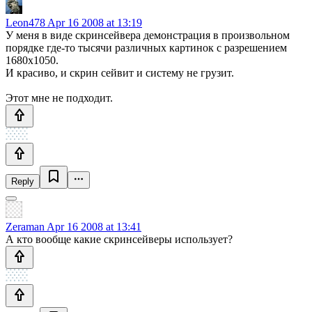
Leon478
Apr 16 2008 at 13:19
У меня в виде скринсейвера демонстрация в произвольном
порядке где-то тысячи различных картинок с разрешением
1680x1050.
И красиво, и скрин сейвит и систему не грузит.
Этот мне не подходит.
Reply
Zeraman
Apr 16 2008 at 13:41
А кто вообще какие скринсейверы использует?