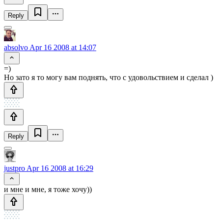
Reply
absolvo
Apr 16 2008 at 14:07
=)
Но зато я то могу вам поднять, что с удовольствием и сделал )
Reply
justpro
Apr 16 2008 at 16:29
и мне и мне, я тоже хочу))