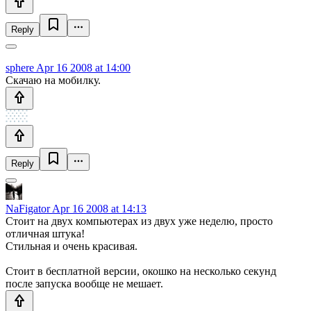
Reply
sphere
Apr 16 2008 at 14:00
Скачаю на мобилку.
Reply
NaFigator
Apr 16 2008 at 14:13
Стоит на двух компьютерах из двух уже неделю, просто
отличная штука!
Стильная и очень красивая.
Стоит в бесплатной версии, окошко на несколько секунд
после запуска вообще не мешает.