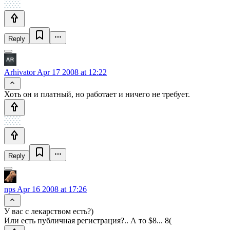
Reply
Arhivator
Apr 17 2008 at 12:22
Хоть он и платный, но работает и ничего не требует.
Reply
nps
Apr 16 2008 at 17:26
У вас с лекарством есть?)
Или есть публичная регистрация?.. А то $8... 8(