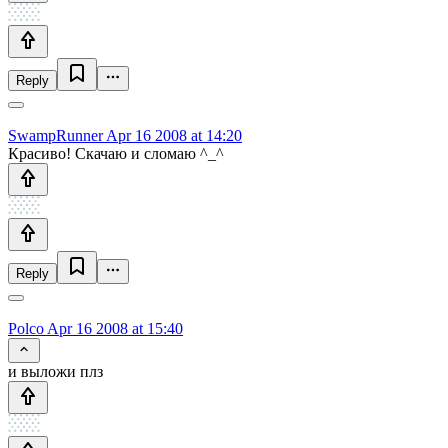
Reply
SwampRunner
Apr 16 2008 at 14:20
Красиво! Скачаю и сломаю ^_^
Reply
Polco
Apr 16 2008 at 15:40
и выложи плз