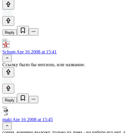
Reply
Schum
Apr 16 2008 at 15:41
Ссылку было бы неплохо, или название.
Reply
maki
Apr 16 2008 at 15:45
сорри, конечно выложу, только из дома - на работе его нет, а