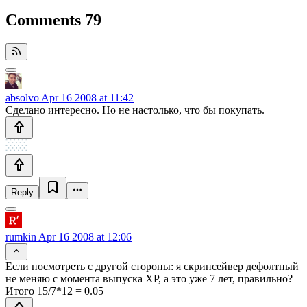
Comments
79
absolvo
Apr 16 2008 at 11:42
Сделано интересно. Но не настолько, что бы покупать.
Reply
rumkin
Apr 16 2008 at 12:06
Если посмотреть с другой стороны: я скринсейвер дефолтный
не меняю с момента выпуска XP, а это уже 7 лет, правильно?
Итого 15/7*12 = 0.05