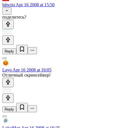
bitwixt
Apr 16 2008 at 15:50
поделитесь?
Reply
Layo
Apr 16 2008 at 16:05
Отличный скринсейвер!
Reply
LokoMan
Apr 16 2008 at 16:25