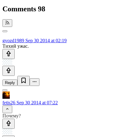
Comments
98
gvozd1989
Sep 30 2014 at 02:19
Тихий ужас.
Reply
fetis26
Sep 30 2014 at 07:22
Почему?