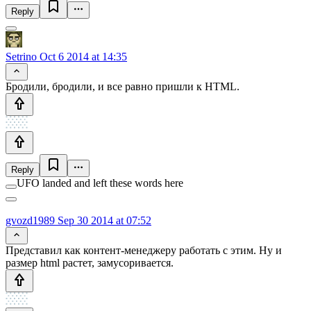
Reply
Setrino
Oct 6 2014 at 14:35
Бродили, бродили, и все равно пришли к HTML.
Reply
UFO landed and left these words here
gvozd1989
Sep 30 2014 at 07:52
Представил как контент-менеджеру работать с этим. Ну и
размер html растет, замусоривается.