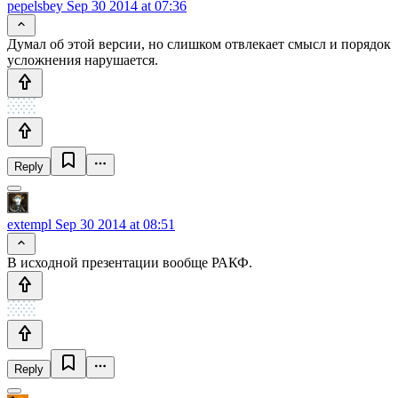
pepelsbey
Sep 30 2014 at 07:36
Думал об этой версии, но слишком отвлекает смысл и порядок
усложнения нарушается.
Reply
extempl
Sep 30 2014 at 08:51
В исходной презентации вообще РАКФ.
Reply