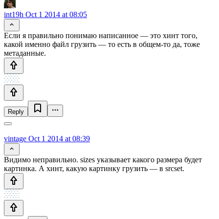
int19h
Oct 1 2014 at 08:05
Если я правильно понимаю написанное — это хинт того,
какой именно файл грузить — то есть в общем-то да, тоже
метаданные.
Reply
vintage
Oct 1 2014 at 08:39
Видимо неправильно. sizes указывает какого размера будет
картинка. А хинт, какую картинку грузить — в srcset.