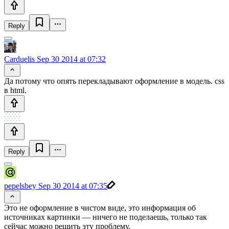
Reply
Carduelis
Sep 30 2014 at 07:32
Да потому что опять перекладывают оформление в модель. css
в html.
Reply
pepelsbey
Sep 30 2014 at 07:35
Это не оформление в чистом виде, это информация об
источниках картинки — ничего не поделаешь, только так
сейчас можно решить эту проблему.