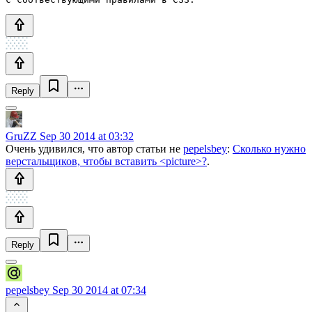
Reply
GruZZ
Sep 30 2014 at 03:32
Очень удивился, что автор статьи не
pepelsbey
:
Сколько нужно
верстальщиков, чтобы вставить <picture>?
.
Reply
pepelsbey
Sep 30 2014 at 07:34