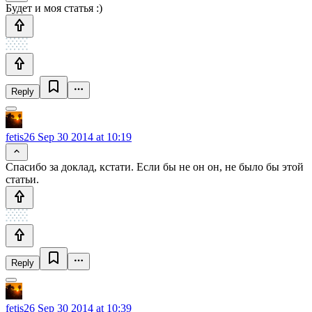
Будет и моя статья :)
Reply
fetis26
Sep 30 2014 at 10:19
Спасибо за доклад, кстати. Если бы не он он, не было бы этой
статьи.
Reply
fetis26
Sep 30 2014 at 10:39