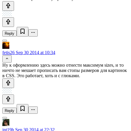
Reply
fetis26
Sep 30 2014 at 10:34
Ну к оформлению здесь можно отнести максимум sizes, и то
ничто не мешает прописать вам стопы размеров для картинок
в CSS. Это работает, хоть и с глюками.
Reply
int19h
Sep 30 2014 at 22:32