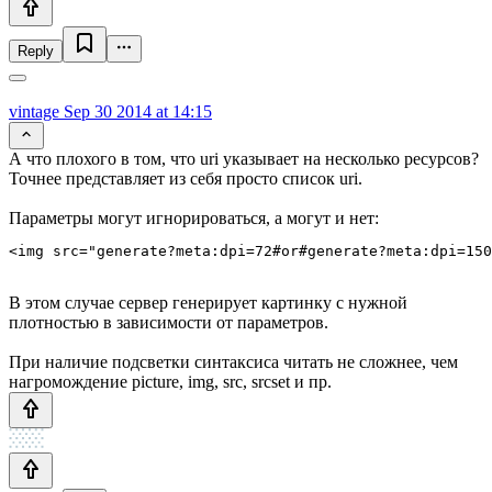
Reply
vintage
Sep 30 2014 at 14:15
А что плохого в том, что uri указывает на несколько ресурсов?
Точнее представляет из себя просто список uri.
Параметры могут игнорироваться, а могут и нет:
В этом случае сервер генерирует картинку с нужной
плотностью в зависимости от параметров.
При наличие подсветки синтаксиса читать не сложнее, чем
нагромождение picture, img, src, srcset и пр.