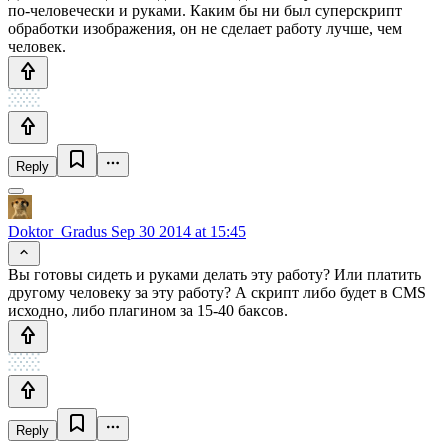
по-человечески и руками. Каким бы ни был суперскрипт
обработки изображения, он не сделает работу лучше, чем
человек.
Reply
Doktor_Gradus
Sep 30 2014 at 15:45
Вы готовы сидеть и руками делать эту работу? Или платить
другому человеку за эту работу? А скрипт либо будет в CMS
исходно, либо плагином за 15-40 баксов.
Reply