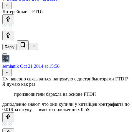
Лотерейные = FTDI
Reply
semlanik
Oct 21 2014 at 15:56
Ну наверно связываться напрямую с дистрибьюторами FTDI?
Я думаю как раз
производители барахла на основе FTDI?
доподленно знают, что они купили у китайцев контрафакта по
0.01$ за штуку — вместо положенных 0.5$.