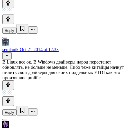
Reply
semlanik
Oct 21 2014 at 12:33
В Linux все ок. В Windows двайверы народ перестанет
обновлять, не больше не меньше. Либо теже китайцы начнут
пилить свои драйверы для своих поддельных FTDI как это
произошлос prolific
Reply