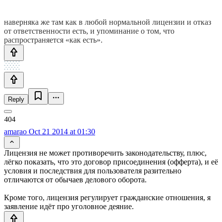
наверняка же там как в любой нормальной лицензии и отказ
от ответственности есть, и упоминание о том, что
распространяется «как есть».
Reply
amarao
Oct 21 2014 at 01:30
Лицензия не может противоречить законодательству, плюс,
лёгко показать, что это договор присоединения (офферта), и её
условия и последствия для пользователя разительно
отличаются от обычаев делового оборота.
Кроме того, лицензия регулирует гражданские отношения, я
заявление идёт про уголовное деяние.