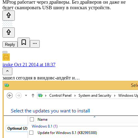
MProg работает через драйверы. Без драйверов он даже не
будет сканировать USB шину в поисках устройств.
Reply
izuke
Oct 21 2014 at 18:37
зашел сегодня в виндовс-апдейт и…