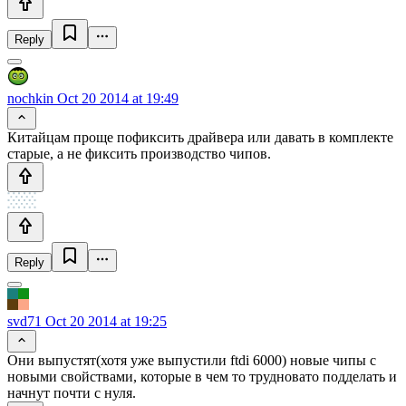
Reply
nochkin
Oct 20 2014 at 19:49
Китайцам проще пофиксить драйвера или давать в комплекте
старые, а не фиксить производство чипов.
Reply
svd71
Oct 20 2014 at 19:25
Они выпустят(хотя уже выпустили ftdi 6000) новые чипы с
новыми свойствами, которые в чем то трудновато подделать и
начнут почти с нуля.