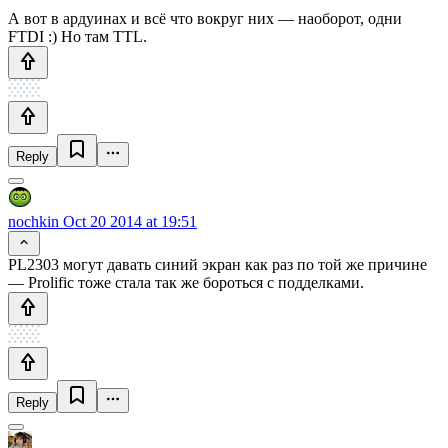
А вот в ардуинах и всё что вокруг них — наоборот, одни
FTDI :) Но там TTL.
Reply
nochkin
Oct 20 2014 at 19:51
PL2303 могут давать синий экран как раз по той же причине
— Prolific тоже стала так же бороться с подделками.
Reply