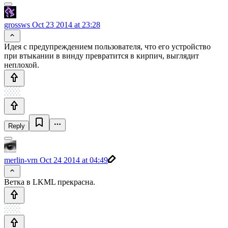
grossws
Oct 23 2014 at 23:28
Идея с предупреждением пользователя, что его устройство
при втыкании в винду превратится в кирпич, выглядит
неплохой.
Reply
merlin-vrn
Oct 24 2014 at 04:49
Ветка в LKML прекрасна.