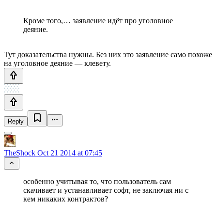
Кроме того,… заявление идёт про уголовное
деяние.
Тут доказательства нужны. Без них это заявление само похоже
на уголовное деяние — клевету.
Reply
TheShock
Oct 21 2014 at 07:45
особенно учитывая то, что пользователь сам
скачивает и устанавливает софт, не заключая ни с
кем никаких контрактов?