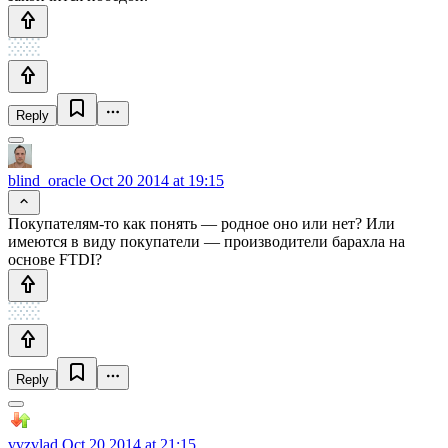
Reply
blind_oracle
Oct 20 2014 at 19:15
Покупателям-то как понять — родное оно или нет? Или
имеются в виду покупатели — производители барахла на
основе FTDI?
Reply
vvzvlad
Oct 20 2014 at 21:15