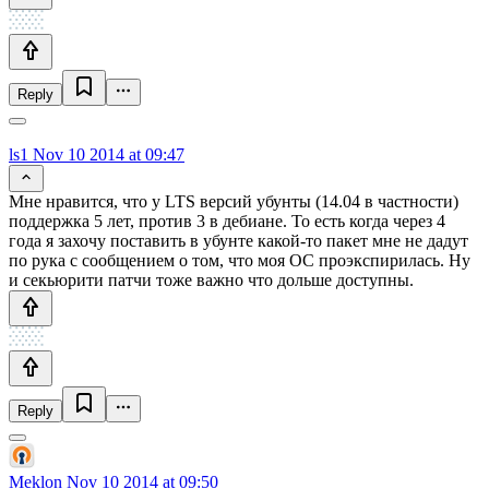
Reply
ls1
Nov 10 2014 at 09:47
Мне нравится, что у LTS версий убунты (14.04 в частности)
поддержка 5 лет, против 3 в дебиане. То есть когда через 4
года я захочу поставить в убунте какой-то пакет мне не дадут
по рука с сообщением о том, что моя ОС проэкспирилась. Ну
и секьюрити патчи тоже важно что дольше доступны.
Reply
Meklon
Nov 10 2014 at 09:50