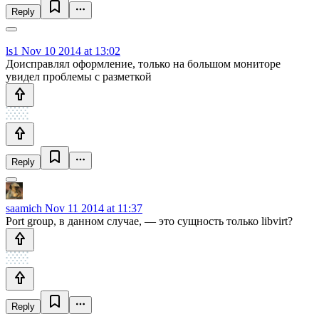
Reply
ls1
Nov 10 2014 at 13:02
Доисправлял оформление, только на большом мониторе
увидел проблемы с разметкой
Reply
saamich
Nov 11 2014 at 11:37
Port group, в данном случае, — это сущность только libvirt?
Reply