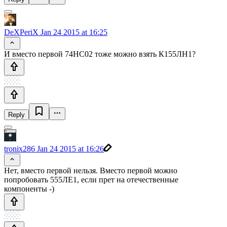
DeXPeriX
Jan 24 2015 at 16:25
И вместо первой 74HC02 тоже можно взять К155ЛН1?
Reply
tronix286
Jan 24 2015 at 16:26
Нет, вместо первой нельзя. Вместо первой можно
попробовать 555ЛЕ1, если прет на отечественные
компоненты -)