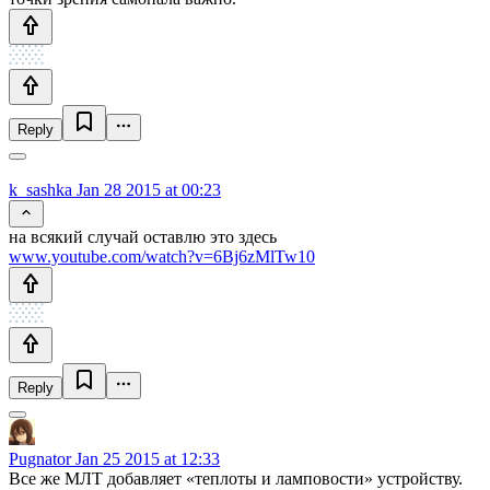
Reply
k_sashka
Jan 28 2015 at 00:23
на всякий случай оставлю это здесь
www.youtube.com/watch?v=6Bj6zMlTw10
Reply
Pugnator
Jan 25 2015 at 12:33
Все же МЛТ добавляет «теплоты и ламповости» устройству.