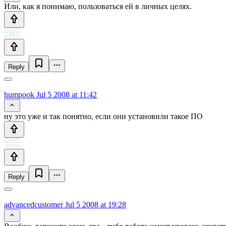
Или, как я понимаю, пользоваться ей в личных целях.
Reply
humpook
Jul 5 2008 at 11:42
ну это уже и так понятно, если они установили такое ПО
Reply
advancedcustomer
Jul 5 2008 at 19:28