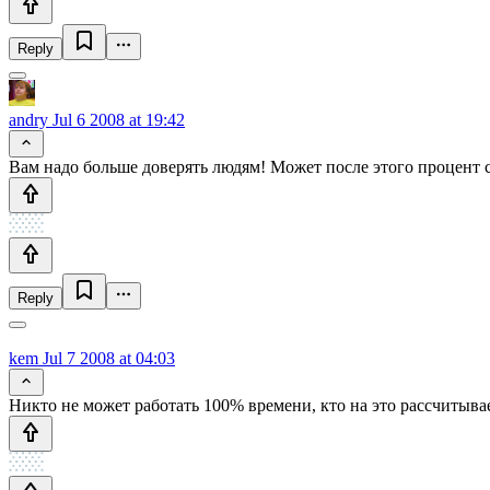
Reply
andry
Jul 6 2008 at 19:42
Вам надо больше доверять людям! Может после этого процент с 
Reply
kem
Jul 7 2008 at 04:03
Никто не может работать 100% времени, кто на это рассчитывае