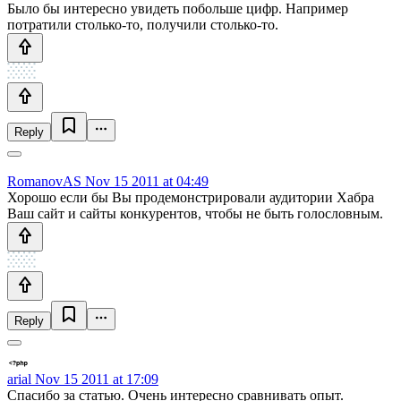
Было бы интересно увидеть побольше цифр. Например
потратили столько-то, получили столько-то.
Reply
RomanovAS
Nov 15 2011 at 04:49
Хорошо если бы Вы продемонстрировали аудитории Хабра
Ваш сайт и сайты конкурентов, чтобы не быть голословным.
Reply
arial
Nov 15 2011 at 17:09
Спасибо за статью. Очень интересно сравнивать опыт.