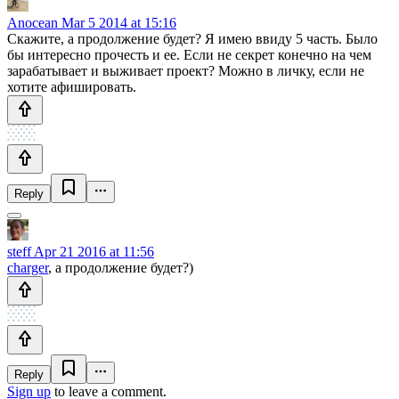
Anocean
Mar 5 2014 at 15:16
Скажите, а продолжение будет? Я имею ввиду 5 часть. Было
бы интересно прочесть и ее. Если не секрет конечно на чем
зарабатывает и выживает проект? Можно в личку, если не
хотите афишировать.
Reply
steff
Apr 21 2016 at 11:56
charger
, а продолжение будет?)
Reply
Sign up
to leave a comment.