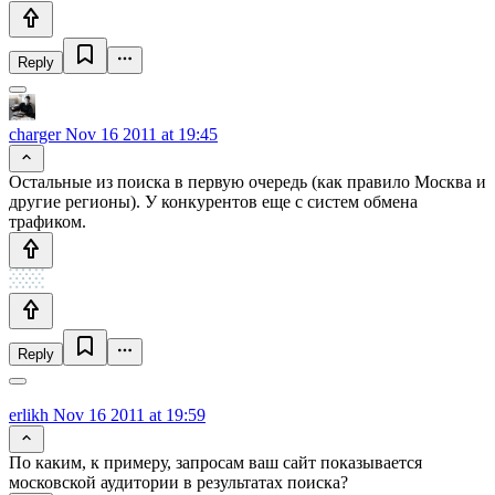
Reply
charger
Nov 16 2011 at 19:45
Остальные из поиска в первую очередь (как правило Москва и
другие регионы). У конкурентов еще с систем обмена
трафиком.
Reply
erlikh
Nov 16 2011 at 19:59
По каким, к примеру, запросам ваш сайт показывается
московской аудитории в результатах поиска?