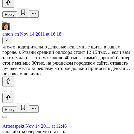
Reply
anton_m
Nov 14 2011 at 16:18
что-то подозрительно дешевые рекламные щиты в вашем
городе. в Рязани средний билборд стоит 12-15 тыс… если вам
таких 3 дают… это уже около 40 тыс. а самый дорогой баннер
стоит меньше 30тыс. на рязанском городском сайте. отдавать
лучшее место за рекламу которое должно приносить деньги…
не совсем логично.
Reply
Artreaspekt
Nov 14 2011 at 12:46
Спасибо за очередную статью.