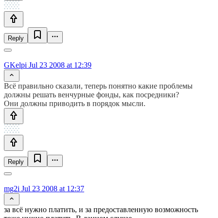
Reply
GKelpi
Jul 23 2008 at 12:39
Всё правильно сказали, теперь понятно какие проблемы
должны решать венчурные фонды, как посредники?
Они должны приводить в порядок мысли.
Reply
mg2i
Jul 23 2008 at 12:37
за всё нужно платить, и за предоставленную возможность