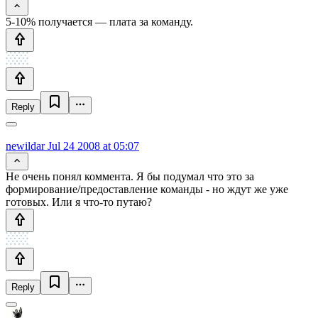
5-10% получается — плата за команду.
Reply
newildar
Jul 24 2008 at 05:07
Не очень понял коммента. Я бы подумал что это за
формирование/предоставление команды - но ждут же уже
готовых. Или я что-то путаю?
Reply