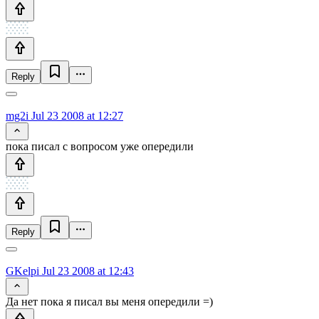
Reply
mg2i
Jul 23 2008 at 12:27
пока писал с вопросом уже опередили
Reply
GKelpi
Jul 23 2008 at 12:43
Да нет пока я писал вы меня опередили =)