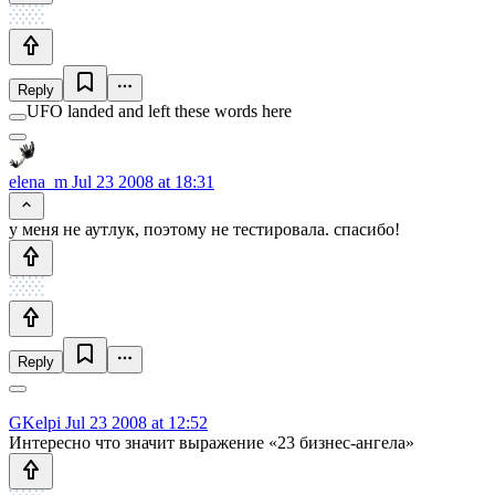
Reply
UFO landed and left these words here
elena_m
Jul 23 2008 at 18:31
у меня не аутлук, поэтому не тестировала. спасибо!
Reply
GKelpi
Jul 23 2008 at 12:52
Интересно что значит выражение «23 бизнес-ангела»