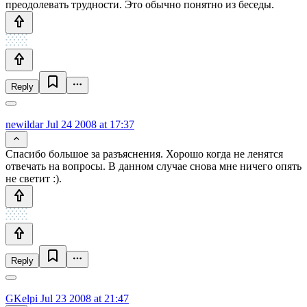
преодолевать трудности. Это обычно понятно из беседы.
Reply
newildar
Jul 24 2008 at 17:37
Спасибо большое за разъяснения. Хорошо когда не ленятся
отвечать на вопросы. В данном случае снова мне ничего опять
не светит :).
Reply
GKelpi
Jul 23 2008 at 21:47