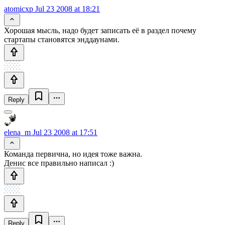
atomicxp
Jul 23 2008 at 18:21
Хорошая мысль, надо будет записать её в раздел почему
стартапы становятся энддаунами.
Reply
elena_m
Jul 23 2008 at 17:51
Команда первична, но идея тоже важна.
Денис все правильно написал :)
Reply