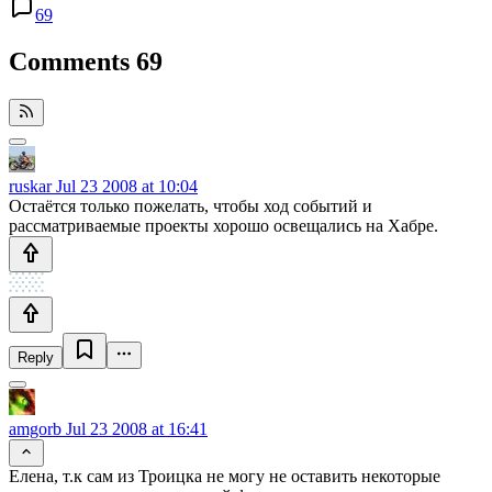
69
Comments
69
ruskar
Jul 23 2008 at 10:04
Остаётся только пожелать, чтобы ход событий и
рассматриваемые проекты хорошо освещались на Хабре.
Reply
amgorb
Jul 23 2008 at 16:41
Елена, т.к сам из Троицка не могу не оставить некоторые