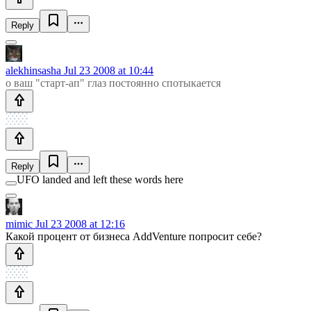
Reply
alekhinsasha
Jul 23 2008 at 10:44
о ваш "старт-ап" глаз постоянно спотыкается
Reply
UFO landed and left these words here
mimic
Jul 23 2008 at 12:16
Какой процент от бизнеса AddVenture попросит себе?