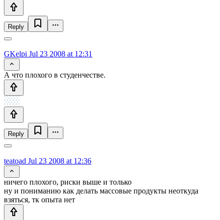
Reply
GKelpi
Jul 23 2008 at 12:31
А что плохого в студенчестве.
Reply
teatoad
Jul 23 2008 at 12:36
ничего плохого, риски выше и только
ну и пониманию как делать массовые продукты неоткуда
взяться, тк опыта нет