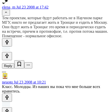
elena_m
Jul 23 2008 at 17:42
Тем проектам, которые будут работать не в Научном парке
МГУ, никто не предлагает жить в Троицке и ездить в Москву.
Они будут жить в Троицке это время и периодически ездить
на встречи, причем в противофазе, т.е. против потока машин.
Помещение - нормальное офисное.
Reply
neuotq
Jul 23 2008 at 10:21
Класс. Молодцы. Из наших вы пока что мне больше всех
нравитесь.