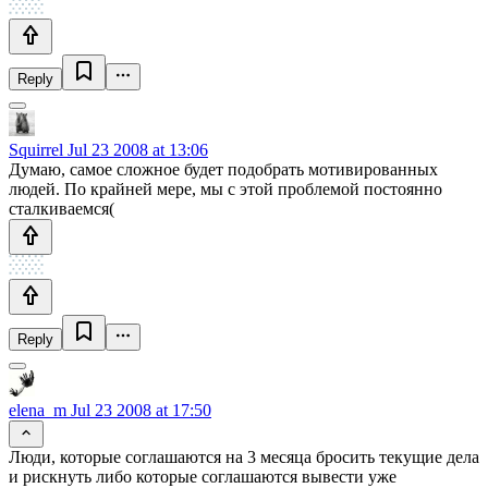
Reply
Squirrel
Jul 23 2008 at 13:06
Думаю, самое сложное будет подобрать мотивированных
людей. По крайней мере, мы с этой проблемой постоянно
сталкиваемся(
Reply
elena_m
Jul 23 2008 at 17:50
Люди, которые соглашаются на 3 месяца бросить текущие дела
и рискнуть либо которые соглашаются вывести уже