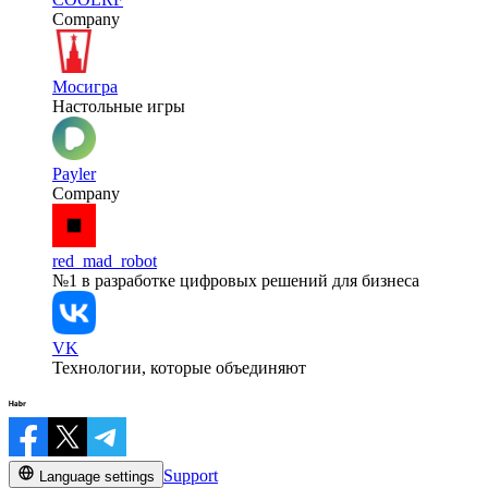
Company
Мосигра
Настольные игры
Payler
Company
red_mad_robot
№1 в разработке цифровых решений для бизнеса
VK
Технологии, которые объединяют
Support
Language settings