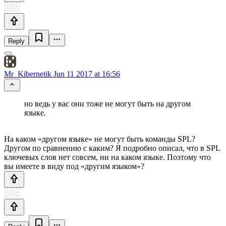
Reply
Mr_Kibernetik
Jun 11 2017 at 16:56
но ведь у вас они тоже не могут быть на другом
языке.
На каком «другом языке» не могут быть команды SPL?
Другом по сравнению с каким? Я подробно описал, что в SPL
ключевых слов нет совсем, ни на каком языке. Поэтому что
вы имеете в виду под «другим языком»?