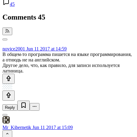
45
Comments
45
novice2001
Jun 11 2017 at 14:59
В общем-то программа пишется на языке программирования,
а отнюдь не на английском.
Другое дело, что, как правило, для записи используется
латиница.
Reply
Mr_Kibernetik
Jun 11 2017 at 15:09