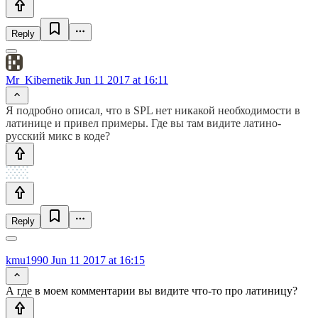
Reply
Mr_Kibernetik
Jun 11 2017 at 16:11
Я подробно описал, что в SPL нет никакой необходимости в
латинице и привел примеры. Где вы там видите латино-
русский микс в коде?
Reply
kmu1990
Jun 11 2017 at 16:15
А где в моем комментарии вы видите что-то про латиницу?