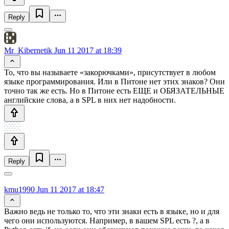
Reply
Mr_Kibernetik
Jun 11 2017 at 18:39
То, что вы называете «закорючками», присутствует в любом
языке программирования. Или в Питоне нет этих знаков? Они
точно так же есть. Но в Питоне есть ЕЩЕ и ОБЯЗАТЕЛЬНЫЕ
английские слова, а в SPL в них нет надобности.
Reply
kmu1990
Jun 11 2017 at 18:47
Важно ведь не только то, что эти знаки есть в языке, но и для
чего они используются. Например, в вашем SPL есть ?, а в