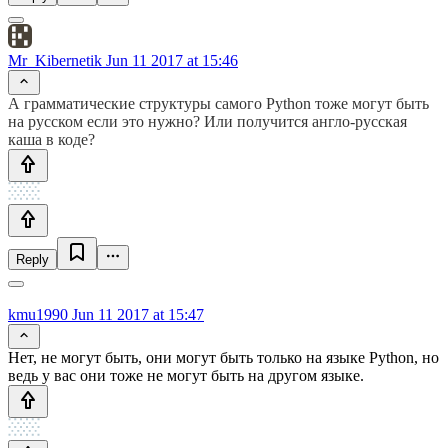
Mr_Kibernetik
Jun 11 2017 at 15:46
А грамматические структуры самого Python тоже могут быть
на русском если это нужно? Или получится англо-русская
каша в коде?
Reply
kmu1990
Jun 11 2017 at 15:47
Нет, не могут быть, они могут быть только на языке Python, но
ведь у вас они тоже не могут быть на другом языке.