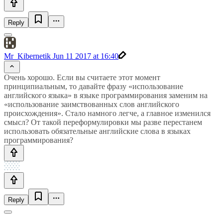
Reply
Mr_Kibernetik
Jun 11 2017 at 16:40
Очень хорошо. Если вы считаете этот момент
принципиальным, то давайте фразу «использование
английского языка» в языке программирования заменим на
«использование заимствованных слов английского
происхождения». Стало намного легче, а главное изменился
смысл? От такой переформулировки мы разве перестанем
использовать обязательные английские слова в языках
программирования?
Reply