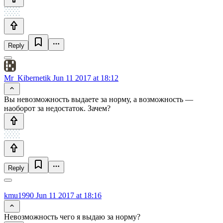
Reply
Mr_Kibernetik
Jun 11 2017 at 18:12
Вы невозможность выдаете за норму, а возможность —
наоборот за недостаток. Зачем?
Reply
kmu1990
Jun 11 2017 at 18:16
Невозможность чего я выдаю за норму?