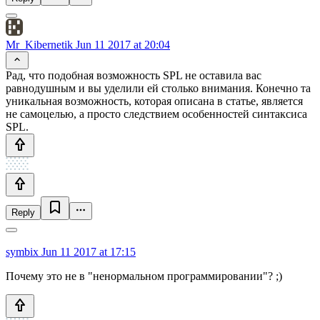
Mr_Kibernetik
Jun 11 2017 at 20:04
Рад, что подобная возможность SPL не оставила вас
равнодушным и вы уделили ей столько внимания. Конечно та
уникальная возможность, которая описана в статье, является
не самоцелью, а просто следствием особенностей синтаксиса
SPL.
Reply
symbix
Jun 11 2017 at 17:15
Почему это не в "ненормальном программировании"? ;)