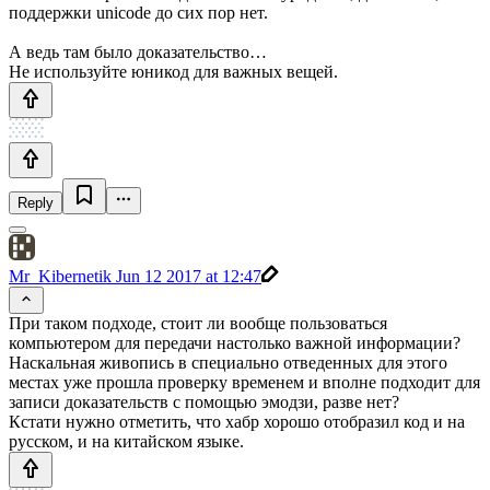
поддержки unicode до сих пор нет.
А ведь там было доказательство…
Не используйте юникод для важных вещей.
Reply
Mr_Kibernetik
Jun 12 2017 at 12:47
При таком подходе, стоит ли вообще пользоваться
компьютером для передачи настолько важной информации?
Наскальная живопись в специально отведенных для этого
местах уже прошла проверку временем и вполне подходит для
записи доказательств с помощью эмодзи, разве нет?
Кстати нужно отметить, что хабр хорошо отобразил код и на
русском, и на китайском языке.