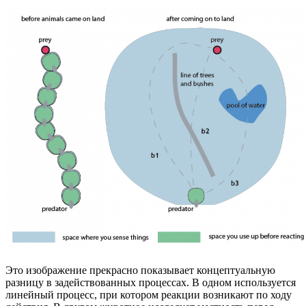
Это изображение прекрасно показывает концептуальную
разницу в задействованных процессах. В одном используется
линейный процесс, при котором реакции возникают по ходу