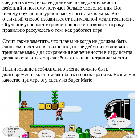
соединять вместе более длинные последовательности
действий и поэтому получает больше удовольствия. Вот
почему обучающие уровни могут быть так важны. Это
отличный способ избавиться от изначальной медлительности.
Обучение упрощает игровой процесс и позволяет игроку
правильно рассуждать о том, как работает игра.
Стоит также заметить, что планы никогда не должны быть
слишком просты в выполнении, иначе действия становятся
тривиальными. Для сохранения вовлечённости в игру всегда
должна оставаться определённая степень нетривиальности.
Планирование необязательно всегда должно быть
долговременным, оно может быть и очень кратким. Возьмём в
качестве примера эту сцену из Super Mario: