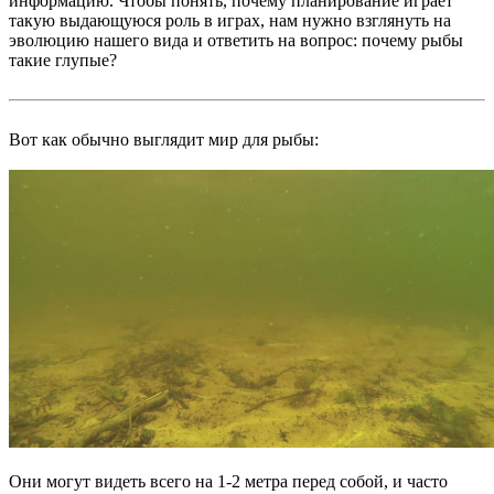
информацию. Чтобы понять, почему планирование играет
такую выдающуюся роль в играх, нам нужно взглянуть на
эволюцию нашего вида и ответить на вопрос: почему рыбы
такие глупые?
Вот как обычно выглядит мир для рыбы:
Они могут видеть всего на 1-2 метра перед собой, и часто