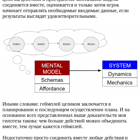
соединяется вместе, оценивается и только затем игрок
начинает отправлять необходимые вводимые данные, если
результаты выглядят удовлетворительными.
Иными словами: геймплей целиком заключается в
планировании и последующем осуществлении плана. И на
основании всех представленных выше доказательств моя
гипотеза такова: чем больше действий можно объединить
вместе, тем лучше кажется геймплей.
Недостаточно просто соединить вместе любые действия и