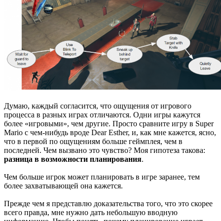
Думаю, каждый согласится, что ощущения от игрового
процесса в разных играх отличаются. Одни игры кажутся
более «игровыми», чем другие. Просто сравните игру в Super
Mario с чем-нибудь вроде Dear Esther, и, как мне кажется, ясно,
что в первой по ощущениям больше геймплея, чем в
последней. Чем вызвано это чувство? Моя гипотеза такова:
разница в возможности планирования
.
Чем больше игрок может планировать в игре заранее, тем
более захватывающей она кажется.
Прежде чем я представлю доказательства того, что это скорее
всего правда, мне нужно дать небольшую вводную