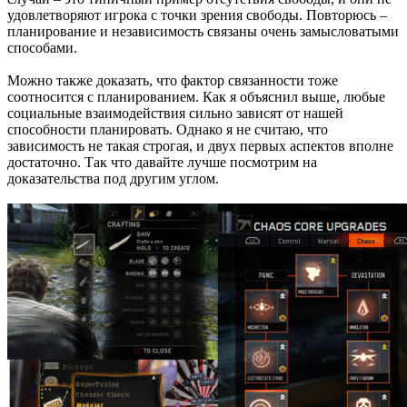
удовлетворяют игрока с точки зрения свободы. Повторюсь –
планирование и независимость связаны очень замысловатыми
способами.
Можно также доказать, что фактор связанности тоже
соотносится с планированием. Как я объяснил выше, любые
социальные взаимодействия сильно зависят от нашей
способности планировать. Однако я не считаю, что
зависимость не такая строгая, и двух первых аспектов вполне
достаточно. Так что давайте лучше посмотрим на
доказательства под другим углом.