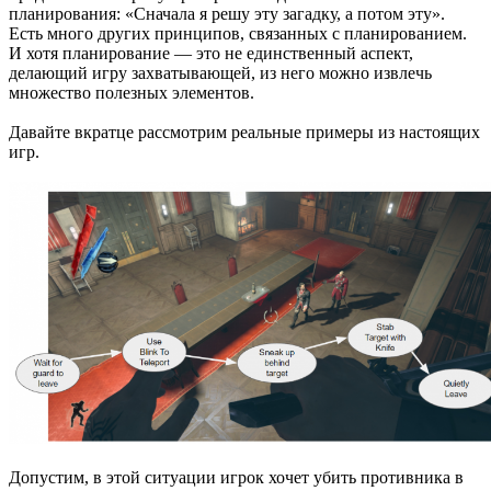
планирования: «Сначала я решу эту загадку, а потом эту».
Есть много других принципов, связанных с планированием.
И хотя планирование — это не единственный аспект,
делающий игру захватывающей, из него можно извлечь
множество полезных элементов.
Давайте вкратце рассмотрим реальные примеры из настоящих
игр.
Допустим, в этой ситуации игрок хочет убить противника в