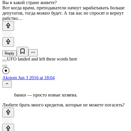
Вы в какой стране живете?
Вот когда врачи, преподаватели начнут зарабатывать больше
депутатов, тогда можно будет. А так вас не спросят и вернут
рабство…
Reply
UFO landed and left these words here
Aksiom
Jun 3 2016 at 18:04
банки — просто новые хозяева.
Любите брать много кредитов, которые не можете погасить?