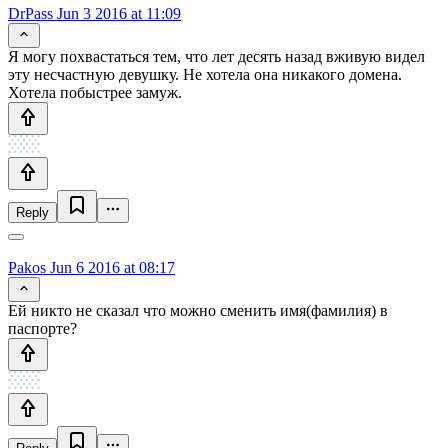
DrPass
Jun 3 2016 at 11:09
Я могу похвастаться тем, что лет десять назад вживую видел
эту несчастную девушку. Не хотела она никакого домена.
Хотела побыстрее замуж.
Reply
Pakos
Jun 6 2016 at 08:17
Ей никто не сказал что можно сменить имя(фамилия) в
паспорте?