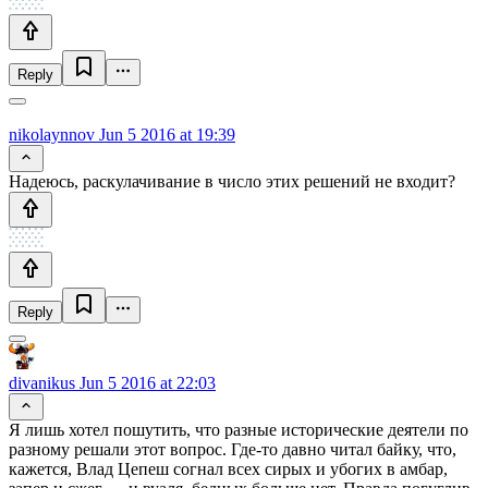
Reply
nikolaynnov
Jun 5 2016 at 19:39
Надеюсь, раскулачивание в число этих решений не входит?
Reply
divanikus
Jun 5 2016 at 22:03
Я лишь хотел пошутить, что разные исторические деятели по
разному решали этот вопрос. Где-то давно читал байку, что,
кажется, Влад Цепеш согнал всех сирых и убогих в амбар,