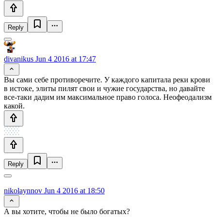
Reply
divanikus
Jun 4 2016 at 17:47
Вы сами себе противоречите. У каждого капитала реки крови
в истоке, элиты пилят свои и чужие государства, но давайте
все-таки дадим им максимальное право голоса. Неофеодализм
какой.
Reply
nikolaynnov
Jun 4 2016 at 18:50
А вы хотите, чтобы не было богатых?