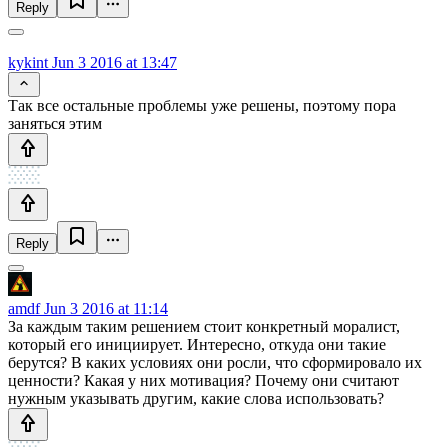
Reply
kykint
Jun 3 2016 at 13:47
Так все остальные проблемы уже решены, поэтому пора
заняться этим
Reply
amdf
Jun 3 2016 at 11:14
За каждым таким решением стоит конкретный моралист,
который его инициирует. Интересно, откуда они такие
берутся? В каких условиях они росли, что сформировало их
ценности? Какая у них мотивация? Почему они считают
нужным указывать другим, какие слова использовать?