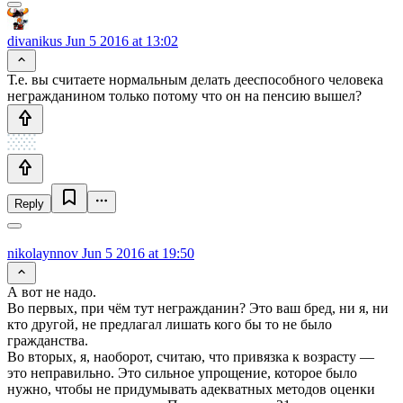
divanikus
Jun 5 2016 at 13:02
Т.е. вы считаете нормальным делать дееспособного человека
негражданином только потому что он на пенсию вышел?
Reply
nikolaynnov
Jun 5 2016 at 19:50
А вот не надо.
Во первых, при чём тут негражданин? Это ваш бред, ни я, ни
кто другой, не предлагал лишать кого бы то не было
гражданства.
Во вторых, я, наоборот, считаю, что привязка к возрасту —
это неправильно. Это сильное упрощение, которое было
нужно, чтобы не придумывать адекватных методов оценки