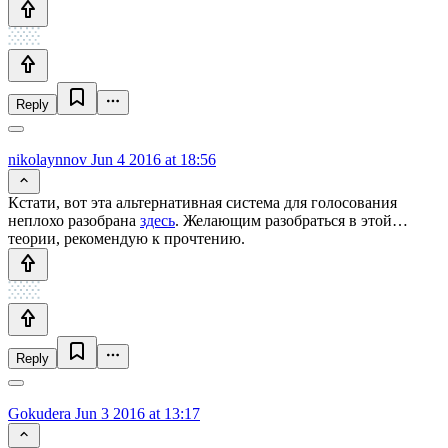
Reply
nikolaynnov
Jun 4 2016 at 18:56
Кстати, вот эта альтернативная система для голосования
неплохо разобрана
здесь
. Желающим разобраться в этой…
теории, рекомендую к прочтению.
Reply
Gokudera
Jun 3 2016 at 13:17