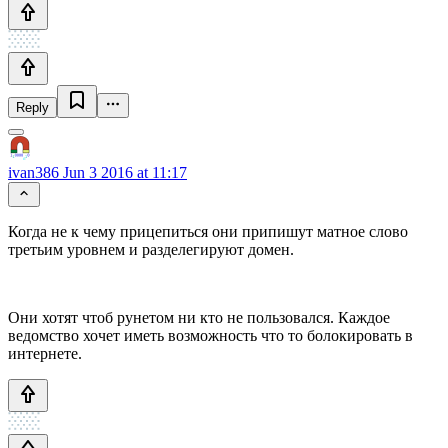
Reply
ivan386
Jun 3 2016 at 11:17
Когда не к чему прицепиться они припишут матное слово
третьим уровнем и разделегируют домен.
Они хотят чтоб рунетом ни кто не пользовался. Каждое
ведомство хочет иметь возможность что то болокировать в
интернете.