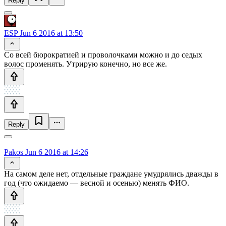
Reply
ESP
Jun 6 2016 at 13:50
Со всей бюрократией и проволочками можно и до седых
волос променять. Утрирую конечно, но все же.
Reply
Pakos
Jun 6 2016 at 14:26
На самом деле нет, отдельные граждане умудрялись дважды в
год (что ожидаемо — весной и осенью) менять ФИО.