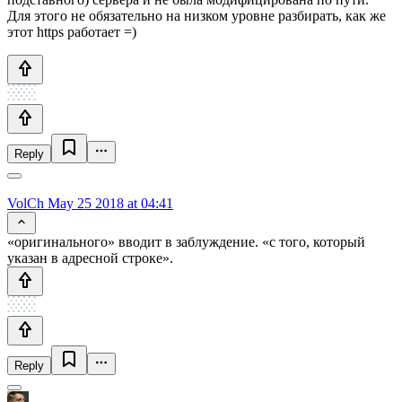
Для этого не обязательно на низком уровне разбирать, как же
этот https работает =)
Reply
VolCh
May 25 2018 at 04:41
«оригинального» вводит в заблуждение. «с того, который
указан в адресной строке».
Reply