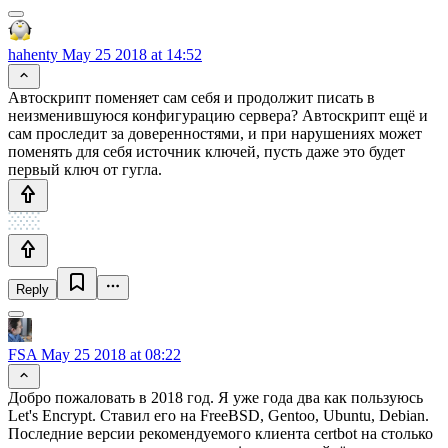
hahenty
May 25 2018 at 14:52
Автоскрипт поменяет сам себя и продолжит писать в
неизменившуюся конфигурацию сервера? Автоскрипт ещё и
сам проследит за доверенностями, и при нарушениях может
поменять для себя источник ключей, пусть даже это будет
первый ключ от гугла.
Reply
FSA
May 25 2018 at 08:22
Добро пожаловать в 2018 год. Я уже года два как пользуюсь
Let's Encrypt. Ставил его на FreeBSD, Gentoo, Ubuntu, Debian.
Последние версии рекомендуемого клиента certbot на столько