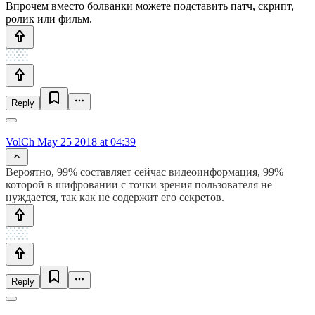
Впрочем вместо болванки можете подставить патч, скрипт,
ролик или фильм.
Reply
VolCh
May 25 2018 at 04:39
Вероятно, 99% составляет сейчас видеоинформация, 99%
которой в шифровании с точки зрения пользователя не
нуждается, так как не содержит его секретов.
Reply