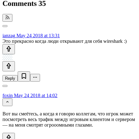
Comments
35
ianzag
May 24 2018 at 13:31
Это прекрасно когда люди открывают для себя wireshark :)
Reply
foxin
May 24 2018 at 14:02
Вот вы смеётесь, а когда я говорю коллегам, что игрок может
посмотреть весь трафик между игровым клиентом и сервером
— на меня смотрят огрооомными глазами.