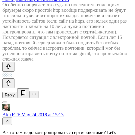
Особенно напрягает, что судя по последним тенденциям
браузеры скоро простой http вообще поддерживать не будут,
что сильно увеличит порог входа для новичков и снизит
устойчивость сайтов (если сайт на https, его нельзя один раз
настроить и забыть на 10 лет, а нужно постоянно
контролировать, что там происходит с сертификатами).
Повторяется ситуация с электронной почтой. Если лет 15
назад почтовый сервер можно было поднять без особых
проблем, то сейчас настроить почтовик, который мог бы
успешно отправлять почту на тот же gmail, это чрезвычайно
сложная задача.
Reply
AlexFTF
May 24 2018 at 15:13
А что там надо контролировать с сертификатами? Let's