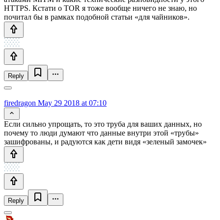
HTTPS. Кстати о TOR я тоже вообще ничего не знаю, но
почитал бы в рамках подобной статьи «для чайников».
Reply
firedragon
May 29 2018 at 07:10
Если сильно упрощать, то это труба для ваших данных, но
почему то люди думают что данные внутри этой «трубы»
зашифрованы, и радуются как дети видя «зеленый замочек»
Reply