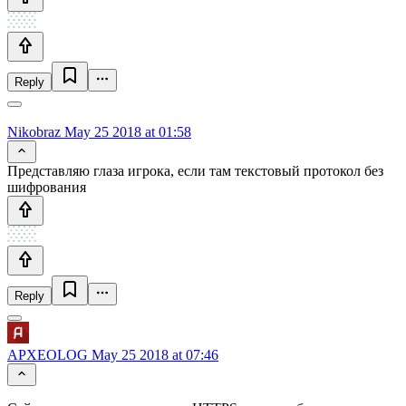
Reply
Nikobraz
May 25 2018 at 01:58
Представляю глаза игрока, если там текстовый протокол без
шифрования
Reply
APXEOLOG
May 25 2018 at 07:46