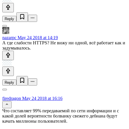
Reply
nazarpc
May 24 2018 at 14:19
А где слабости HTTPS? Не вижу ни одной, всё работает как и
задумывалось.
Reply
firedragon
May 24 2018 at 16:16
Что составляет 99% передаваемой по сети информации и с
какой долей вероятности болванку свежего дебиана будут
качать миллионы пользователей.