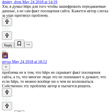
dmitry_dvm
May 24 2018 at 14:19
Хм, я думал https для того чтобы зашифровать передаваемые
данные, а не сам факт посещения сайта. Кажется автор слегка
за уши притянул проблему.
Reply
myxo
May 24 2018 at 18:12
проблема не в том, что https не скрывает факт посещения
сайта, а то, что многие люди это не понимают и думают, что
если https, то можно вообще ни о чем не волноваться.
Собственно эту проблему автор и пытается решить.