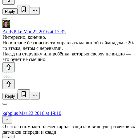
Reply
AndyPike
Mar 22 2016 at 17:35
Интересно, конечно.
Но в плане безопасности управлять машиной геймпадом с 20-
го этажа, летом с деревьями.
Наезд на старушку или ребёнка, которых сверху не видно —
это будет не смешно.
Reply
kgbplus
Mar 22 2016 at 19:10
От этого поможет элементарная защита в виде ультразвуковых
датчиков спереди и сзади