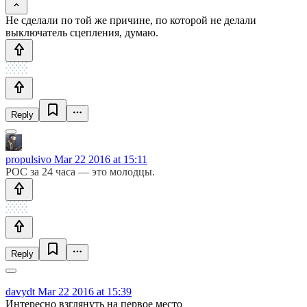
Не сделали по той же причине, по которой не делали
выключатель сцепления, думаю.
Reply
propulsivo
Mar 22 2016 at 15:11
POC за 24 часа — это молодцы.
Reply
davydt
Mar 22 2016 at 15:39
Интересно взглянуть на первое место