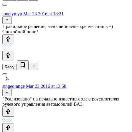
lonelymyp
Mar 23 2016 at 18:21
Правильное решение, меньше знаешь крепче спишь =)
Спокойной ночи!
Reply
singeorange
Mar 23 2016 at 13:58
"Реализовано" на печально известных электроусилителях
рулевого управления автомобилей ВАЗ.