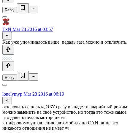
Reply
TxN
Mar 23 2016 at 03:57
Как уже упоминалось выше, педаль газа можно и отключить.
Reply
lonelymyp
Mar 23 2016 at 06:19
отключить её нельзя, ЭБУ сразу выпадет в аварийный режим.
можно заменить на своё устройство, но тогда это тоже самое
что давить педаль моторчиком
к цифровому управлению автомобиля по CAN шине это
никакого отношения не имеет =)