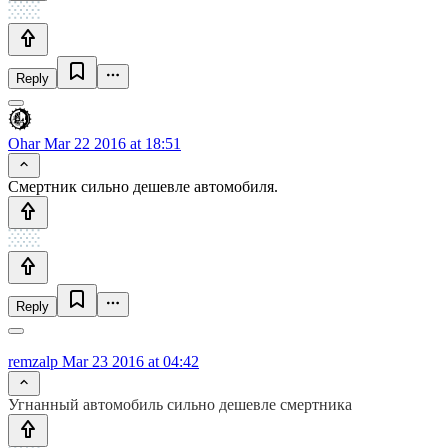
Reply
Ohar
Mar 22 2016 at 18:51
Смертник сильно дешевле автомобиля.
Reply
remzalp
Mar 23 2016 at 04:42
Угнанный автомобиль сильно дешевле смертника