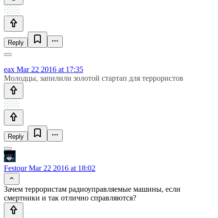
Reply
eax
Mar 22 2016 at 17:35
Молодцы, запилили золотой стартап для террористов
Reply
Festour
Mar 22 2016 at 18:02
Зачем террористам радиоуправляемые машины, если
смертники и так отлично справляются?