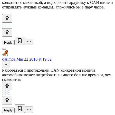
колхозить с механикой, а подключить ардуинку к CAN шине и
отправлять нужные команды. Уложились бы в пару часов.
Reply
c4simba
Mar 22 2016 at 19:32
Разобраться с протоколами CAN конкретной модели
автомобиля может потребовать намного больше времени, чем
сколхозить
Reply