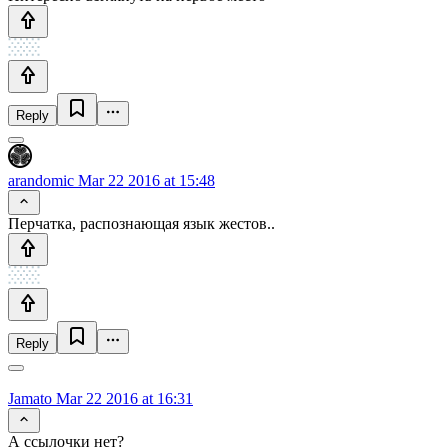
Reply
arandomic
Mar 22 2016 at 15:48
Перчатка, распознающая язык жестов..
Reply
Jamato
Mar 22 2016 at 16:31
А ссылочки нет?