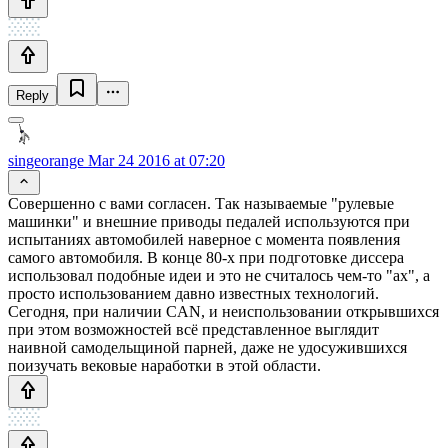
Reply
singeorange
Mar 24 2016 at 07:20
Совершенно с вами согласен. Так называемые "рулевые
машинки" и внешние приводы педалей используются при
испытаниях автомобилей наверное с момента появления
самого автомобиля. В конце 80-х при подготовке диссера
использовал подобные идеи и это не считалось чем-то "ах", а
просто использованием давно известных технологий.
Сегодня, при наличии CAN, и неиспользовании открывшихся
при этом возможностей всё представленное выглядит
наивной самодельщиной парней, даже не удосужившихся
поизучать вековые наработки в этой области.