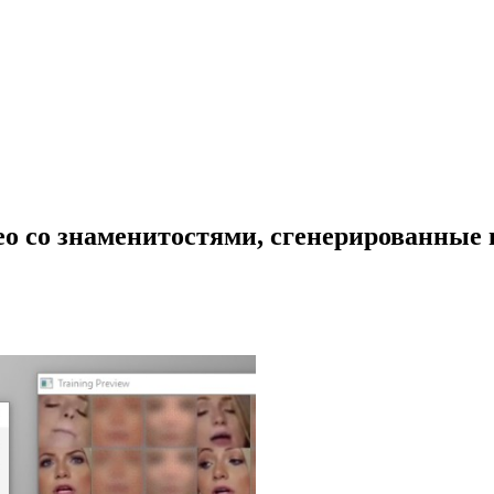
о со знаменитостями, сгенерированные