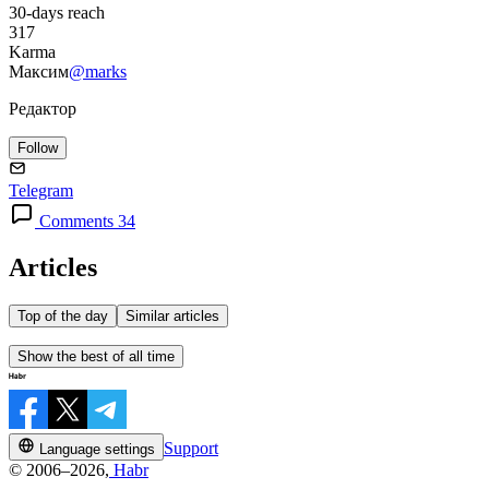
30-days reach
317
Karma
Максим
@marks
Редактор
Follow
Telegram
Comments 34
Articles
Top of the day
Similar articles
Show the best of all time
Support
Language settings
© 2006–2026,
Habr