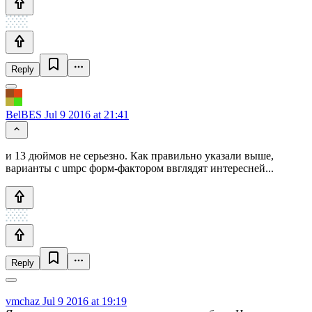
Reply
BelBES
Jul 9 2016 at 21:41
и 13 дюймов не серьезно. Как правильно указали выше,
варианты с umpc форм-фактором ввглядят интересней...
Reply
vmchaz
Jul 9 2016 at 19:19