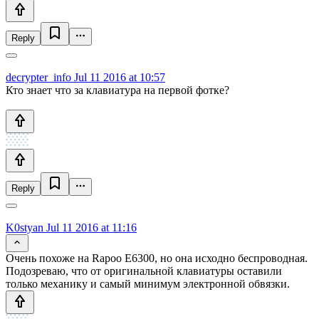
Reply
decrypter_info
Jul 11 2016 at 10:57
Кто знает что за клавиатура на первой фотке?
Reply
K0styan
Jul 11 2016 at 11:16
Очень похоже на Rapoo E6300, но она исходно беспроводная.
Подозреваю, что от оригинальной клавиатуры оставили
только механику и самый минимум электронной обвязки.