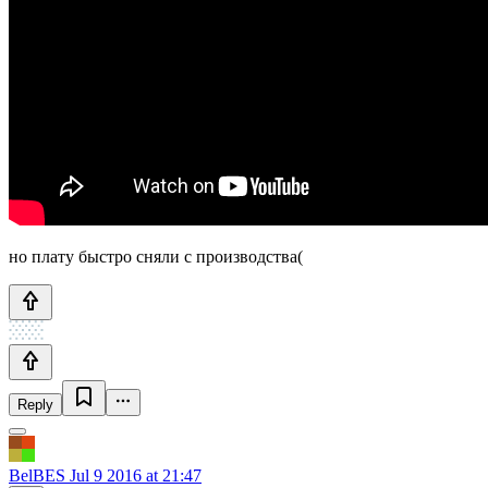
но плату быстро сняли с производства(
Reply
BelBES
Jul 9 2016 at 21:47