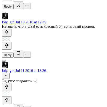
Reply
loly_girl
Jul 10 2016 at 12:49
Не знала, что в USB есть красный 54-вольтовый провод.
Reply
loly_girl
Jul 11 2016 at 13:26
Эх, уже исправили :-(