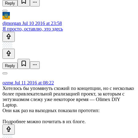
Reply
djmorgan
Jul 10 2016 at 23:58
Я просто, оставлю, это здесь
Reply
ozmg
Jul 11 2016 at 08:22
Хотелось бы упомянуть схожий по концепции, но с несколько
более привлекательной реализацией проект, за которым с
энтузиазмом слежу уже некоторое время — Olimex DIY
Laptop.
Они как раз на выходных показали прототип:
Подробнее можно почитать в их блоге.