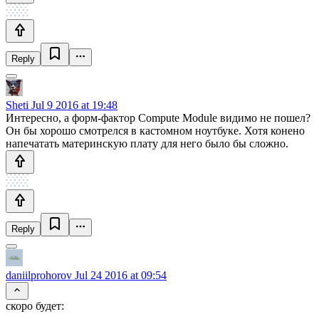
Reply
Sheti
Jul 9 2016 at 19:48
Интересно, а форм-фактор Compute Module видимо не пошел?
Он бы хорошо смотрелся в кастомном ноутбуке. Хотя конено
напечатать материнскую плату для него было бы сложно.
Reply
daniilprohorov
Jul 24 2016 at 09:54
скоро будет: