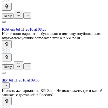
Reply
K0styan
Jul 11 2016 at 08:23
И еще один вариант — буквально в пятницу опубликовали:
https://www.youtube.com/watch?v=Ko7eNx0zAuI
Reply
dkv
Jul 11 2016 at 09:08
И опять-же вариант на RPi Zero. Не подскажете, где и как её
заказать с доставкой в Россию?