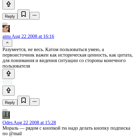
Reply
ainu
Aug 22 2008 at 16:16
Разумеется, не весь. Катом пользоваться умею, а
первоисточник важен как историческая ценность, как цитата,
для понимания и видения ситуации со стороны конечного
пользователя
Reply
Odes
Aug 22 2008 at 15:28
Мораль — рядом с кнопкой rss надо делать кнопку подписка
по @mail