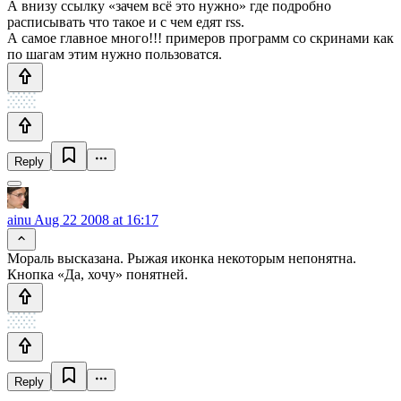
А внизу ссылку «зачем всё это нужно» где подробно
расписывать что такое и с чем едят rss.
А самое главное много!!! примеров программ со скринами как
по шагам этим нужно пользоватся.
Reply
ainu
Aug 22 2008 at 16:17
Мораль высказана. Рыжая иконка некоторым непонятна.
Кнопка «Да, хочу» понятней.
Reply