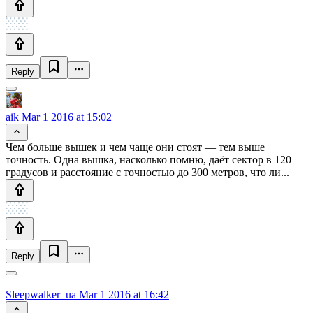
Reply
aik
Mar 1 2016 at 15:02
Чем больше вышек и чем чаще они стоят — тем выше
точность. Одна вышка, насколько помню, даёт сектор в 120
градусов и расстояние с точностью до 300 метров, что ли...
Reply
Sleepwalker_ua
Mar 1 2016 at 16:42