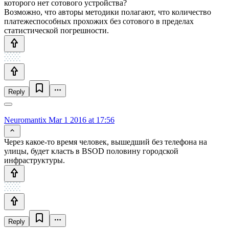
которого нет сотового устройства?
Возможно, что авторы методики полагают, что количество
платежеспособных прохожих без сотового в пределах
статистической погрешности.
Reply
Neuromantix
Mar 1 2016 at 17:56
Через какое-то время человек, вышедший без телефона на
улицы, будет класть в BSOD половину городской
инфраструктуры.
Reply