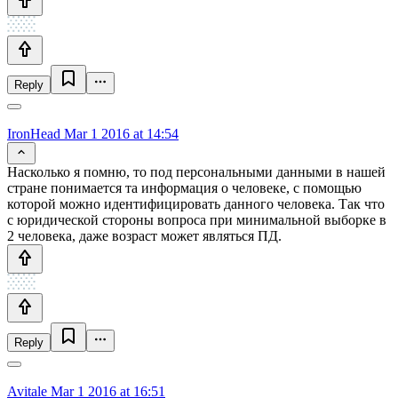
Reply
IronHead
Mar 1 2016 at 14:54
Насколько я помню, то под персональными данными в нашей
стране понимается та информация о человеке, с помощью
которой можно идентифицировать данного человека. Так что
с юридической стороны вопроса при минимальной выборке в
2 человека, даже возраст может являться ПД.
Reply
Avitale
Mar 1 2016 at 16:51