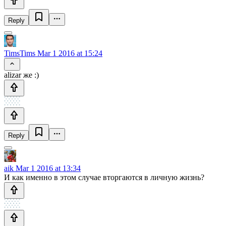
Reply
TimsTims
Mar 1 2016 at 15:24
alizar же :)
Reply
aik
Mar 1 2016 at 13:34
И как именно в этом случае вторгаются в личную жизнь?