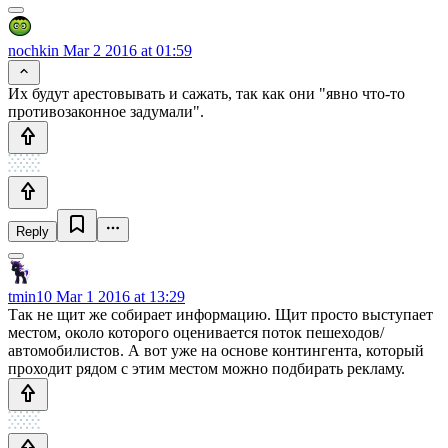
nochkin
Mar 2 2016 at 01:59
Их будут арестовывать и сажать, так как они "явно что-то
противозаконное задумали".
Reply
tmin10
Mar 1 2016 at 13:29
Так не щит же собирает информацию. Щит просто выступает
местом, около которого оценивается поток пешеходов/
автомобилистов. А вот уже на основе контингента, который
проходит рядом с этим местом можно подбирать рекламу.