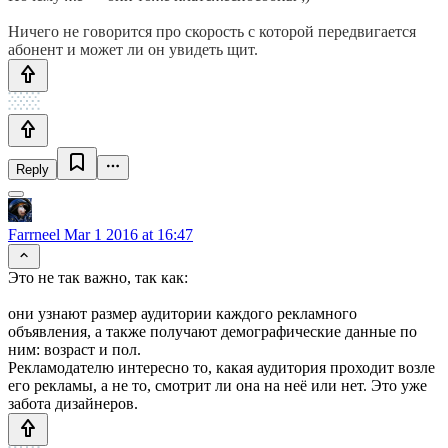
Ничего не говорится про скорость с которой передвигается
абонент и может ли он увидеть щит.
Reply
Farrneel
Mar 1 2016 at 16:47
Это не так важно, так как:
они узнают размер аудитории каждого рекламного
объявления, а также получают демографические данные по
ним: возраст и пол.
Рекламодателю интересно то, какая аудитория проходит возле
его рекламы, а не то, смотрит ли она на неё или нет. Это уже
забота дизайнеров.