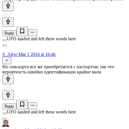
Reply
UFO landed and left these words here
S_Alive
Mar 1 2016 at 16:46
Но сим-карта все же приобретается с паспортом, так что
вероятность ошибки идентификации крайне мала
Reply
UFO landed and left these words here