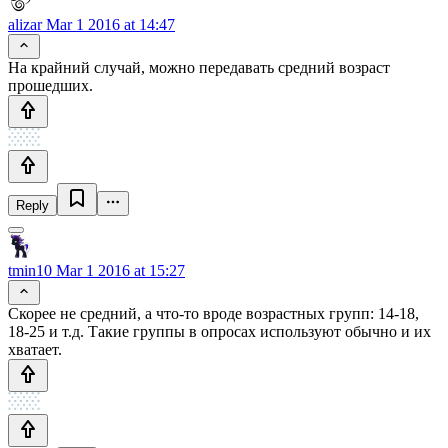
alizar
Mar 1 2016 at 14:47
На крайний случай, можно передавать средний возраст
прошедших.
Reply
tmin10
Mar 1 2016 at 15:27
Скорее не средний, а что-то вроде возрастных групп: 14-18,
18-25 и т.д. Такие группы в опросах используют обычно и их
хватает.