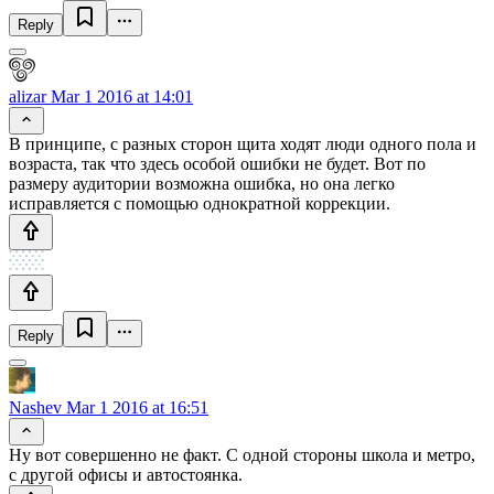
Reply
alizar
Mar 1 2016 at 14:01
В принципе, с разных сторон щита ходят люди одного пола и
возраста, так что здесь особой ошибки не будет. Вот по
размеру аудитории возможна ошибка, но она легко
исправляется с помощью однократной коррекции.
Reply
Nashev
Mar 1 2016 at 16:51
Ну вот совершенно не факт. С одной стороны школа и метро,
с другой офисы и автостоянка.