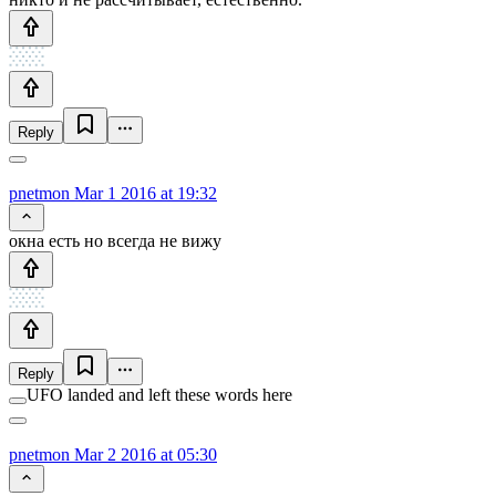
Reply
pnetmon
Mar 1 2016 at 19:32
окна есть но всегда не вижу
Reply
UFO landed and left these words here
pnetmon
Mar 2 2016 at 05:30