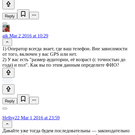
Reply
aik
Mar 2 2016 at 10:29
1) Оператор всегда знает, где ваш телефон. Вне зависимости
от того, включен у вас GPS или нет.
2) У вас есть "размер аудитории, её возраст (с точностью до
года) и пол". Как вы по этим данным определите ФИО?
Reply
Hellsy22
Mar 1 2016 at 23:59
Давайте уже тогда будем последовательны — законодательно