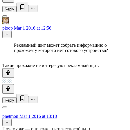
Reply
ploop
Mar 1 2016 at 12:56
Рекламный щит может собрать информацию о
прохожем у которого нет сотового устройства?
Такие прохожие не интересуют рекламный щит.
Reply
pnetmon
Mar 1 2016 at 13:18
Почему же — они тоже платежеспособны ;)