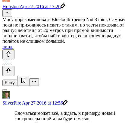
Houston
Apr 27 2016 at 17:26
Могу порекомендовать Bluetooth трекер Nut 3 mini, Самому
пока не приходилось искать с таким, но тесты показывают
радиус действия от 20 метров при прямой видимости —
вполне хватит, чтобы найти коптер, если конечно радиус
полётов не слишком большой.
линк
Reply
SilverFire
Apr 27 2016 at 12:56
Сломаться может всё, а ждать, к примеру, новый
контроллера полёта вы будете месяц