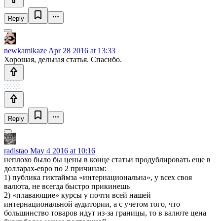
Reply
newkamikaze
Apr 28 2016 at 13:33
Хорошая, дельная статья. Спасибо.
Reply
radistao
May 4 2016 at 10:16
неплохо было бы цены в конце статьи продублировать еще в
долларах-евро по 2 причинам:
1) публика гиктаймза «интернациональна», у всех своя
валюта, не всегда быстро прикинешь
2) «плавающие» курсы у почти всей нашей
интернациональной аудитории, а с учетом того, что
большинство товаров идут из-за границы, то в валюте цена