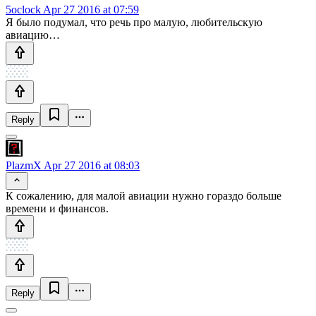
5oclock
Apr 27 2016 at 07:59
Я было подумал, что речь про малую, любительскую
авиацию…
Reply
PlazmX
Apr 27 2016 at 08:03
К сожалению, для малой авиации нужно гораздо больше
времени и финансов.
Reply