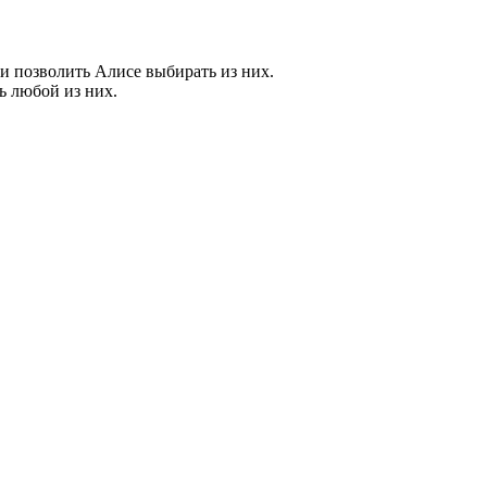
и позволить Алисе выбирать из них.
ь любой из них.