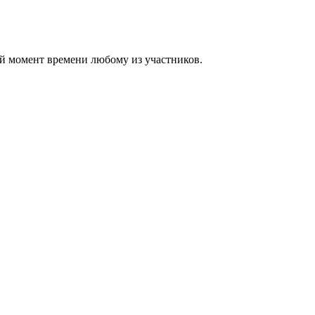
ой момент времени любому из участников.