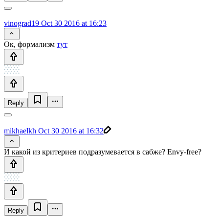
vinograd19
Oct 30 2016 at 16:23
Ок, формализм
тут
Reply
mikhaelkh
Oct 30 2016 at 16:32
И какой из критериев подразумевается в сабже? Envy-free?
Reply