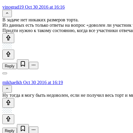
vinograd19
Oct 30 2016 at 16:16
В задаче нет никаких размеров торта.
Из данных есть только ответы на вопрос «доволен ли участник
Придти нужно к такому состоянию, когда все участники отвеча
Reply
mikhaelkh
Oct 30 2016 at 16:19
Ну тогда я могу быть недоволен, если не получил весь торт и м
Reply