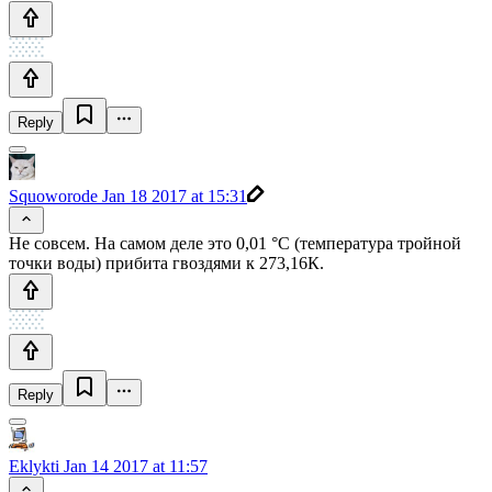
Reply
Squoworode
Jan 18 2017 at 15:31
Не совсем. На самом деле это 0,01 °C (температура тройной
точки воды) прибита гвоздями к 273,16К.
Reply
Eklykti
Jan 14 2017 at 11:57