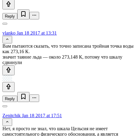
Reply
vlanko
Jan 18 2017 at 13:31
Вам пытаются сказать, что точно записана тройная точка воды
как 273,16 К.
значит таяние льда — около 273,148 К, потому что шкалу
сдвинули
Reply
Zenitchik
Jan 18 2017 at 17:51
Нет, я просто не знал, что шкала Цельсия не имеет
самостоятельного физического обоснования, а является