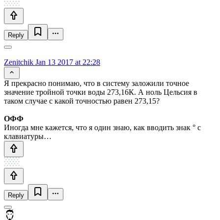
Reply
Zenitchik
Jan 13 2017 at 22:28
Я прекрасно понимаю, что в систему заложили точное
значение тройной точки воды 273,16К. А ноль Цельсия в
таком случае с какой точностью равен 273,15?
ОФФ
Иногда мне кажется, что я один знаю, как вводить знак ° с
клавиатуры…
Reply