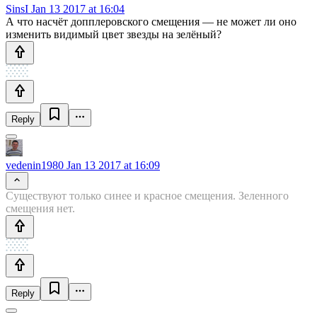
SinsI
Jan 13 2017 at 16:04
А что насчёт допплеровского смещения — не может ли оно
изменить видимый цвет звезды на зелёный?
Reply
vedenin1980
Jan 13 2017 at 16:09
Существуют только синее и красное смещения. Зеленного
смещения нет.
Reply