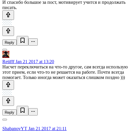
И спасибо большое за пост, мотивирует учится и продолжать
писать.
Reply
Retifff
Jan 21 2017 at 13:20
Насчет переключиться на что-то другое, сам всегда использую
этот прием, если что-то не решается на работе. Почти всегда
помогает. Только иногда может оказаться слишком поздно )))
Reply
ShabanovYT
Jan 21 2017 at 21:11