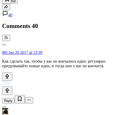
358
40
Comments
40
IRI
Jan 20 2017 at 13:39
Как сделать так, чтобы у вас не кончались идеи: регулярно
придумывайте новые идеи, и тогда они у вас не кончатся.
Reply