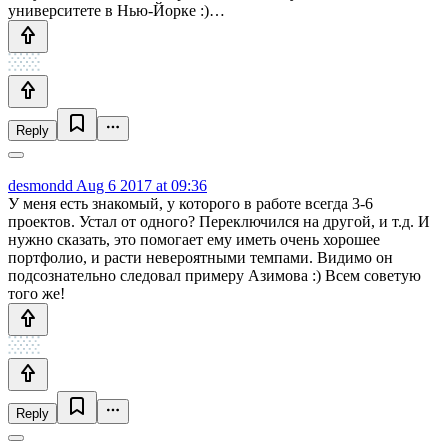
университете в Нью-Йорке :)…
Reply
desmondd
Aug 6 2017 at 09:36
У меня есть знакомый, у которого в работе всегда 3-6
проектов. Устал от одного? Переключился на другой, и т.д. И
нужно сказать, это помогает ему иметь очень хорошее
портфолио, и расти невероятными темпами. Видимо он
подсознательно следовал примеру Азимова :) Всем советую
того же!
Reply