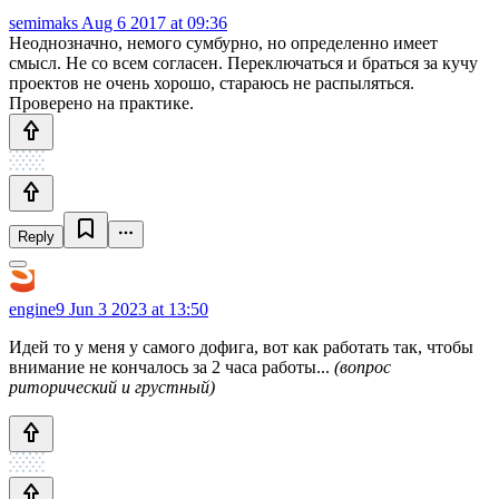
semimaks
Aug 6 2017 at 09:36
Неоднозначно, немого сумбурно, но определенно имеет
смысл. Не со всем согласен. Переключаться и браться за кучу
проектов не очень хорошо, стараюсь не распыляться.
Проверено на практике.
Reply
engine9
Jun 3 2023 at 13:50
Идей то у меня у самого дофига, вот как работать так, чтобы
внимание не кончалось за 2 часа работы...
(вопрос
риторический и грустный)