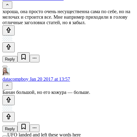
хороша, она просто очень несущественна сама по себе, но на
мелочах и строится все. Мне например приходили в голову
отличные заголовки статей, но я забыл.
Reply
datacompboy
Jan 20 2017 at 13:57
Банан большой, но его кожура — больше.
Reply
UFO landed and left these words here