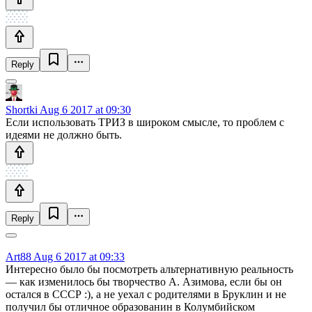
Reply
Shortki
Aug 6 2017 at 09:30
Если использовать ТРИЗ в широком смысле, то проблем с
идеями не должно быть.
Reply
Art88
Aug 6 2017 at 09:33
Интересно было бы посмотреть альтернативную реальность
— как изменилось бы творчество А. Азимова, если бы он
остался в СССР :), а не уехал с родителями в Бруклин и не
получил бы отличное образованин в Колумбийском