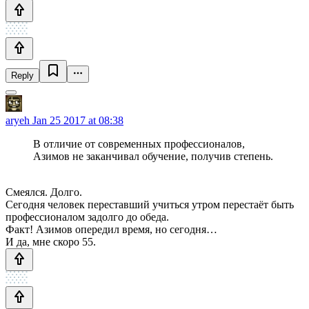
Reply
aryeh
Jan 25 2017 at 08:38
В отличие от современных профессионалов,
Азимов не заканчивал обучение, получив степень.
Смеялся. Долго.
Сегодня человек переставший учиться утром перестаёт быть
профессионалом задолго до обеда.
Факт! Азимов опередил время, но сегодня…
И да, мне скоро 55.