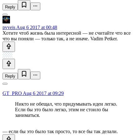
Reply
pvveis
Aug 6 2017 at 00:48
Хотите чтоб жизнь была интересной — не считайте что все
что вы поняли — только так, а не иначе. Vadim Petker.
Reply
GT_PRO
Aug 6 2017 at 09:29
Никто не обещал, что придумывать идеи легко.
Если бы это было легко, этим не стоило бы
заниматься.
— если бы это было так просто, то все бы так делали.