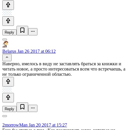
Reply
Belarus
Jan 26 2017 at 06:12
Наверно, имелось в виду не заставлять браться за книжки и
читать новое, а просто интересоваться всем что встречаешь, а
не только ограниченной областью.
Reply
2morrowMan
Jan 20 2017 at 15:27