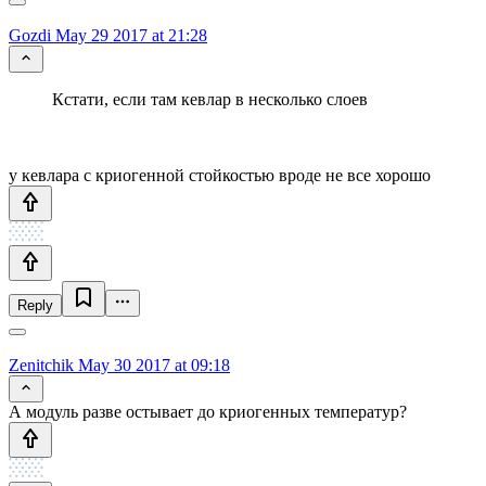
Gozdi
May 29 2017 at 21:28
Кстати, если там кевлар в несколько слоев
у кевлара с криогенной стойкостью вроде не все хорошо
Reply
Zenitchik
May 30 2017 at 09:18
А модуль разве остывает до криогенных температур?