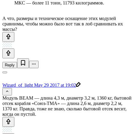
МКС — более 11 тонн, 11793 килограммов.
А что, размеры и техническое оснащение этих модулей
сравнимы, чтобы можно было вот так в лоб сравнивать их
массы?
Reply
Wizard_of_light
May 29 2017 at 19:02
Модуль BEAM — длина 4,3 м, диаметр 3,2 м, 1360 кг, бытовой
отсек корабля «Союз-ТМА» — длина 2,6 м, диаметр 2,2 м,
1370 кг. Правда, тоже не знаю, сколько бытовой отсек весит,
когда он пустой.