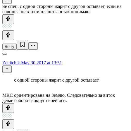
не спец. с одной стороны жарит с другой остывает, если на
солнце а не в тени планеты. я так понимаю.
Reply
Zenitchik
May 30 2017 at 13:51
с одной стороны жарит с другой остывает
МКС ориентирована на Землю. Следовательно за виток
делает оборот вокруг своей оси.