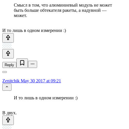
Смысл в том, что алюминиевый модуль не может
быть больше обтекателя ракеты, а надувной —
может.
И то лишь в одном измерении :)
Reply
Zenitchik
May 30 2017 at 09:21
И то лишь в одном измерении :)
В двух.