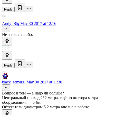
Reply
Andy_Big
May 30 2017 at 12:16
Не знал, спасибо.
Reply
black_semargl
May 30 2017 at 11:30
Вопрос в том — а надо ли больше?
Центральный проход 2*2 метра, ещё по полтора метра
оборудования — 5-6м.
Обтекатели диаметром 5.2 метра вполне в работе.