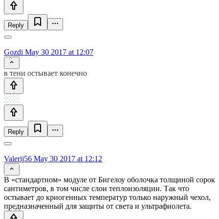
Reply
Gozdi
May 30 2017 at 12:07
в тени остывает конечно
Reply
Valerij56
May 30 2017 at 12:12
В «стандартном» модуле от Бигелоу оболочка толщиной сорок
сантиметров, в том числе слои теплоизоляции. Так что
остывает до криогенных температур только наружный чехол,
предназначенный для защиты от света и ультрафиолета.