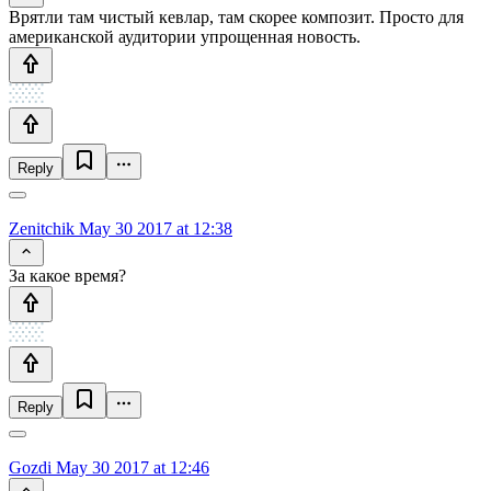
Врятли там чистый кевлар, там скорее композит. Просто для
американской аудитории упрощенная новость.
Reply
Zenitchik
May 30 2017 at 12:38
За какое время?
Reply
Gozdi
May 30 2017 at 12:46