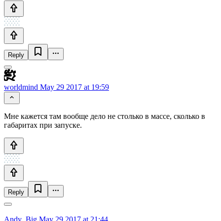
Reply
worldmind
May 29 2017 at 19:59
Мне кажется там вообще дело не столько в массе, сколько в
габаритах при запуске.
Reply
Andy_Big
May 29 2017 at 21:44