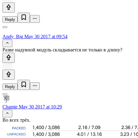
Reply
Andy_Big
May 30 2017 at 09:54
Разве надувной модуль складывается не только в длину?
Reply
Chamie
May 30 2017 at 10:29
Во всех трёх.