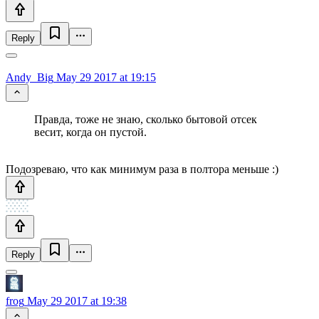
Reply
Andy_Big
May 29 2017 at 19:15
Правда, тоже не знаю, сколько бытовой отсек
весит, когда он пустой.
Подозреваю, что как минимум раза в полтора меньше :)
Reply
frog
May 29 2017 at 19:38