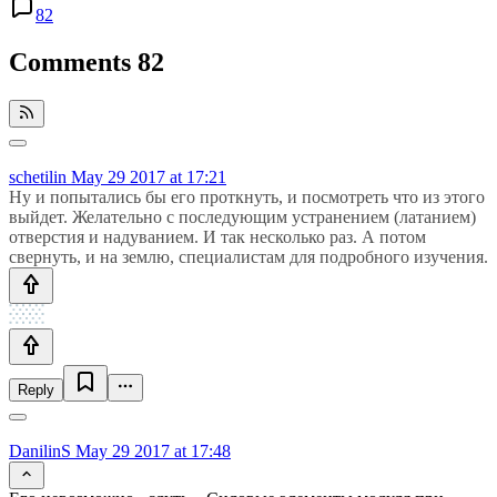
82
Comments
82
schetilin
May 29 2017 at 17:21
Ну и попытались бы его проткнуть, и посмотреть что из этого
выйдет. Желательно с последующим устранением (латанием)
отверстия и надуванием. И так несколько раз. А потом
свернуть, и на землю, специалистам для подробного изучения.
Reply
DanilinS
May 29 2017 at 17:48