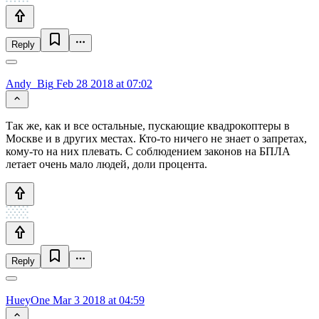
Reply
Andy_Big
Feb 28 2018 at 07:02
Так же, как и все остальные, пускающие квадрокоптеры в
Москве и в других местах. Кто-то ничего не знает о запретах,
кому-то на них плевать. С соблюдением законов на БПЛА
летает очень мало людей, доли процента.
Reply
HueyOne
Mar 3 2018 at 04:59