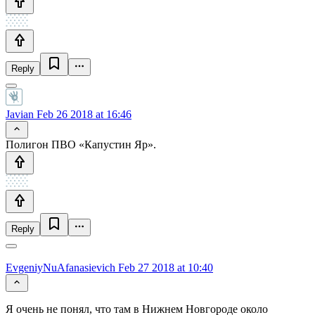
Reply
Javian
Feb 26 2018 at 16:46
Полигон ПВО «Капустин Яр».
Reply
EvgeniyNuAfanasievich
Feb 27 2018 at 10:40
Я очень не понял, что там в Нижнем Новгороде около