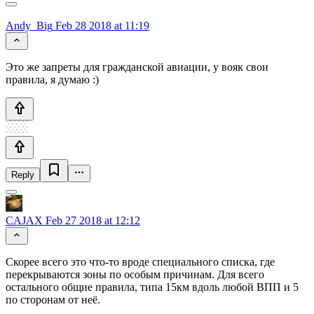
Andy_Big
Feb 28 2018 at 11:19
Это же запреты для гражданской авиации, у вояк свои
правила, я думаю :)
Reply
CAJAX
Feb 27 2018 at 12:12
Скорее всего это что-то вроде специального списка, где
перекрываются зоны по особым причинам. Для всего
остального общие правила, типа 15км вдоль любой ВПП и 5
по сторонам от неё.