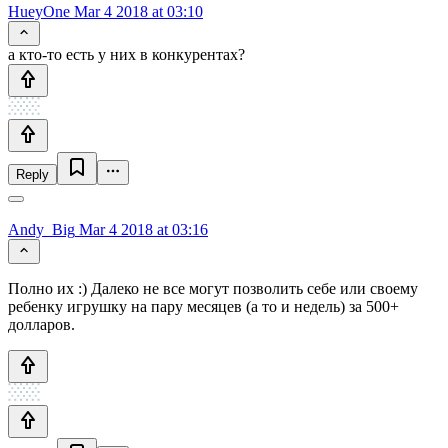
HueyOne
Mar 4 2018 at 03:10
а кто-то есть у них в конкурентах?
Reply
Andy_Big
Mar 4 2018 at 03:16
Полно их :) Далеко не все могут позволить себе или своему
ребенку игрушку на пару месяцев (а то и недель) за 500+
долларов.