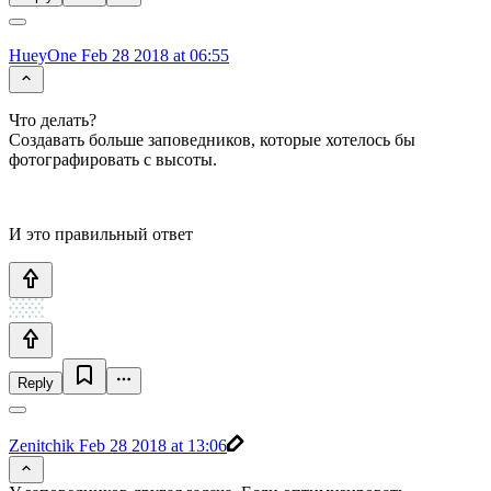
HueyOne
Feb 28 2018 at 06:55
Что делать?
Создавать больше заповедников, которые хотелось бы
фотографировать с высоты.
И это правильный ответ
Reply
Zenitchik
Feb 28 2018 at 13:06