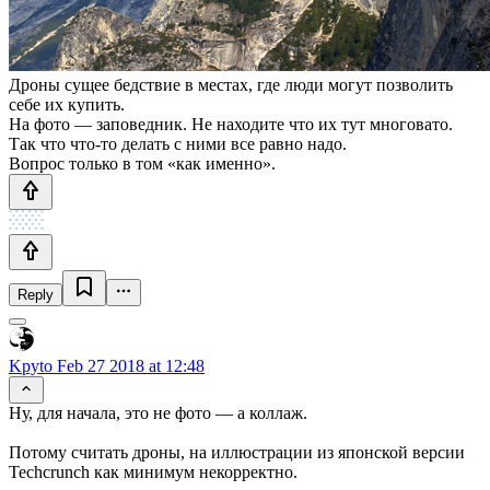
Дроны сущее бедствие в местах, где люди могут позволить
себе их купить.
На фото — заповедник. Не находите что их тут многовато.
Так что что-то делать с ними все равно надо.
Вопрос только в том «как именно».
Reply
Kpyto
Feb 27 2018 at 12:48
Ну, для начала, это не фото — а коллаж.
Потому считать дроны, на иллюстрации из японской версии
Techcrunch как минимум некорректно.