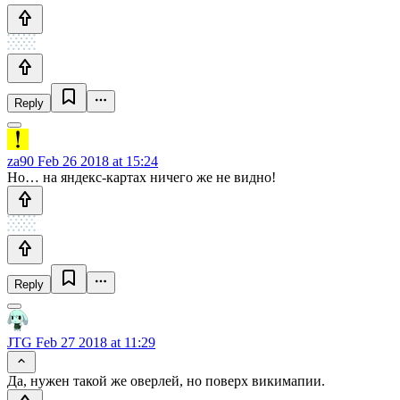
Reply
za90
Feb 26 2018 at 15:24
Но… на яндекс-картах ничего же не видно!
Reply
JTG
Feb 27 2018 at 11:29
Да, нужен такой же оверлей, но поверх викимапии.