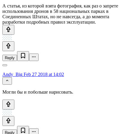
А статья, из которой взята фотография, как раз о запрете
использования дронов в 58 национальных парках в
Соединенных Штатах, но не навсегда, а до момента
разработки подробных правил эксплуатации.
Reply
Andy_Big
Feb 27 2018 at 14:02
Могли бы и побольше нарисовать.
Reply