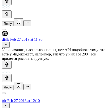
Reply
disik
Feb 27 2018 at 11:36
У викимапии, насколько я понял, нет API подобного тому, что
есть у Яндекс-карт, например, так что у них все 200+ зон
придется рисовать вручную.
Reply
trir
Feb 27 2018 at 12:10