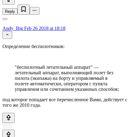
Reply
Andy_Big
Feb 26 2018 at 18:18
Определение беспилотников:
"беспилотный летательный аппарат" —
летательный аппарат, выполняющий полет без
пилота (экипажа) на борту и управляемый в
полете автоматически, оператором с пункта
управления или сочетанием указанных способов;
под которое попадает все перечисленное Вами, действует с
того же 2010 года.