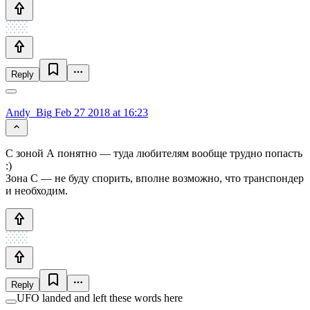
Reply
Andy_Big
Feb 27 2018 at 16:23
С зоной А понятно — туда любителям вообще трудно попасть
:)
Зона С — не буду спорить, вполне возможно, что транспондер
и необходим.
Reply
UFO landed and left these words here