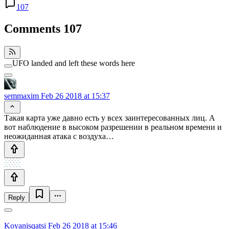
107
Comments
107
UFO landed and left these words here
semmaxim
Feb 26 2018 at 15:37
Такая карта уже давно есть у всех заинтересованных лиц. А
вот наблюдение в высоком разрешении в реальном времени и
неожиданная атака с воздуха…
Reply
Koyanisqatsi
Feb 26 2018 at 15:46