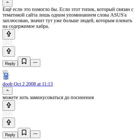
Ещё если это помогло бы. Если этот топик, который связан с
тематикой сайта лишь одним упоминанием слова ASUS'а
заплюсован, значит тут уже больше людей, которым плевать
на содержимое хабра.
Reply
doob
Oct 2 2008 at 11:13
можете хоть заминусоваться до посинения
Reply