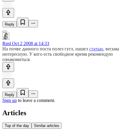
Reply
Rpsl
Oct 2 2008 at 14:33
На почве данного поста полез гугл, нашел
статью
, весьма
интересную. У кого есть свободное время рекомендую
ознакомиться.
Reply
Sign up
to leave a comment.
Articles
Top of the day
Similar articles