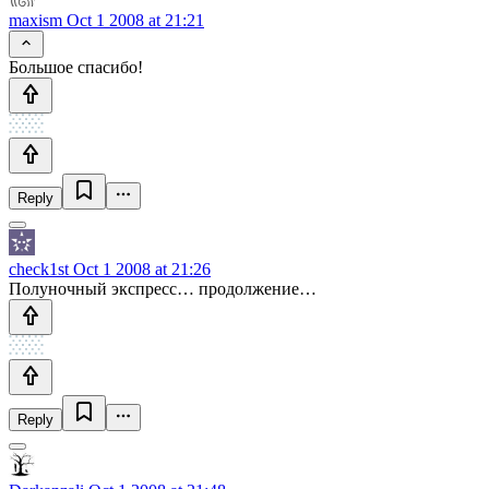
maxism
Oct 1 2008 at 21:21
Большое спасибо!
Reply
check1st
Oct 1 2008 at 21:26
Полуночный экспресс… продолжение…
Reply