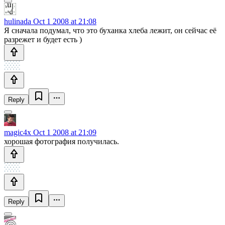
hulinada
Oct 1 2008 at 21:08
Я сначала подумал, что это буханка хлеба лежит, он сейчас её
разрежет и будет есть )
Reply
magic4x
Oct 1 2008 at 21:09
хорошая фотография получилась.
Reply