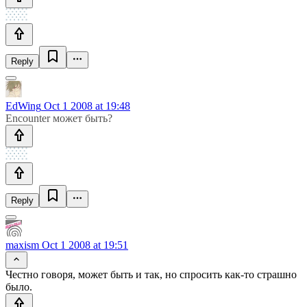
Reply
EdWing
Oct 1 2008 at 19:48
Encounter может быть?
Reply
maxism
Oct 1 2008 at 19:51
Честно говоря, может быть и так, но спросить как-то страшно
было.