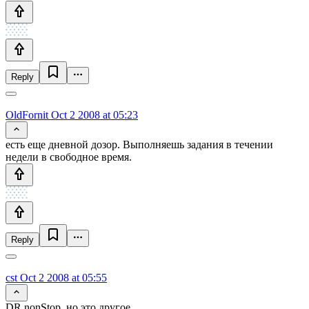
Reply
OldFornit
Oct 2 2008 at 05:23
есть еще дневной дозор. Выполняешь задания в течении
недели в свободное время.
Reply
cst
Oct 2 2008 at 05:55
DR nonStop, но это другое.