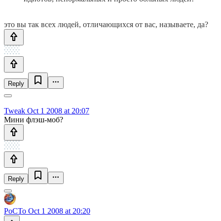
это вы так всех людей, отличающихся от вас, называете, да?
Reply
Tweak
Oct 1 2008 at 20:07
Мини флэш-моб?
Reply
PoCTo
Oct 1 2008 at 20:20