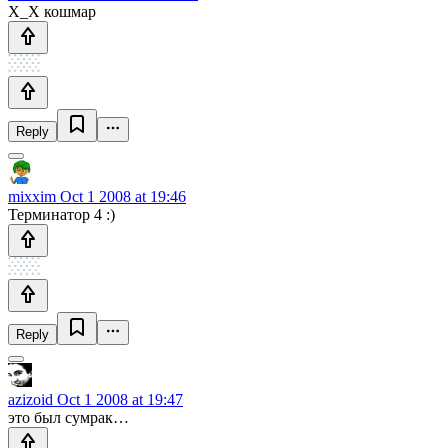
Х_Х кошмар
Reply
mixxim
Oct 1 2008 at 19:46
Терминатор 4 :)
Reply
azizoid
Oct 1 2008 at 19:47
это был сумрак…