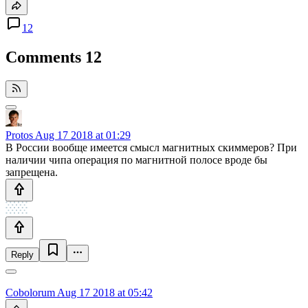
12
Comments
12
Protos
Aug 17 2018 at 01:29
В России вообще имеется смысл магнитных скиммеров? При
наличии чипа операция по магнитной полосе вроде бы
запрещена.
Reply
Cobolorum
Aug 17 2018 at 05:42