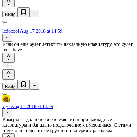
Reply
ledocool
Aug 17 2018 at 14:59
Если он еще будет детектить накладную клавиатуру, это будет
must have.
Reply
vyo
Aug 17 2018 at 14:59
Камеры — да, но в своё время читал про накладные
клавиатуры и банально подключение к имеющимся. С этими
ничего не поделать без ручной проверки с разбором.