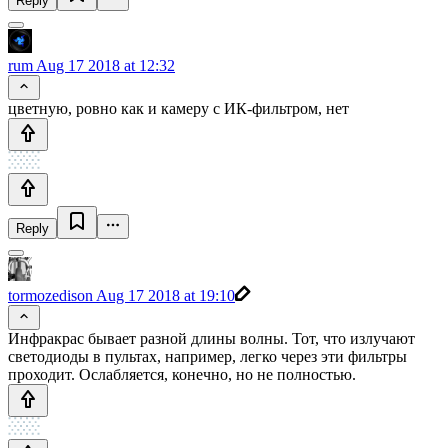
Reply
rum
Aug 17 2018 at 12:32
цветную, ровно как и камеру с ИК-фильтром, нет
Reply
tormozedison
Aug 17 2018 at 19:10
Инфракрас бывает разной длины волны. Тот, что излучают
светодиоды в пультах, например, легко через эти фильтры
проходит. Ослабляется, конечно, но не полностью.