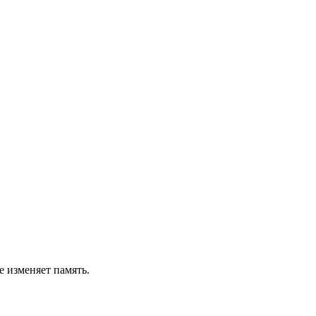
е изменяет память.