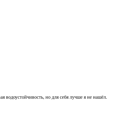
ая водоустойчивость, но для себя лучше я не нашёл.