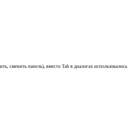
ть, сменить панель), вместо Tab в диалогах использовались