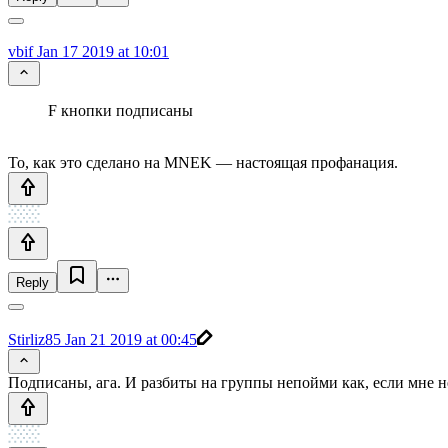
vbif
Jan 17 2019 at 10:01
F кнопки подписаны
То, как это сделано на MNEK — настоящая профанация.
Reply
Stirliz85
Jan 21 2019 at 00:45
Подписаны, ага. И разбиты на группы непойми как, если мне н