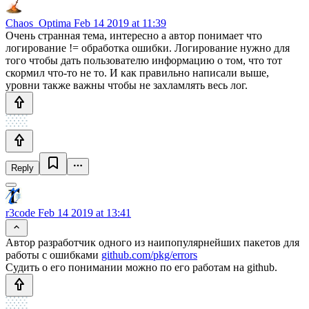
Chaos_Optima
Feb 14 2019 at 11:39
Очень странная тема, интересно а автор понимает что
логирование != обработка ошибки. Логирование нужно для
того чтобы дать пользователю информацию о том, что тот
скормил что-то не то. И как правильно написали выше,
уровни также важны чтобы не захламлять весь лог.
Reply
r3code
Feb 14 2019 at 13:41
Автор разработчик одного из наипопулярнейших пакетов для
работы с ошибками
github.com/pkg/errors
Судить о его понимании можно по его работам на github.