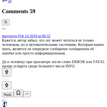
59
Comments
59
mayorovp
Feb 14 2019 at 06:32
Кажется, автор забыл, что лог может читаться не только
человеком, но и автоматическими системами. Которым важно
знать, является ли очередное сообщение сообщением об
ошибке или просто информационным.
Да и человеку при просмотре логов слово ERROR или FATAL
проще углядеть среди большого числа INFO.
Reply