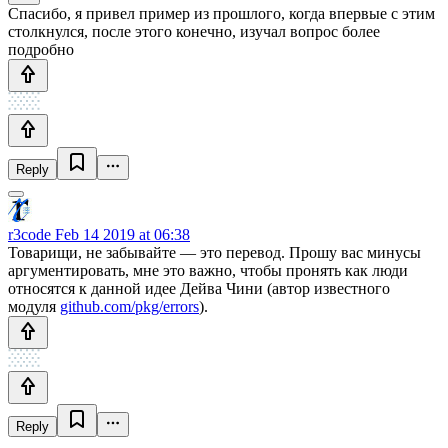
Спасибо, я привел пример из прошлого, когда впервые с этим
столкнулся, после этого конечно, изучал вопрос более
подробно
Reply
r3code
Feb 14 2019 at 06:38
Товарищи, не забывайте — это перевод. Прошу вас минусы
аргументировать, мне это важно, чтобы пронять как люди
относятся к данной идее Дейва Чини (автор известного
модуля
github.com/pkg/errors
).
Reply