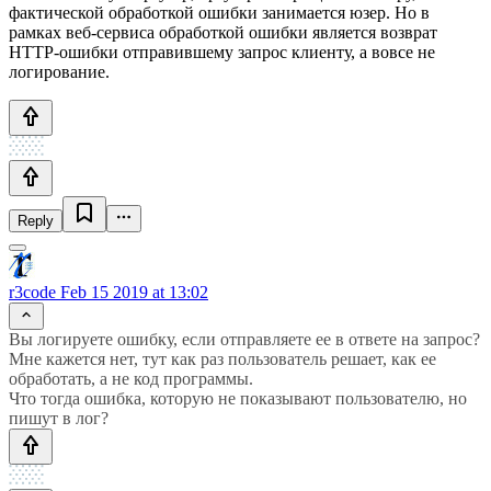
фактической обработкой ошибки занимается юзер. Но в
рамках веб-сервиса обработкой ошибки является возврат
HTTP-ошибки отправившему запрос клиенту, а вовсе не
логирование.
Reply
r3code
Feb 15 2019 at 13:02
Вы логируете ошибку, если отправляете ее в ответе на запрос?
Мне кажется нет, тут как раз пользователь решает, как ее
обработать, а не код программы.
Что тогда ошибка, которую не показывают пользователю, но
пишут в лог?