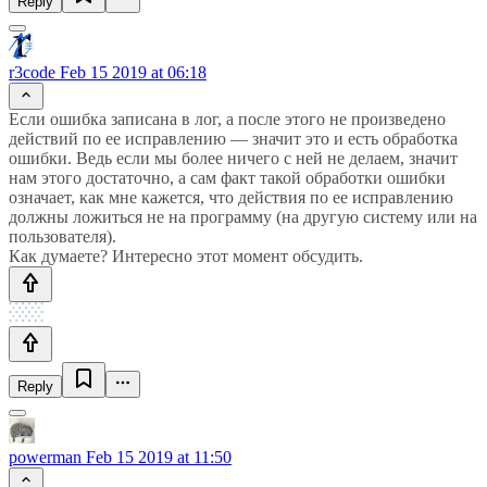
Reply
r3code
Feb 15 2019 at 06:18
Если ошибка записана в лог, а после этого не произведено
действий по ее исправлению — значит это и есть обработка
ошибки. Ведь если мы более ничего с ней не делаем, значит
нам этого достаточно, а сам факт такой обработки ошибки
означает, как мне кажется, что действия по ее исправлению
должны ложиться не на программу (на другую систему или на
пользователя).
Как думаете? Интересно этот момент обсудить.
Reply
powerman
Feb 15 2019 at 11:50