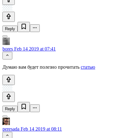
Reply
bores
Feb 14 2019 at 07:41
Думаю вам будет полезно прочитать
статью
Reply
peresada
Feb 14 2019 at 08:11