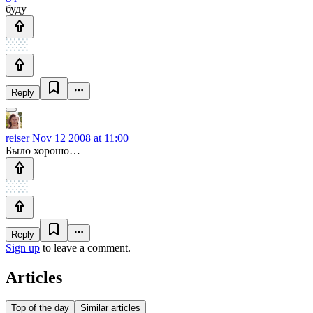
буду
Reply
reiser
Nov 12 2008 at 11:00
Было хорошо…
Reply
Sign up
to leave a comment.
Articles
Top of the day
Similar articles