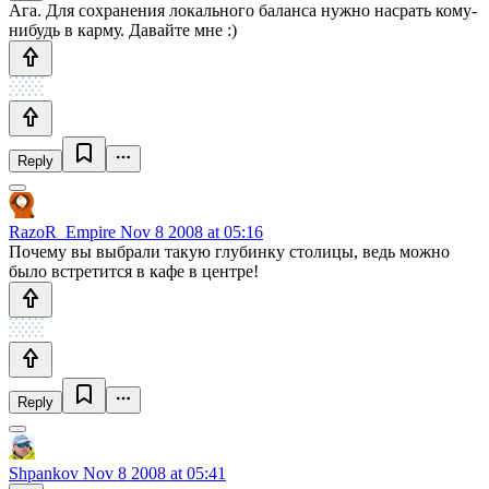
Ага. Для сохранения локального баланса нужно насрать кому-
нибудь в карму. Давайте мне :)
Reply
RazoR_Empire
Nov 8 2008 at 05:16
Почему вы выбрали такую глубинку столицы, ведь можно
было встретится в кафе в центре!
Reply
Shpankov
Nov 8 2008 at 05:41