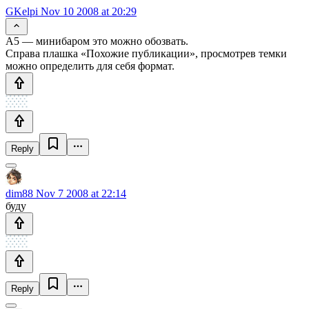
GKelpi
Nov 10 2008 at 20:29
A5 — минибаром это можно обозвать.
Справа плашка «Похожие публикации», просмотрев темки
можно определить для себя формат.
Reply
dim88
Nov 7 2008 at 22:14
буду
Reply