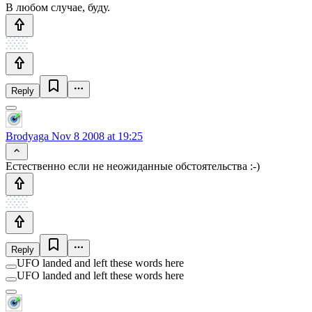
В любом случае, буду.
Reply
Brodyaga
Nov 8 2008 at 19:25
Естественно если не неожиданные обстоятельства :-)
Reply
UFO landed and left these words here
UFO landed and left these words here