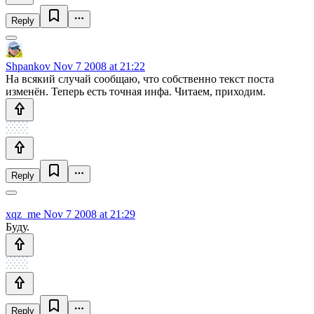
Reply
Shpankov
Nov 7 2008 at 21:22
На всякий случай сообщаю, что собственно текст поста
изменён. Теперь есть точная инфа. Читаем, приходим.
Reply
xqz_me
Nov 7 2008 at 21:29
Буду.
Reply