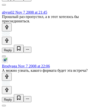
abyss02
Nov 7 2008 at 21:45
Прошлый раз пропустил, а в этот хотелось бы
присоединиться.
Reply
Brodyaga
Nov 7 2008 at 22:06
А можно узнать, какого формата будет эта встреча?
Reply