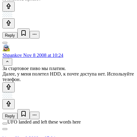
Reply
Shpankov
Nov 8 2008 at 10:24
За стартовое пиво мы платим.
Далее, у меня полетел HDD, к почте доступа нет. Используйте
телефон.
Reply
UFO landed and left these words here