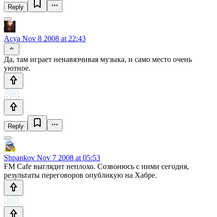
Reply
Acya
Nov 8 2008 at 22:43
Да, там играет ненавязчивая музыка, и само место очень
уютное.
Reply
Shpankov
Nov 7 2008 at 05:53
FM Cafe выглядит неплохо. Созвонюсь с ними сегодня,
результаты переговоров опубликую на Хабре.