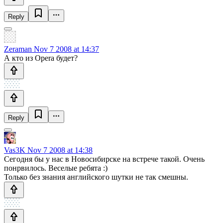
Reply
Zeraman
Nov 7 2008 at 14:37
А кто из Opera будет?
Reply
Vas3K
Nov 7 2008 at 14:38
Сегодня бы у нас в Новосибирске на встрече такой. Очень
понрвилось. Веселые ребята :)
Только без знания английского шутки не так смешны.