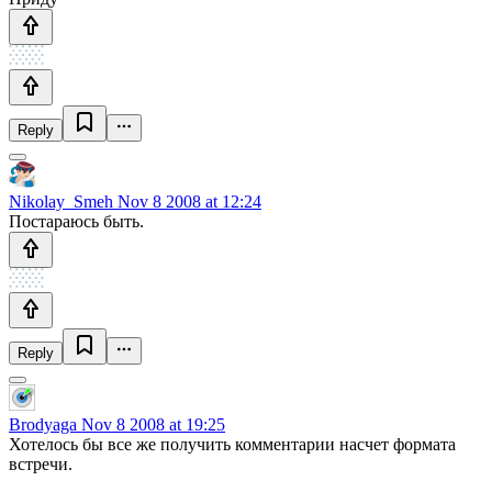
Reply
Nikolay_Smeh
Nov 8 2008 at 12:24
Постараюсь быть.
Reply
Brodyaga
Nov 8 2008 at 19:25
Хотелось бы все же получить комментарии насчет формата
встречи.