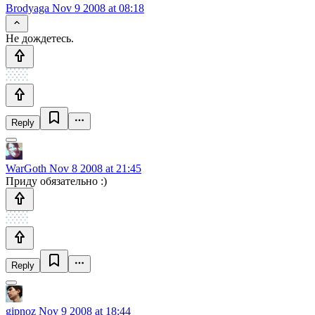
Brodyaga
Nov 9 2008 at 08:18
Не дождетесь.
Reply
WarGoth
Nov 8 2008 at 21:45
Приду обязательно :)
Reply
gipnoz
Nov 9 2008 at 18:44