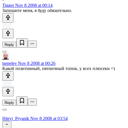
Tigger
Nov 8 2008 at 00:14
Запишите меня, я буду обязательно.
Reply
tsepelev
Nov 8 2008 at 00:26
Какой позитивный, пятничный топик, у всех плюсеки =)
Reply
Hitryi_Pryanik
Nov 8 2008 at 03:54