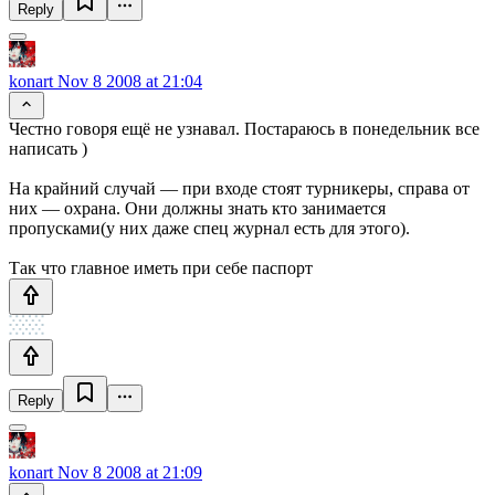
Reply
konart
Nov 8 2008 at 21:04
Честно говоря ещё не узнавал. Постараюсь в понедельник все
написать )
На крайний случай — при входе стоят турникеры, справа от
них — охрана. Они должны знать кто занимается
пропусками(у них даже спец журнал есть для этого).
Так что главное иметь при себе паспорт
Reply
konart
Nov 8 2008 at 21:09