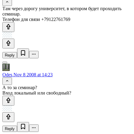
Там через дорогу университет, в котором будет проходить
семинар.
Телефон для связи +79122761769
Reply
Odes
Nov 8 2008 at 14:23
А то за семинар?
Вход локальный или свободный?
Reply