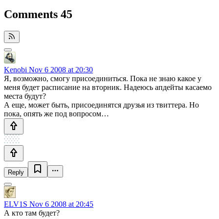
Comments
45
Kenobi
Nov 6 2008 at 20:30
Я, возможно, смогу присоединиться. Пока не знаю какое у
меня будет расписание на вторник. Надеюсь апдейты касаемо
места будут?
А еще, может быть, присоединятся друзья из твиттера. Но
пока, опять же под вопросом…
Reply
ELV1S
Nov 6 2008 at 20:45
А кто там будет?