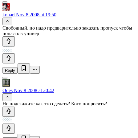
konart
Nov 8 2008 at 19:50
Свободный, но надо предварительно заказать пропуск чтобы
попасть в универ
Reply
Odes
Nov 8 2008 at 20:42
Не подскажите как это сделать? Кого попросить?