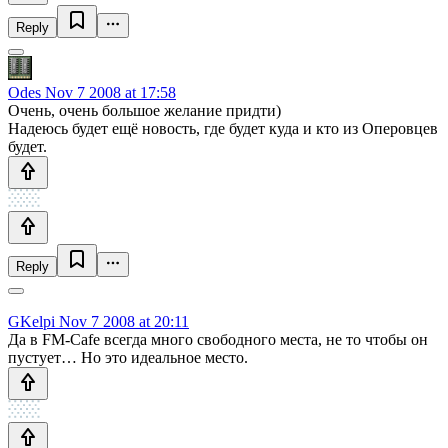
Reply
Odes
Nov 7 2008 at 17:58
Очень, очень большое желание придти)
Надеюсь будет ещё новость, где будет куда и кто из Оперовцев
будет.
Reply
GKelpi
Nov 7 2008 at 20:11
Да в FM-Cafe всегда много свободного места, не то чтобы он
пустует… Но это идеальное место.