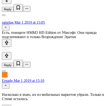
Reply
saturlag
Mar 1 2019 at 15:05
Есть, поищите HMM3 HD Edition от Убисофт. Они правда
подглючивают и только Возрождение Эратии
Reply
Ernado
Mar 1 2019 at 15:10
Насколько я знаю, их из мобильных маркетов убрали. Только в
Стиме остались.