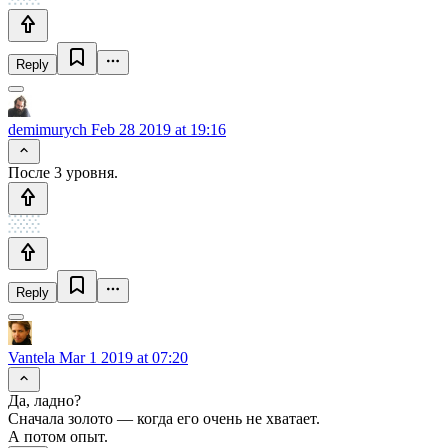
Reply
demimurych
Feb 28 2019 at 19:16
После 3 уровня.
Reply
Vantela
Mar 1 2019 at 07:20
Да, ладно?
Сначала золото — когда его очень не хватает.
А потом опыт.