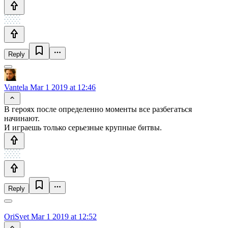
Reply
Vantela
Mar 1 2019 at 12:46
В героях после определенно моменты все разбегаться
начинают.
И играешь только серьезные крупные битвы.
Reply
OriSvet
Mar 1 2019 at 12:52