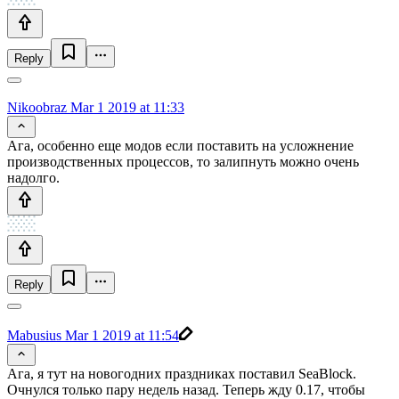
Reply
Nikoobraz
Mar 1 2019 at 11:33
Ага, особенно еще модов если поставить на усложнение
производственных процессов, то залипнуть можно очень
надолго.
Reply
Mabusius
Mar 1 2019 at 11:54
Ага, я тут на новогодних праздниках поставил SeaBlock.
Очнулся только пару недель назад. Теперь жду 0.17, чтобы