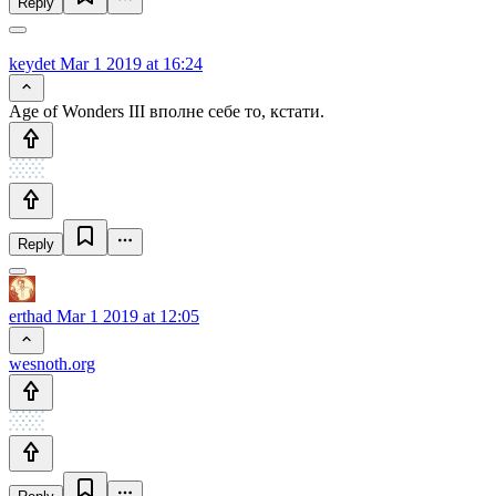
Reply
keydet
Mar 1 2019 at 16:24
Age of Wonders III вполне себе то, кстати.
Reply
erthad
Mar 1 2019 at 12:05
wesnoth.org