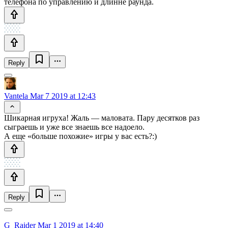
телефона по управлению и длинне раунда.
Reply
Vantela
Mar 7 2019 at 12:43
Шикарная игруха! Жаль — маловата. Пару десятков раз
сыграешь и уже все знаешь все надоело.
А еще «больше похожие» игры у вас есть?:)
Reply
G_Raider
Mar 1 2019 at 14:40