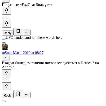
Погуглите «ExaGear Strategies»
Reply
UFO landed and left these words here
mSnus
Mar 1 2019 at 08:27
Exagear Strategies отлично похволяет рубиться в Heroes 3 на
Android
Reply