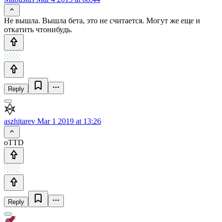
Не вышла. Вышла бета, это не считается. Могут же еще и
откатить чтонибудь.
Reply
aszhitarev
Mar 1 2019 at 13:26
oTTD
Reply