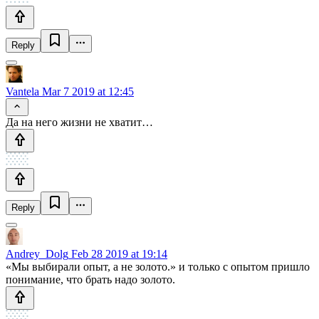
Reply
Vantela
Mar 7 2019 at 12:45
Да на него жизни не хватит…
Reply
Andrey_Dolg
Feb 28 2019 at 19:14
«Мы выбирали опыт, а не золото.» и только с опытом пришло
понимание, что брать надо золото.