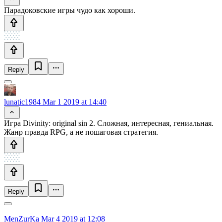
Парадоковские игры чудо как хороши.
Reply
lunatic1984
Mar 1 2019 at 14:40
Игра Divinity: original sin 2. Сложная, интересная, гениальная.
Жанр правда RPG, а не пошаговая стратегия.
Reply
MenZurKa
Mar 4 2019 at 12:08