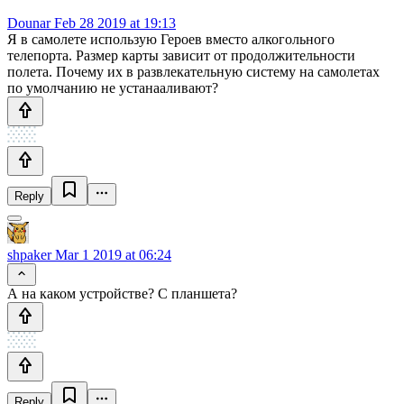
Dounar
Feb 28 2019 at 19:13
Я в самолете использую Героев вместо алкогольного
телепорта. Размер карты зависит от продолжительности
полета. Почему их в развлекательную систему на самолетах
по умолчанию не устанааливают?
Reply
shpaker
Mar 1 2019 at 06:24
А на каком устройстве? С планшета?
Reply