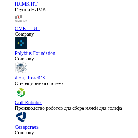
НЛМК ИТ
Группа НЛМК
ОМК — ИТ
Company
Polybius Foundation
Company
Фонд ReactOS
Операционная система
Golf Robotics
Производство роботов для сбора мячей для гольфа
Северсталь
Company