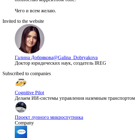
Чего и всем желаю.
Invited to the website
Галина Добрякова
@Galina_Dobryakova
Доктор юридических наук, создатель IREG
Subscribed to companies
Cognitive Pilot
Делаем ИИ-системы управления наземным транспортом
Проект лунного микроспутника
Company