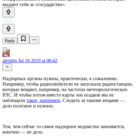
выдают себя за «государство».
Reply
alexkbs
Jul 16 2019 at 06:42
Надзорных органы нужны, практически, к сожалению.
Например, чтобы радиолюбители не запускали радиостанции,
которые вещают, например, на частотах метеорологических
РЛС. И чтобы потом вместо карты зон осадков мы не
наблюдали
такое, например
. Следить за такими вещами —
дело полезное и нужное.
Тем, чем сейчас то самое надзорное ведомство занимается,
конечно — не дело.