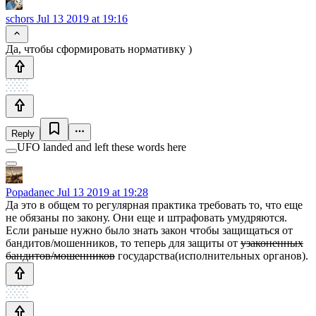
schors
Jul 13 2019 at 19:16
Да, чтобы сформировать нормативку )
Reply
UFO landed and left these words here
Popadanec
Jul 13 2019 at 19:28
Да это в общем то регулярная практика требовать то, что еще
не обязаны по закону. Они еще и штрафовать умудряются.
Если раньше нужно было знать закон чтобы защищаться от
бандитов/мошенников, то теперь для защиты от
узаконенных
бандитов/мошенников
государства(исполнительных органов).