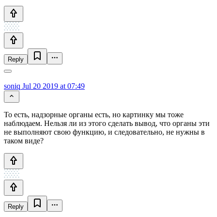
Reply
soniq
Jul 20 2019 at 07:49
То есть, надзорные органы есть, но картинку мы тоже
наблюдаем. Нельзя ли из этого сделать вывод, что органы эти
не выполняют свою функцию, и следовательно, не нужны в
таком виде?
Reply