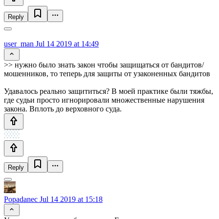
Reply
user_man
Jul 14 2019 at 14:49
>> нужно было знать закон чтобы защищаться от бандитов/
мошенников, то теперь для защиты от узаконенных бандитов
Удавалось реально защититься? В моей практике были тяжбы,
где судьи просто игнорировали множественные нарушения
закона. Вплоть до верховного суда.
Reply
Popadanec
Jul 14 2019 at 15:18