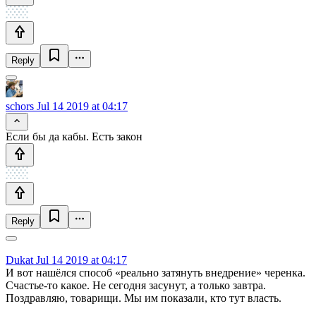
Reply
schors
Jul 14 2019 at 04:17
Если бы да кабы. Есть закон
Reply
Dukat
Jul 14 2019 at 04:17
И вот нашёлся способ «реально затянуть внедрение» черенка.
Счастье-то какое. Не сегодня засунут, а только завтра.
Поздравляю, товарищи. Мы им показали, кто тут власть.