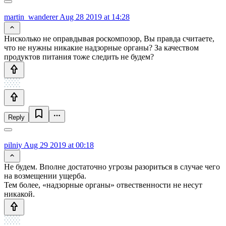
martin_wanderer
Aug 28 2019 at 14:28
Нисколько не оправдывая роскомпозор, Вы правда считаете,
что не нужны никакие надзорные органы? За качеством
продуктов питания тоже следить не будем?
Reply
pilniy
Aug 29 2019 at 00:18
Не будем. Вполне достаточно угрозы разориться в случае чего
на возмещении ущерба.
Тем более, «надзорные органы» отвественности не несут
никакой.