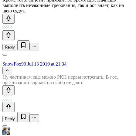
выполнять незаконные требования, так и бог знает, как на
шею сядут.
Reply
SnowFox90
Jul 13 2019 at 21:34
Ну частникам еще можно РКН нервы потрепать. В гос.
организации вариантов особо не дают.
Reply