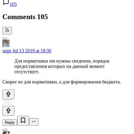
105
Comments
105
saipr
Jul 13 2019 at 18:30
Для нормативки им нужны сведения, порядок
предоставления которых на данный момент
отсутствует.
Скорее не для нормативки, а для формирования бюджета.
Reply