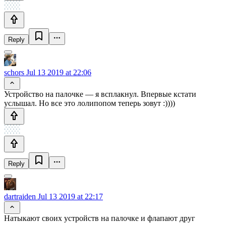
Reply
schors
Jul 13 2019 at 22:06
Устройство на палочке — я всплакнул. Впервые кстати
услышал. Но все это лолипопом теперь зовут :))))
Reply
dartraiden
Jul 13 2019 at 22:17
Натыкают своих устройств на палочке и флапают друг