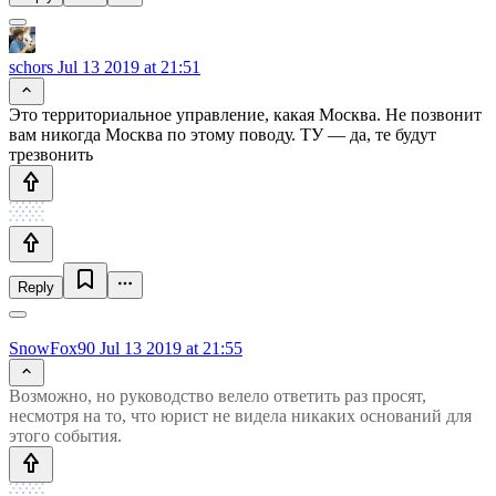
schors
Jul 13 2019 at 21:51
Это территориальное управление, какая Москва. Не позвонит
вам никогда Москва по этому поводу. ТУ — да, те будут
трезвонить
Reply
SnowFox90
Jul 13 2019 at 21:55
Возможно, но руководство велело ответить раз просят,
несмотря на то, что юрист не видела никаких оснований для
этого события.